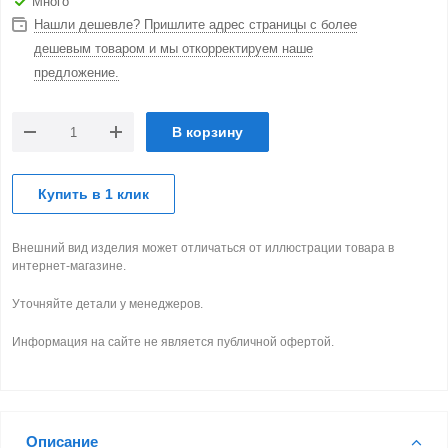
Много
Нашли дешевле? Пришлите адрес страницы с более
дешевым товаром и мы откорректируем наше
предложение.
В корзину
Купить в 1 клик
Внешний вид изделия может отличаться от иллюстрации товара в
интернет-магазине.
Уточняйте детали у менеджеров.
Информация на сайте не является публичной офертой.
Описание