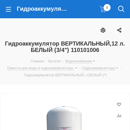
Гидроаккумулятор ВЕРТИКАЛЬНЫЙ,12 л. БЕЛЫЙ (3/4") 110101006
0
Гидроаккумулятор ВЕРТИКАЛЬНЫЙ,12 л.
БЕЛЫЙ (3/4") 110101006
Главная
-
Каталог
-
Водоснабжение
-
Емкости для воды и гидроаккумуляторы
-
Гидроаккумуляторы
-
Гидроаккумулятор ВЕРТИКАЛЬНЫЙ, л БЕЛЫЙ (/")