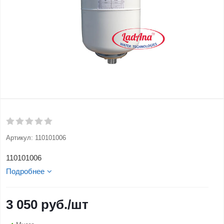
Артикул:
110101006
110101006
Подробнее
3 050
руб.
/шт