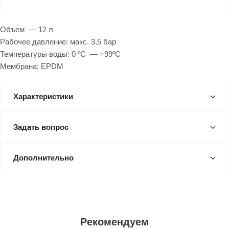
Объем — 12 л
Рабочее давление: макс. 3,5 бар
Температуры воды: 0 ºС — +99ºС
Мембрана: EPDM
Характеристики
Задать вопрос
Дополнительно
Рекомендуем