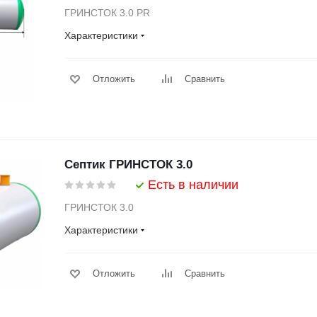
ГРИНСТОК 3.0 PR
Характеристики
Отложить
Сравнить
Септик ГРИНСТОК 3.0
Есть в наличии
ГРИНСТОК 3.0
Характеристики
Отложить
Сравнить