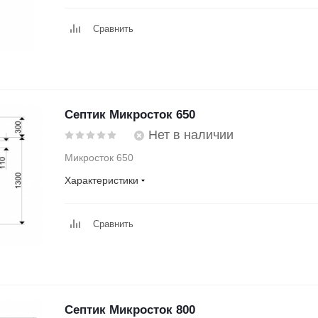
Сравнить
Септик Микросток 650
Нет в наличии
Микросток 650
Характеристики
Сравнить
Септик Микросток 800