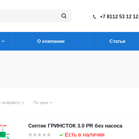
+7 8112 53 12 12
О компании
Статьи
о алфавиту
По цене
Септик ГРИНСТОК 3.0 PR без насоса
Есть в наличии