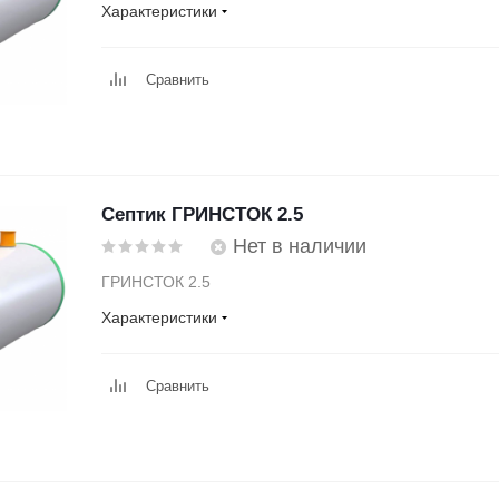
Характеристики
Сравнить
Септик ГРИНСТОК 2.5
Нет в наличии
ГРИНСТОК 2.5
Характеристики
Сравнить