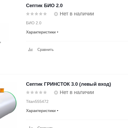
Септик БИО 2.0
Нет в наличии
БИО 2.0
Характеристики
Сравнить
Септик ГРИНСТОК 3.0 (левый вход)
Нет в наличии
Titan555472
Характеристики