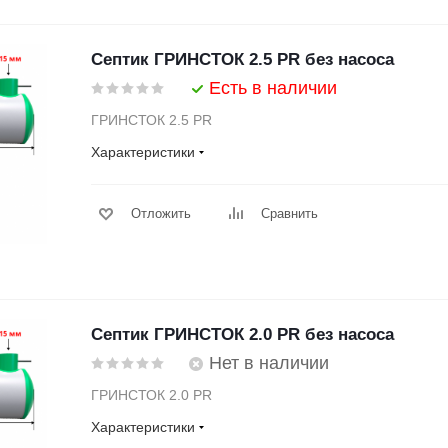
Септик ГРИНСТОК 2.5 PR без насоса
Есть в наличии
ГРИНСТОК 2.5 PR
Характеристики
Отложить
Сравнить
Септик ГРИНСТОК 2.0 PR без насоса
Нет в наличии
ГРИНСТОК 2.0 PR
Характеристики