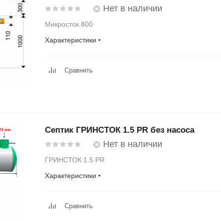
Нет в наличии
Микросток 800
Характеристики
Сравнить
Септик ГРИНСТОК 1.5 PR без насоса
Нет в наличии
ГРИНСТОК 1.5 PR
Характеристики
Сравнить