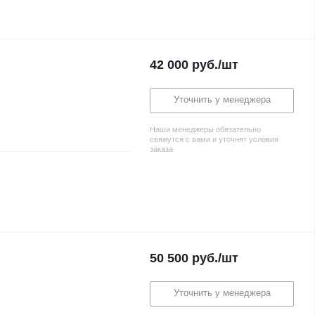
42 000
руб.
/шт
Уточнить у менеджера
Наши менеджеры обязательно
свяжутся с вами и уточнят условия
заказа
50 500
руб.
/шт
Уточнить у менеджера