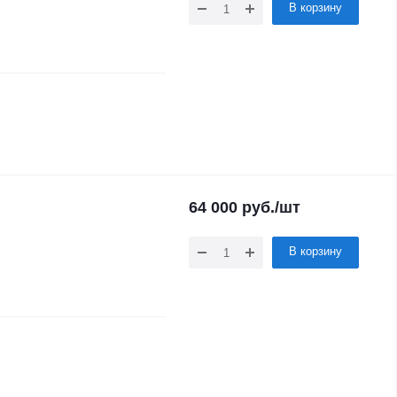
В корзину
64 000
руб.
/шт
В корзину