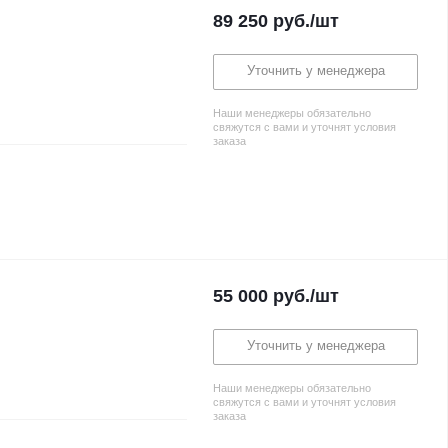
89 250
руб.
/шт
Уточнить у менеджера
Наши менеджеры обязательно
свяжутся с вами и уточнят условия
заказа
55 000
руб.
/шт
Уточнить у менеджера
Наши менеджеры обязательно
свяжутся с вами и уточнят условия
заказа