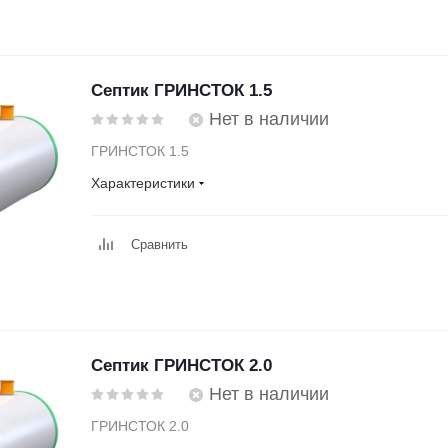
Септик ГРИНСТОК 1.5
Нет в наличии
ГРИНСТОК 1.5
Характеристики
Сравнить
Септик ГРИНСТОК 2.0
Нет в наличии
ГРИНСТОК 2.0