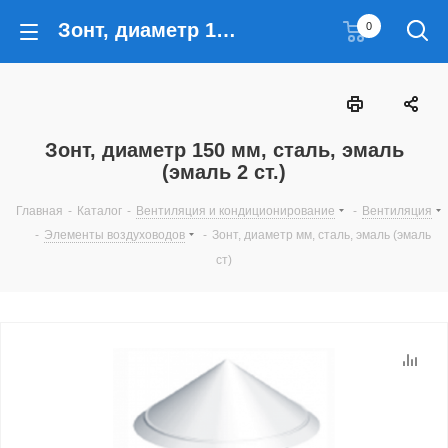
Зонт, диаметр 150 мм, сталь, эмаль (эмаль 2 ст.)
0
Зонт, диаметр 150 мм, сталь, эмаль
(эмаль 2 ст.)
Главная
-
Каталог
-
Вентиляция и кондиционирование
-
Вентиляция
-
Элементы воздуховодов
-
Зонт, диаметр мм, сталь, эмаль (эмаль
ст)