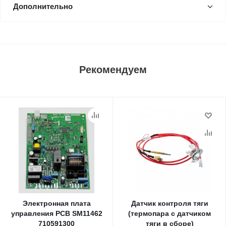
Дополнительно
Рекомендуем
Электронная плата
Датчик контроля тяги
управления PCB SM11462
(термопара с датчиком
710591300
тяги в сборе)