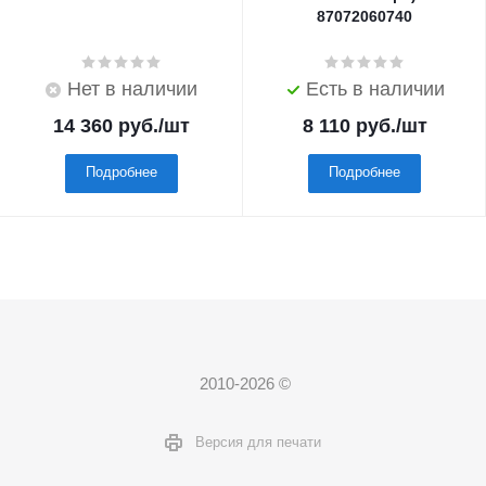
87072060740
Нет в наличии
Есть в наличии
14 360
руб.
/шт
8 110
руб.
/шт
Подробнее
Подробнее
2010-2026 ©
Версия для печати