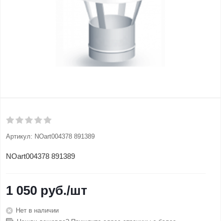
Артикул:
NOart004378 891389
NOart004378 891389
1 050
руб.
/шт
Нет в наличии