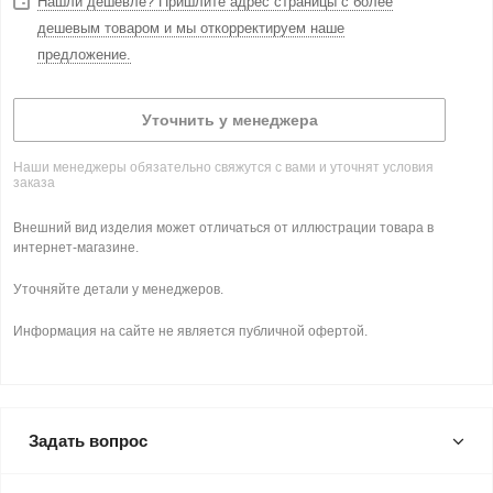
Нашли дешевле? Пришлите адрес страницы с более
дешевым товаром и мы откорректируем наше
предложение.
Уточнить у менеджера
Наши менеджеры обязательно свяжутся с вами и уточнят условия
заказа
Внешний вид изделия может отличаться от иллюстрации товара в
интернет-магазине.
Уточняйте детали у менеджеров.
Информация на сайте не является публичной офертой.
Задать вопрос