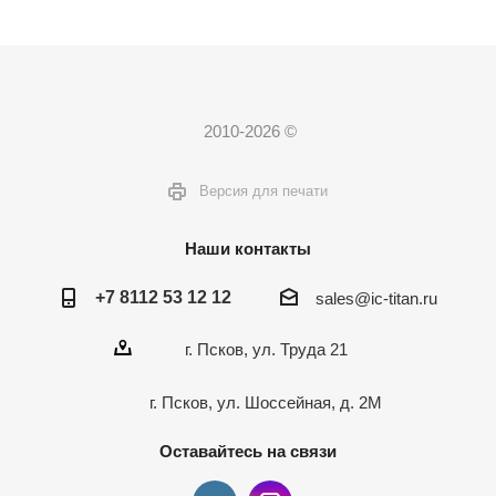
2010-2026 ©
Версия для печати
Наши контакты
+7 8112 53 12 12
sales@ic-titan.ru
г. Псков, ул. Труда 21
г. Псков, ул. Шоссейная, д. 2М
Оставайтесь на связи