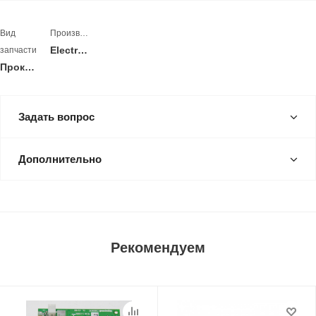
Вид
Производитель
Electrolux
запчасти
Прокладка
Задать вопрос
Дополнительно
Рекомендуем