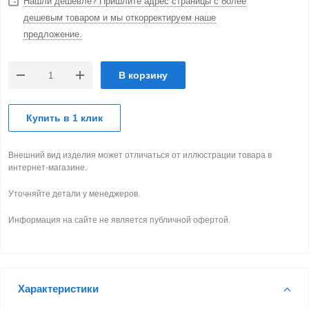
Нашли дешевле? Пришлите адрес страницы с более
дешевым товаром и мы откорректируем наше
предложение.
В корзину
Купить в 1 клик
Внешний вид изделия может отличаться от иллюстрации товара в
интернет-магазине.
Уточняйте детали у менеджеров.
Информация на сайте не является публичной офертой.
Характеристики