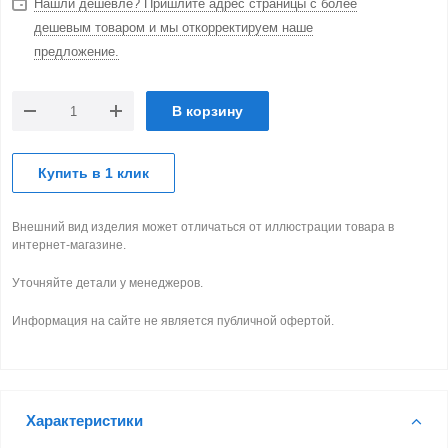
Нашли дешевле? Пришлите адрес страницы с более
дешевым товаром и мы откорректируем наше
предложение.
В корзину
Купить в 1 клик
Внешний вид изделия может отличаться от иллюстрации товара в
интернет-магазине.
Уточняйте детали у менеджеров.
Информация на сайте не является публичной офертой.
Характеристики