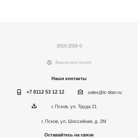
2010-2026 ©
Версия для печати
Наши контакты
+7 8112 53 12 12
sales@ic-titan.ru
г. Псков, ул. Труда 21
г. Псков, ул. Шоссейная, д. 2М
Оставайтесь на связи