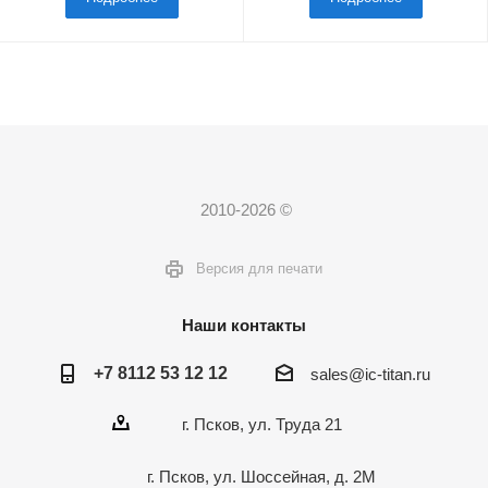
2010-2026 ©
Версия для печати
Наши контакты
+7 8112 53 12 12
sales@ic-titan.ru
г. Псков, ул. Труда 21
г. Псков, ул. Шоссейная, д. 2М