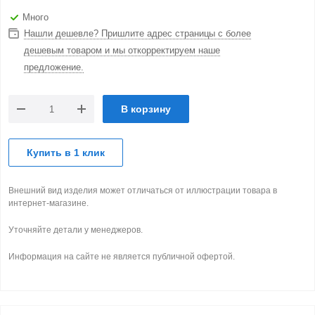
Много
Нашли дешевле? Пришлите адрес страницы с более
дешевым товаром и мы откорректируем наше
предложение.
В корзину
Купить в 1 клик
Внешний вид изделия может отличаться от иллюстрации товара в
интернет-магазине.
Уточняйте детали у менеджеров.
Информация на сайте не является публичной офертой.