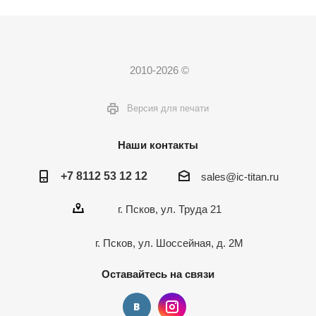
2010-2026 ©
Версия для печати
Наши контакты
+7 8112 53 12 12
sales@ic-titan.ru
г. Псков, ул. Труда 21
г. Псков, ул. Шоссейная, д. 2М
Оставайтесь на связи