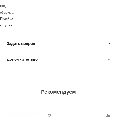
Вид
оборудования
Пробка
опуска
Задать вопрос
Дополнительно
Рекомендуем