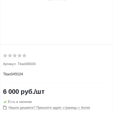
Артикул:
Titan049104
Titan049104
6 000
руб.
/шт
Есть в наличии
Нашли дешевле? Пришлите адрес страницы с более