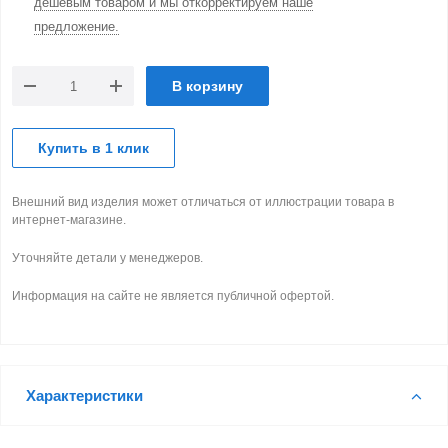
дешевым товаром и мы откорректируем наше
предложение.
В корзину
Купить в 1 клик
Внешний вид изделия может отличаться от иллюстрации товара в
интернет-магазине.
Уточняйте детали у менеджеров.
Информация на сайте не является публичной офертой.
Характеристики