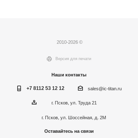
2010-2026 ©
Версия для печати
Наши контакты
+7 8112 53 12 12
sales@ic-titan.ru
г. Псков, ул. Труда 21
г. Псков, ул. Шоссейная, д. 2М
Оставайтесь на связи