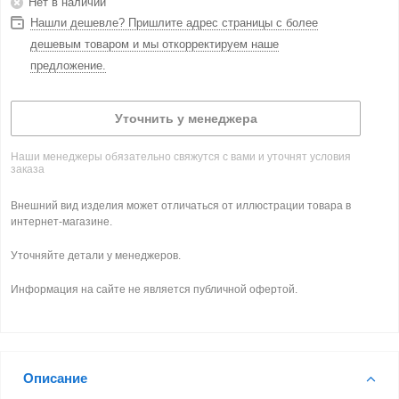
Нет в наличии
Нашли дешевле? Пришлите адрес страницы с более
дешевым товаром и мы откорректируем наше
предложение.
Уточнить у менеджера
Наши менеджеры обязательно свяжутся с вами и уточнят условия
заказа
Внешний вид изделия может отличаться от иллюстрации товара в
интернет-магазине.
Уточняйте детали у менеджеров.
Информация на сайте не является публичной офертой.
Описание