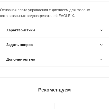
Основная плата управления с дисплеем для газовых
накопительных водонагревателей EAGLE X.
Характеристики
Задать вопрос
Дополнительно
Рекомендуем