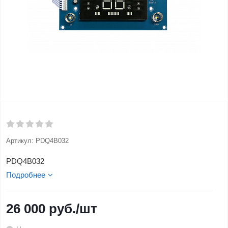
Артикул:
PDQ4B032
PDQ4B032
Подробнее
26 000
руб.
/шт