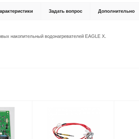
арактеристики
Задать вопрос
Дополнительно
зовых накопительный водонагревателей EAGLE X.