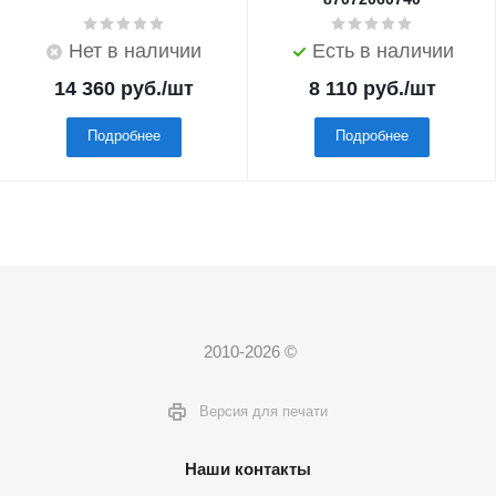
Нет в наличии
Есть в наличии
14 360
руб.
/шт
8 110
руб.
/шт
Подробнее
Подробнее
2010-2026 ©
Версия для печати
Наши контакты