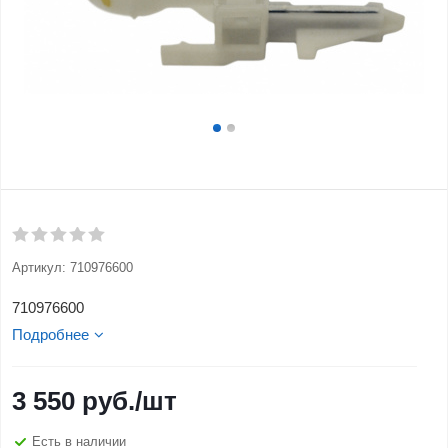
Артикул:
710976600
710976600
Подробнее
3 550
руб.
/шт
Есть в наличии