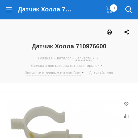
Датчик Холла 710976600
0
Датчик Холла 710976600
Главная
-
Каталог
-
Запчасти
-
Запчасти для газовых котлов и горелок
-
Запчасти к газовым котлам Baxi
-
Датчик Холла