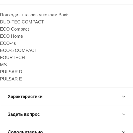
Подходит к газовым котлам Baxi:
DUO-TEC COMPACT
ECO Compact
ECO Home
ECO-4s
ECO-5 COMPACT
FOURTECH
MS
PULSAR D
PULSAR E
Характеристики
Задать вопрос
Дополнительно