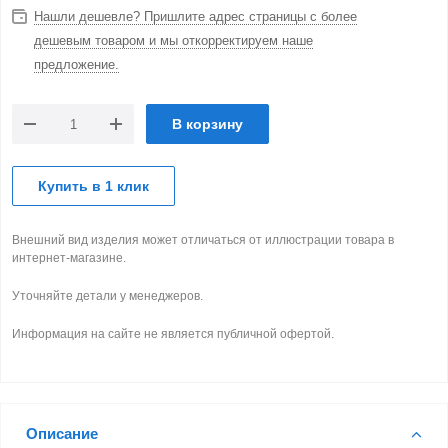
Нашли дешевле? Пришлите адрес страницы с более
дешевым товаром и мы откорректируем наше
предложение.
В корзину
Купить в 1 клик
Внешний вид изделия может отличаться от иллюстрации товара в
интернет-магазине.
Уточняйте детали у менеджеров.
Информация на сайте не является публичной офертой.
Описание