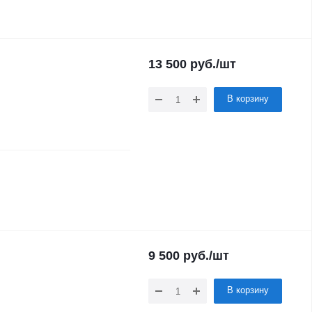
13 500
руб.
/шт
В корзину
9 500
руб.
/шт
В корзину