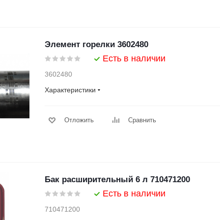
Элемент горелки 3602480
Есть в наличии
3602480
Характеристики
Отложить
Сравнить
Бак расширительный 6 л 710471200
Есть в наличии
710471200