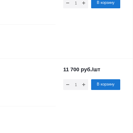
В корзину
11 700
руб.
/шт
В корзину