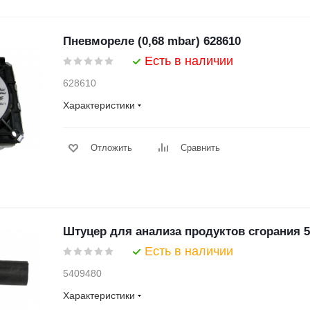
Пневмореле (0,68 mbar) 628610
Есть в наличии
628610
Характеристики
Отложить
Сравнить
Штуцер для анализа продуктов сгорания 5
Есть в наличии
5409480
Характеристики