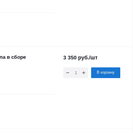
ла в сборе
3 350
руб.
/шт
В корзину