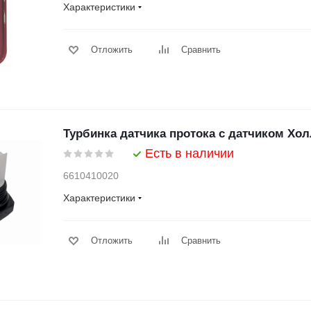
Характеристики
Отложить
Сравнить
Турбинка датчика протока с датчиком Хол
Есть в наличии
6610410020
Характеристики
Отложить
Сравнить