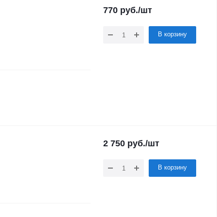
770
руб.
/шт
В корзину
2 750
руб.
/шт
В корзину