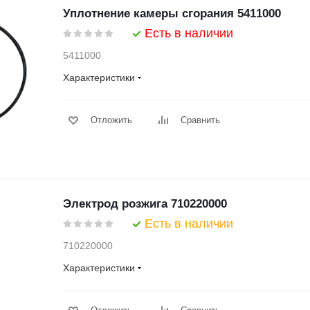
Уплотнение камеры сгорания 5411000
Есть в наличии
5411000
Характеристики
Отложить
Сравнить
Электрод розжига 710220000
Есть в наличии
710220000
Характеристики