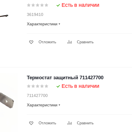
Есть в наличии
3619410
Характеристики
Отложить
Сравнить
Термостат защитный 711427700
Есть в наличии
711427700
Характеристики
Отложить
Сравнить