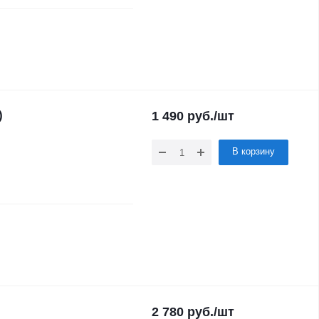
)
1 490
руб.
/шт
В корзину
2 780
руб.
/шт