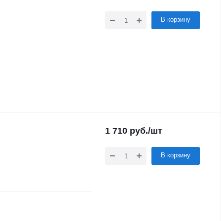
В корзину
1 710
руб.
/шт
В корзину