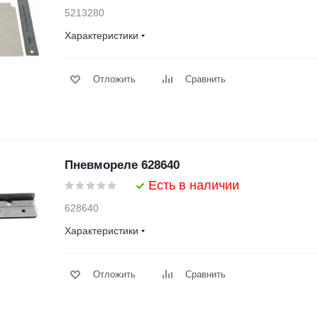
5213280
Характеристики
Отложить
Сравнить
Пневмореле 628640
Есть в наличии
628640
Характеристики
Отложить
Сравнить