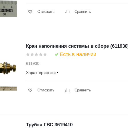
Отложить
Сравнить
Кран наполнения системы в сборе (611930
Есть в наличии
611930
Характеристики
Отложить
Сравнить
Трубка ГВС 3619410