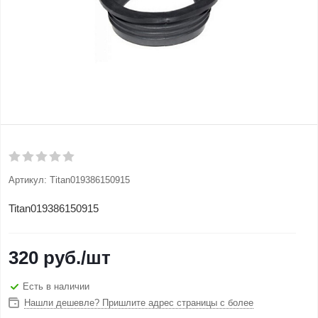
Артикул:
Titan019386150915
Titan019386150915
320
руб.
/шт
Есть в наличии
Нашли дешевле? Пришлите адрес страницы с более