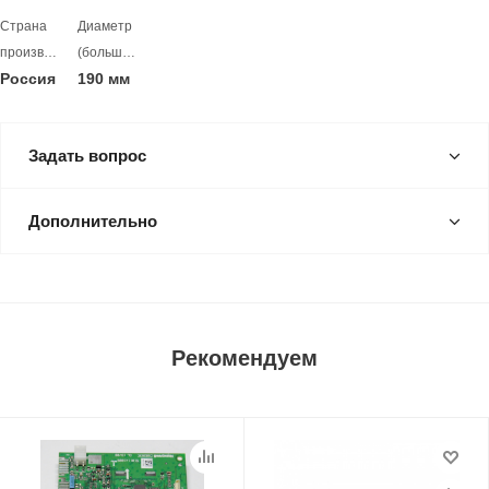
Страна
Диаметр
производитель
(больший)
Россия
190 мм
Задать вопрос
Дополнительно
Рекомендуем