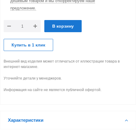
дешевым товаром и мы откорректируем наше
предложение.
В корзину
Купить в 1 клик
Внешний вид изделия может отличаться от иллюстрации товара в
интернет-магазине.
Уточняйте детали у менеджеров.
Информация на сайте не является публичной офертой.
Характеристики