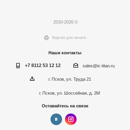
2010-2026 ©
Версия для печати
Наши контакты
+7 8112 53 12 12
sales@ic-titan.ru
г. Псков, ул. Труда 21
г. Псков, ул. Шоссейная, д. 2М
Оставайтесь на связи