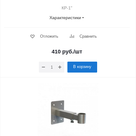
КР-1"
Характеристики
Отложить
Сравнить
410
руб.
/шт
В корзину