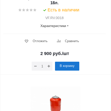
18л.
Есть в наличии
VF.RV.0018
Характеристики
Отложить
Сравнить
2 900
руб.
/шт
В корзину