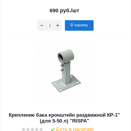
690
руб.
/шт
В корзину
Крепление бака кронштейн раздвижной КР-1"
(для 5-50 л) "RISPA"
Есть в наличии