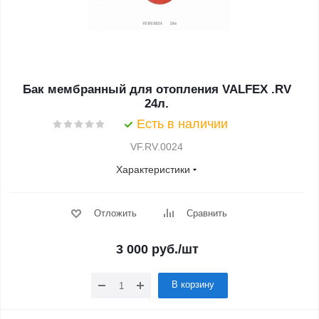
Бак мембранный для отопления VALFEX .RV
24л.
Есть в наличии
VF.RV.0024
Характеристики
Отложить
Сравнить
3 000
руб.
/шт
В корзину