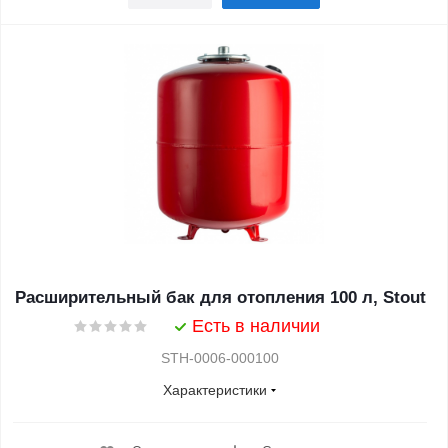
Расширительный бак для отопления 100 л, Stout
Есть в наличии
STH-0006-000100
Характеристики