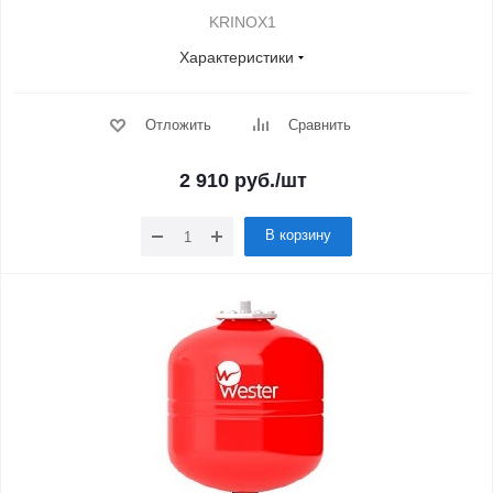
KRINOX1
Характеристики
Отложить
Сравнить
2 910
руб.
/шт
В корзину