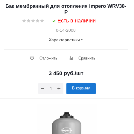
Бак мембранный для отопления impero WRV30-
P
Есть в наличии
0-14-2008
Характеристики
Отложить
Сравнить
3 450
руб.
/шт
В корзину