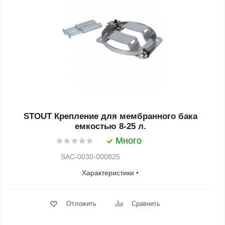
STOUT Крепление для мембранного бака
емкостью 8-25 л.
Много
SAC-0030-000825
Характеристики
Отложить
Сравнить