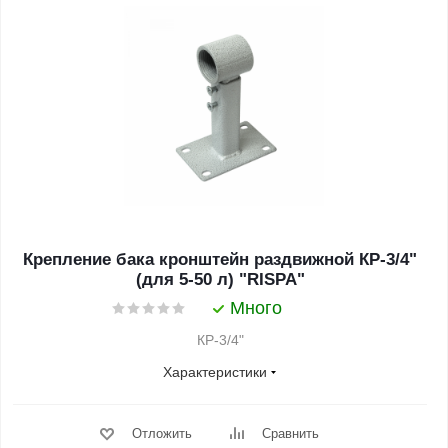
Крепление бака кронштейн раздвижной КР-3/4"
(для 5-50 л) "RISPA"
Много
КР-3/4"
Характеристики
Отложить
Сравнить