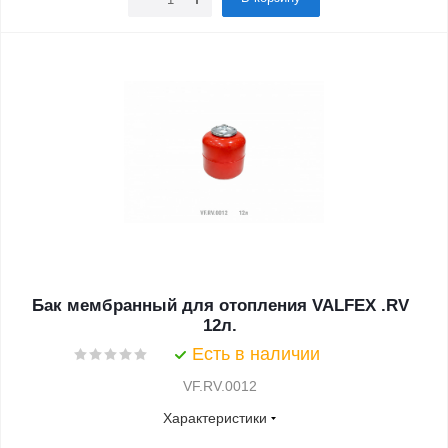
Бак мембранный для отопления VALFEX .RV
12л.
Есть в наличии
VF.RV.0012
Характеристики