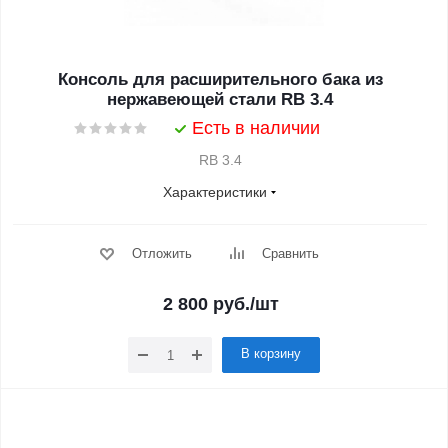
Консоль для расширительного бака из
нержавеющей стали RB 3.4
Есть в наличии
RB 3.4
Характеристики
Отложить
Сравнить
2 800
руб.
/шт
В корзину