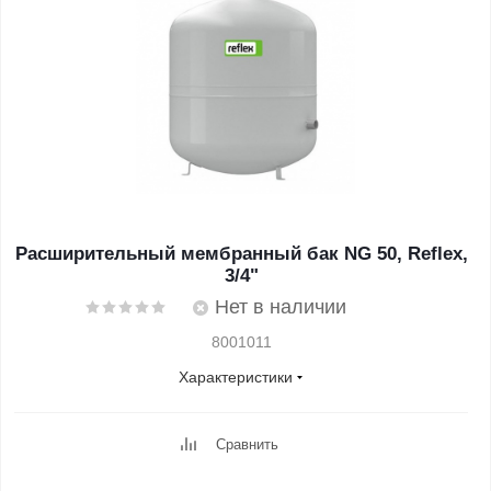
Расширительный мембранный бак NG 50, Reflex,
3/4"
Нет в наличии
8001011
Характеристики
Сравнить