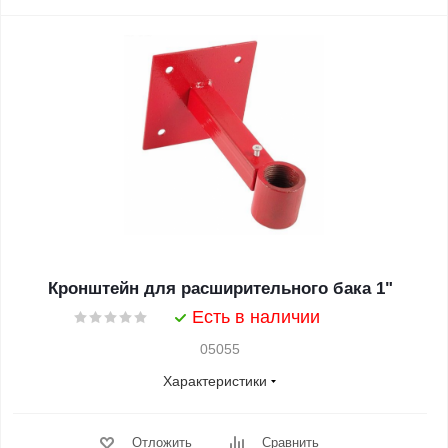
Кронштейн для расширительного бака 1"
Есть в наличии
05055
Характеристики
Отложить
Сравнить