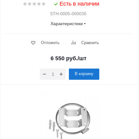
Есть в наличии
STH-0005-000035
Характеристики
Отложить
Сравнить
6 550
руб.
/шт
В корзину