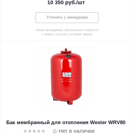
10 350
руб.
/шт
Уточнить у менеджера
Наши менеджеры обязательно свяжутся
с вами и уточнят условия заказа
Бак мембранный для отопления Wester WRV80
Нет в наличии