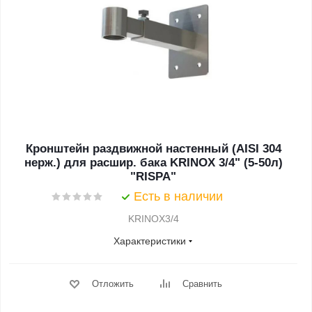
Кронштейн раздвижной настенный (AISI 304
нерж.) для расшир. бака KRINOX 3/4" (5-50л)
"RISPA"
Есть в наличии
KRINOX3/4
Характеристики
Отложить
Сравнить