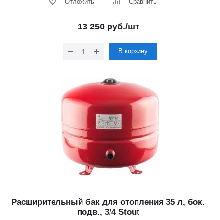
Отложить
Сравнить
13 250
руб.
/шт
В корзину
Расширительный бак для отопления 35 л, бок.
подв., 3/4 Stout