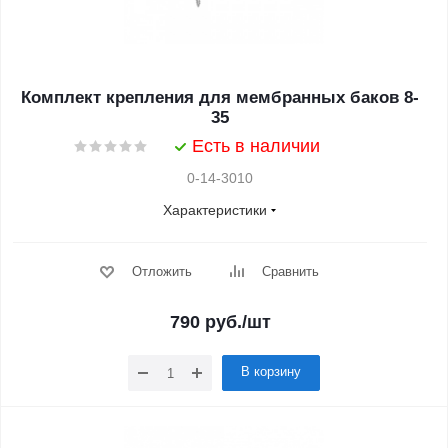
Комплект крепления для мембранных баков 8-
35
Есть в наличии
0-14-3010
Характеристики
Отложить
Сравнить
790
руб.
/шт
В корзину