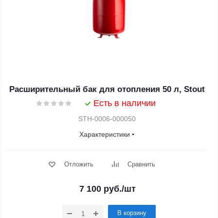
Расширительный бак для отопления 50 л, Stout
Есть в наличии
STH-0006-000050
Характеристики
Отложить
Сравнить
7 100
руб.
/шт
В корзину