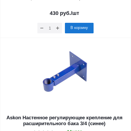
430
руб.
/шт
В корзину
Askon Настенное регулирующее крепление для
расширительного бака 3/4 (синее)