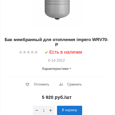
Бак мембранный для отопления impero WRV70-
P
Есть в наличии
0-14-2012
Характеристики
Отложить
Сравнить
5 920
руб.
/шт
В корзину