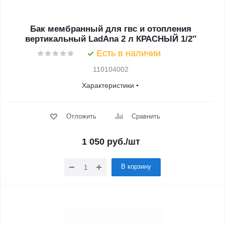
Бак мембранный для гвс и отопления
вертикальный LadAna 2 л КРАСНЫЙ 1/2″
Есть в наличии
110104002
Характеристики
Отложить
Сравнить
1 050
руб.
/шт
В корзину