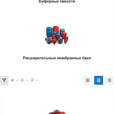
Буферные емкости
Расширительные мембранные баки