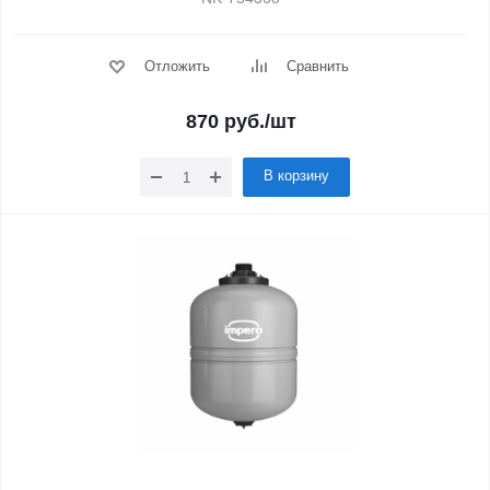
Отложить
Сравнить
870
руб.
/шт
В корзину