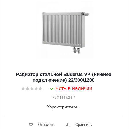
Радиатор стальной Buderus VK (нижнее
подключение) 22/300/1200
Есть в наличии
7724115312
Характеристики
Отложить
Сравнить