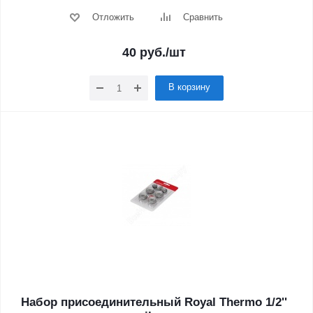
Отложить
Сравнить
40
руб.
/шт
В корзину
Набор присоединительный Royal Thermo 1/2''