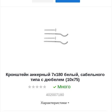
Кронштейн анкерный 7х180 белый, сабельного
типа с дюбелем (10х75)
Много
402007180
Характеристики