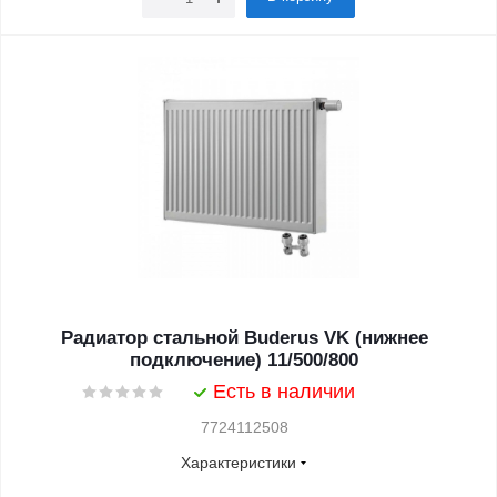
Радиатор стальной Buderus VK (нижнее
подключение) 11/500/800
Есть в наличии
7724112508
Характеристики