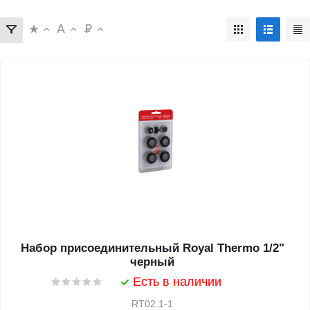
Набор присоединительный Royal Thermo 1/2"
черный
Есть в наличии
RT02.1-1