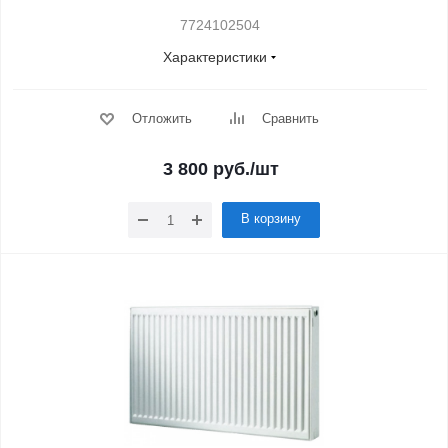
7724102504
Характеристики
Отложить
Сравнить
3 800
руб.
/шт
В корзину