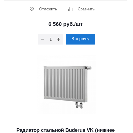
Отложить
Сравнить
6 560
руб.
/шт
В корзину
Радиатор стальной Buderus VK (нижнее