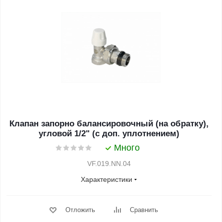
Клапан запорно балансировочный (на обратку),
угловой 1/2" (с доп. уплотнением)
Много
VF.019.NN.04
Характеристики
Отложить
Сравнить