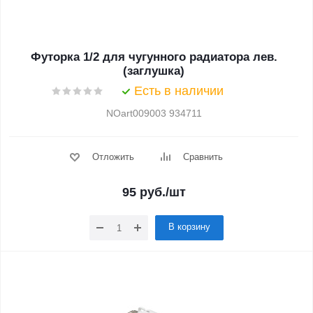
Футорка 1/2 для чугунного радиатора лев.
(заглушка)
Есть в наличии
NOart009003 934711
Отложить
Сравнить
95
руб.
/шт
В корзину