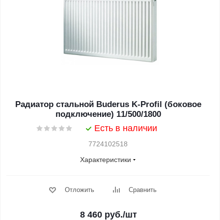
Радиатор стальной Buderus K-Profil (боковое
подключение) 11/500/1800
Есть в наличии
7724102518
Характеристики
Отложить
Сравнить
8 460
руб.
/шт