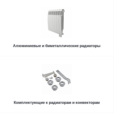
Алюминиевые и биметаллические радиаторы
Комплектующие к радиаторам и конвекторам