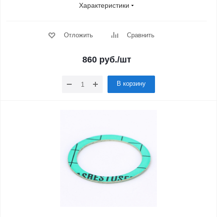
Характеристики
Отложить
Сравнить
860
руб.
/шт
В корзину