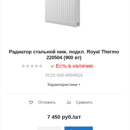
Радиатор стальной ниж. подкл. Royal Thermo
220504 (900 вт)
Есть в наличии
VC22-500-400/9016
Характеристики
Отложить
Сравнить
7 450
руб.
/шт