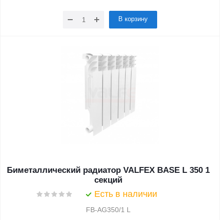
В корзину
Биметаллический радиатор VALFEX BASE L 350 1
секций
Есть в наличии
FB-AG350/1 L