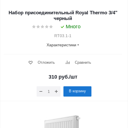
Набор присоединительный Royal Thermo 3/4"
черный
Много
RT03.1-1
Характеристики
Отложить
Сравнить
310
руб.
/шт
В корзину