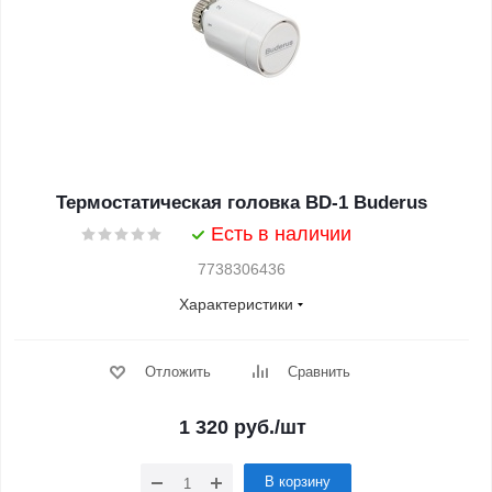
Термостатическая головка BD-1 Buderus
Есть в наличии
7738306436
Характеристики
Отложить
Сравнить
1 320
руб.
/шт
В корзину