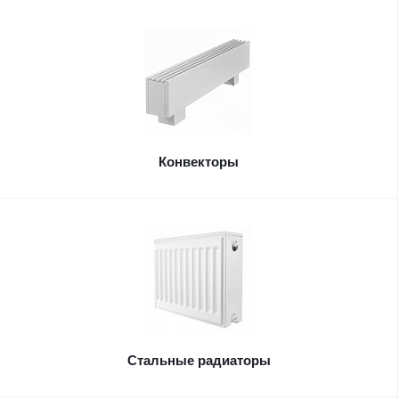
Конвекторы
Стальные радиаторы