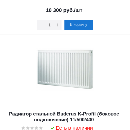
10 300
руб.
/шт
В корзину
Радиатор стальной Buderus K-Profil (боковое
подключение) 11/500/400
Есть в наличии