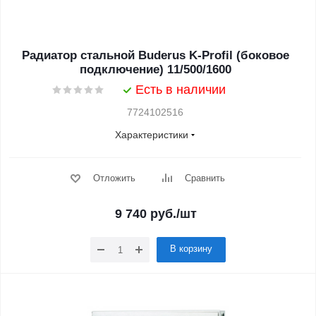
Радиатор стальной Buderus K-Profil (боковое
подключение) 11/500/1600
Есть в наличии
7724102516
Характеристики
Отложить
Сравнить
9 740
руб.
/шт
В корзину