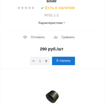
silver
Есть в наличии
RT02.1-2
Характеристики
Отложить
Сравнить
290
руб.
/шт
В корзину