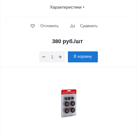
Характеристики
Отложить
Сравнить
380
руб.
/шт
В корзину