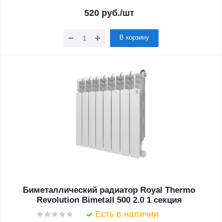
520
руб.
/шт
В корзину
Биметаллический радиатор Royal Thermo
Revolution Bimetall 500 2.0 1 секция
Есть в наличии