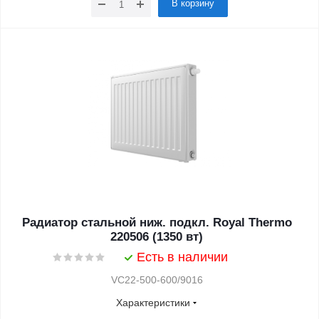
В корзину
Радиатор стальной ниж. подкл. Royal Thermo
220506 (1350 вт)
Есть в наличии
VC22-500-600/9016
Характеристики