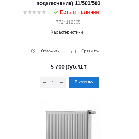
подключение) 11/500/500
Есть в наличии
7724112505
Характеристики
Отложить
Сравнить
5 700
руб.
/шт
В корзину