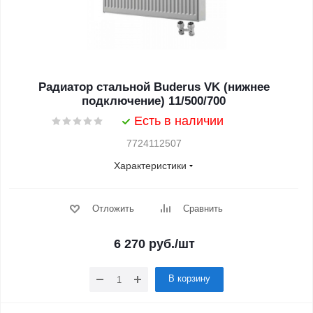
Радиатор стальной Buderus VK (нижнее
подключение) 11/500/700
Есть в наличии
7724112507
Характеристики
Отложить
Сравнить
6 270
руб.
/шт
В корзину