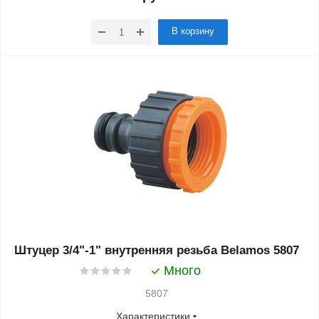
В корзину
Штуцер 3/4"-1" внутренняя резьба Belamos 5807
Много
5807
Характеристики