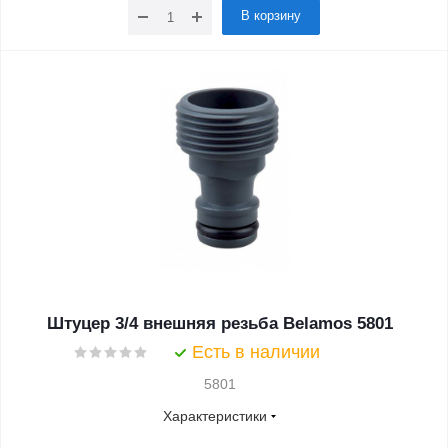
В корзину
Штуцер 3/4 внешняя резьба Belamos 5801
Есть в наличии
5801
Характеристики