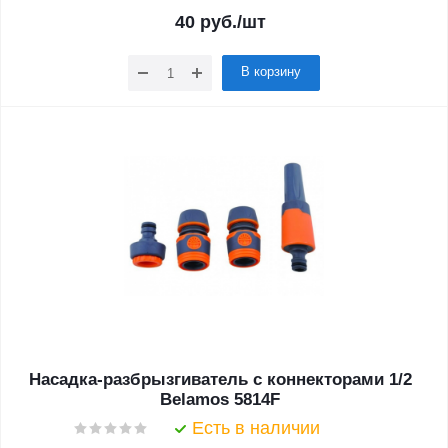
40
руб.
/шт
В корзину
Насадка-разбрызгиватель с коннекторами 1/2
Belamos 5814F
Есть в наличии