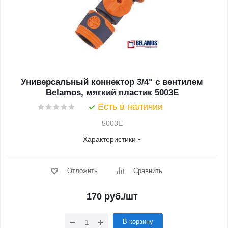
Универсальный коннектор 3/4" с вентилем
Belamos, мягкий пластик 5003E
Есть в наличии
5003E
Характеристики
Отложить
Сравнить
170
руб.
/шт
В корзину