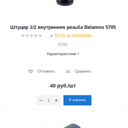
Штуцер 1/2 внутренняя резьба Belamos 5705
Есть в наличии
5705
Характеристики
Отложить
Сравнить
40
руб.
/шт
В корзину