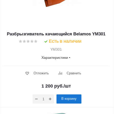
Разбрызгиватель качающийся Belamos YM301
Есть в наличии
YM301
Характеристики
Отложить
Сравнить
1 200
руб.
/шт
В корзину