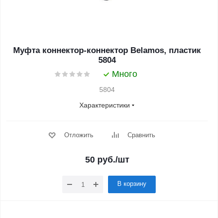
Муфта коннектор-коннектор Belamos, пластик
5804
Много
5804
Характеристики
Отложить
Сравнить
50
руб.
/шт
В корзину