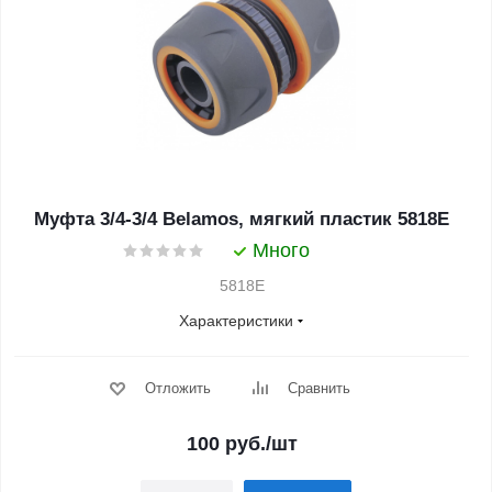
Муфта 3/4-3/4 Belamos, мягкий пластик 5818Е
Много
5818E
Характеристики
Отложить
Сравнить
100
руб.
/шт