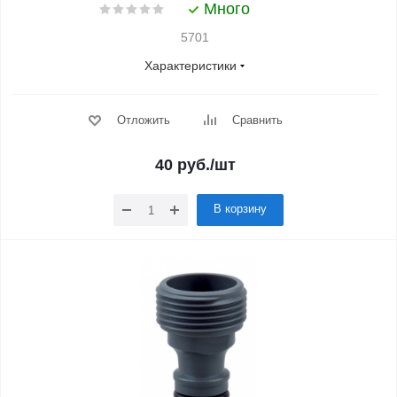
Много
5701
Характеристики
Отложить
Сравнить
40
руб.
/шт
В корзину