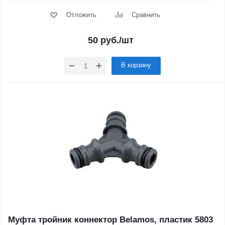
Отложить
Сравнить
50
руб.
/шт
В корзину
Муфта тройник коннектор Belamos, пластик 5803