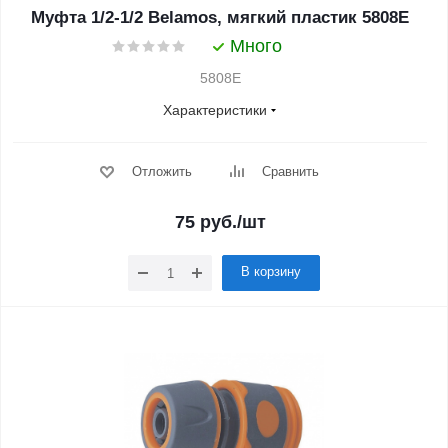
Муфта 1/2-1/2 Belamos, мягкий пластик 5808Е
Много
5808Е
Характеристики
Отложить
Сравнить
75
руб.
/шт
В корзину