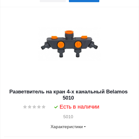
Разветвитель на кран 4-х канальный Belamos
5010
Есть в наличии
5010
Характеристики