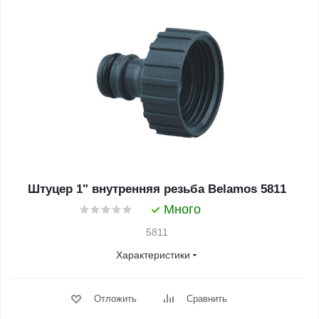
Штуцер 1" внутренняя резьба Belamos 5811
Много
5811
Характеристики
Отложить
Сравнить