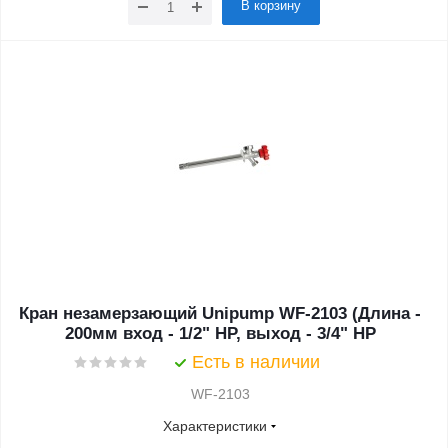
В корзину
Кран незамерзающий Unipump WF-2103 (Длина -
200мм вход - 1/2" НР, выход - 3/4" НР
Есть в наличии
WF-2103
Характеристики