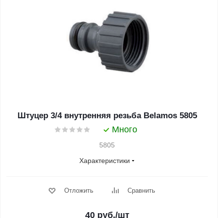
Штуцер 3/4 внутренняя резьба Belamos 5805
Много
5805
Характеристики
Отложить
Сравнить
40
руб.
/шт