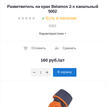
Разветвитель на кран Belamos 2-х канальный
5002
Есть в наличии
5002
Характеристики
Отложить
Сравнить
160
руб.
/шт
В корзину