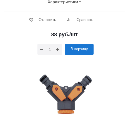
Характеристики
Отложить
Сравнить
88
руб.
/шт
В корзину