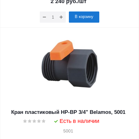
2 240
руб.
/шт
В корзину
Кран пластиковый НР-ВР 3/4" Belamos, 5001
Есть в наличии
5001