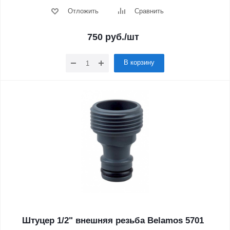
Отложить
Сравнить
750
руб.
/шт
В корзину
Штуцер 1/2" внешняя резьба Belamos 5701