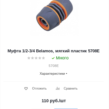
Муфта 1/2-3/4 Belamos, мягкий пластик 5708Е
Много
5708E
Характеристики
Отложить
Сравнить
110
руб.
/шт