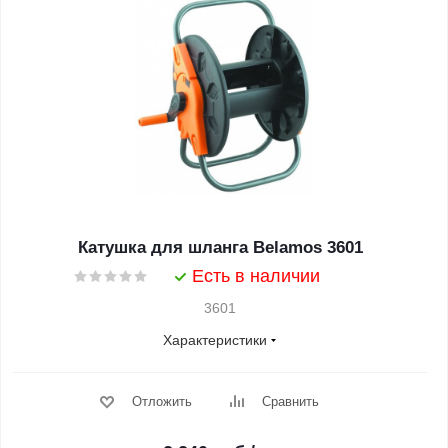
Катушка для шланга Belamos 3601
Есть в наличии
3601
Характеристики
Отложить
Сравнить