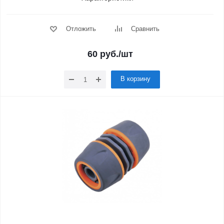
Отложить
Сравнить
60
руб.
/шт
В корзину