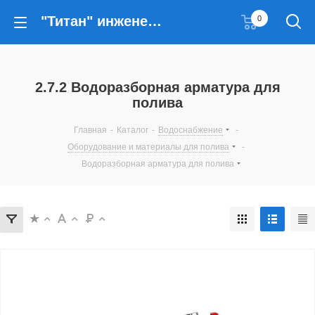
"Титан" инженерные решения
0
2.7.2 Водоразборная арматура для
полива
Главная
-
Каталог
-
Водоснабжение
-
Оборудование и материалы для полива
-
Водоразборная арматура для полива