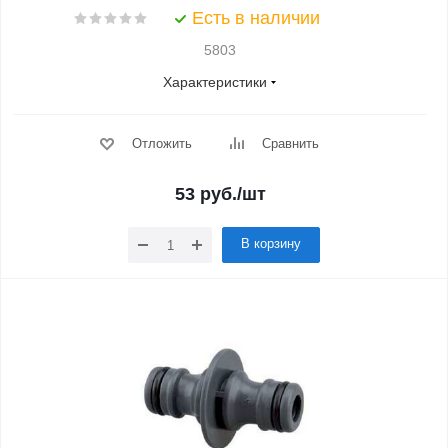
Есть в наличии
5803
Характеристики
Отложить
Сравнить
53
руб.
/шт
В корзину