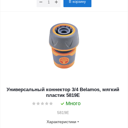
В корзину
Универсальный коннектор 3/4 Belamos, мягкий
пластик 5819Е
Много
5819E
Характеристики