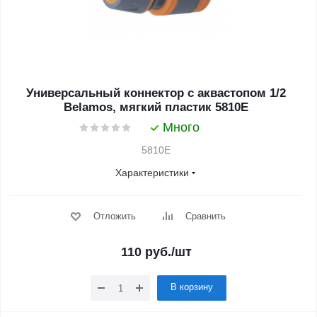
Универсальный коннектор с аквастопом 1/2
Belamos, мягкий пластик 5810Е
Много
5810Е
Характеристики
Отложить
Сравнить
110
руб.
/шт
В корзину