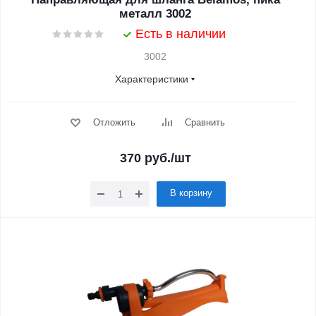
металл 3002
Есть в наличии
3002
Характеристики
Отложить
Сравнить
370
руб.
/шт
В корзину