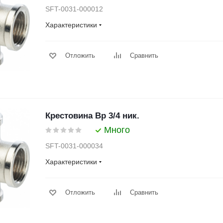
SFT-0031-000012
Характеристики
Отложить
Сравнить
Крестовина Вр 3/4 ник.
Много
SFT-0031-000034
Характеристики
Отложить
Сравнить