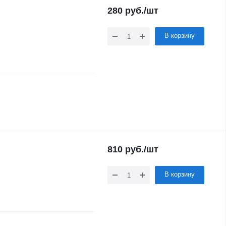
280
руб.
/шт
В корзину
810
руб.
/шт
В корзину