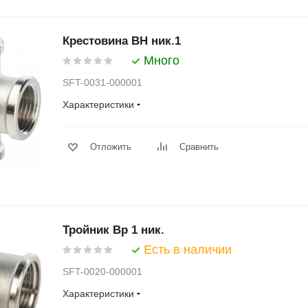
Крестовина ВН ник.1
Много
SFT-0031-000001
Характеристики
Отложить
Сравнить
Тройник Вр 1 ник.
Есть в наличии
SFT-0020-000001
Характеристики