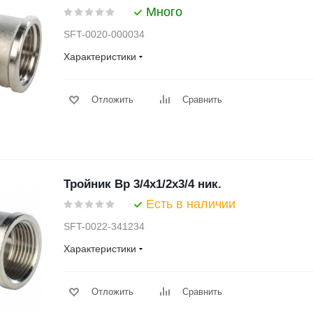
Много
SFT-0020-000034
Характеристики
Отложить
Сравнить
Тройник Вр 3/4х1/2х3/4 ник.
Есть в наличии
SFT-0022-341234
Характеристики
Отложить
Сравнить