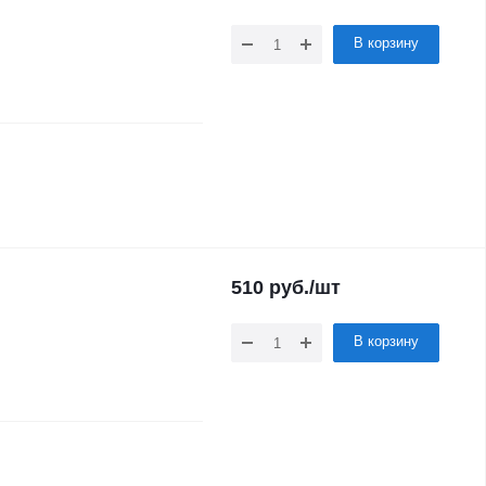
В корзину
510
руб.
/шт
В корзину