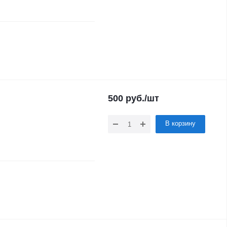
500
руб.
/шт
В корзину