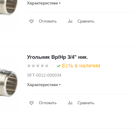
Характеристики
Отложить
Сравнить
Угольник Вр/Нр 3/4" ник.
Есть в наличии
SFT-0012-000034
Характеристики
Отложить
Сравнить