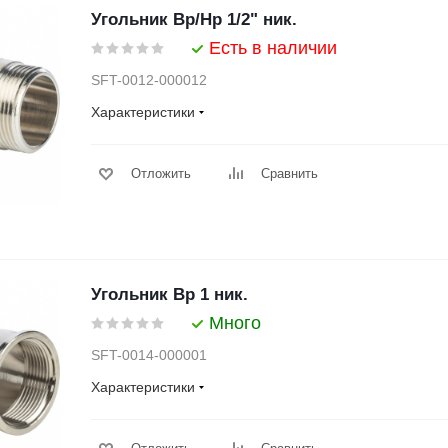
Угольник Вр/Нр 1/2" ник.
Есть в наличии
SFT-0012-000012
Характеристики
Отложить
Сравнить
Угольник Вр 1 ник.
Много
SFT-0014-000001
Характеристики