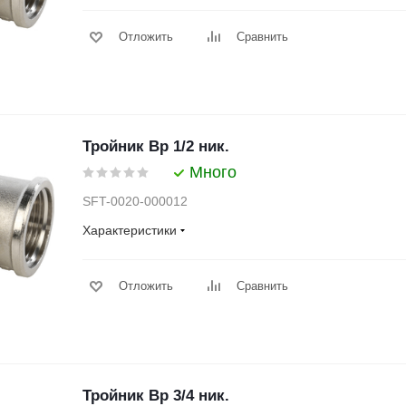
Отложить
Сравнить
Тройник Вр 1/2 ник.
Много
SFT-0020-000012
Характеристики
Отложить
Сравнить
Тройник Вр 3/4 ник.