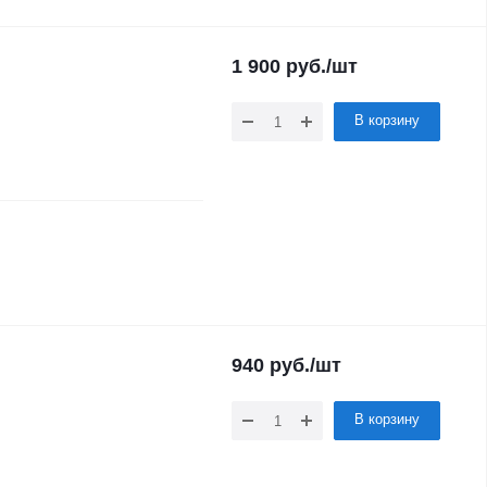
1 900
руб.
/шт
В корзину
940
руб.
/шт
В корзину