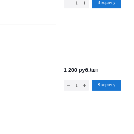
В корзину
1 200
руб.
/шт
В корзину