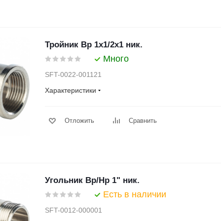
Тройник Вр 1х1/2х1 ник.
Много
SFT-0022-001121
Характеристики
Отложить
Сравнить
Угольник Вр/Нр 1" ник.
Есть в наличии
SFT-0012-000001