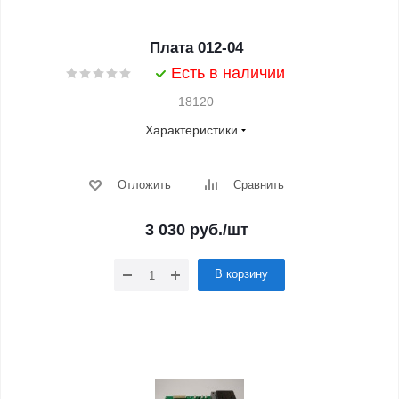
Плата 012-04
Есть в наличии
18120
Характеристики
Отложить
Сравнить
3 030
руб.
/шт
В корзину