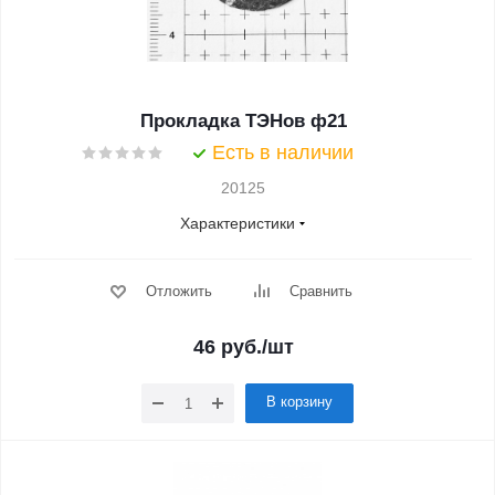
Прокладка ТЭНов ф21
Есть в наличии
20125
Характеристики
Отложить
Сравнить
46
руб.
/шт
В корзину