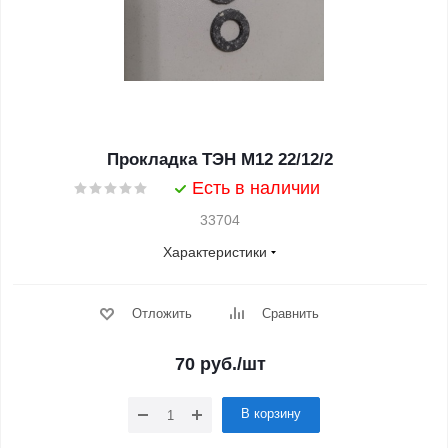
Прокладка ТЭН M12 22/12/2
Есть в наличии
33704
Характеристики
Отложить
Сравнить
70
руб.
/шт
В корзину