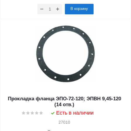
В корзину
Прокладка фланца ЭПО-72-120; ЭПВН 9,45-120
(14 отв.)
Есть в наличии
27010