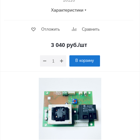
18110
Характеристики
Отложить
Сравнить
3 040
руб.
/шт
В корзину