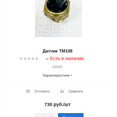
Датчик ТМ108
Есть в наличии
49005
Характеристики
Отложить
Сравнить
730
руб.
/шт