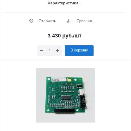
Характеристики
Отложить
Сравнить
3 430
руб.
/шт
В корзину