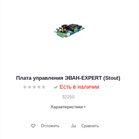
Плата управления ЭВАН-EXPERT (Stout)
Есть в наличии
32250
Характеристики
Отложить
Сравнить