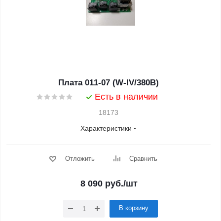
Плата 011-07 (W-IV/380В)
Есть в наличии
18173
Характеристики
Отложить
Сравнить
8 090
руб.
/шт
В корзину