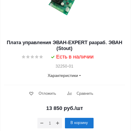
Плата управления ЭВАН-EXPERT разраб. ЭВАН
(Stout)
Есть в наличии
32250-01
Характеристики
Отложить
Сравнить
13 850
руб.
/шт
В корзину