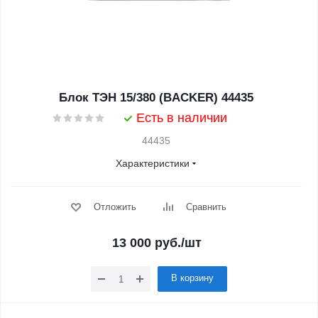
Блок ТЭН 15/380 (BACKER) 44435
Есть в наличии
44435
Характеристики
Отложить
Сравнить
13 000
руб.
/шт
В корзину