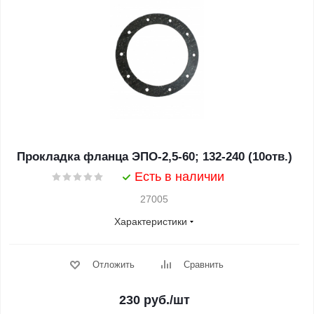
Прокладка фланца ЭПО-2,5-60; 132-240 (10отв.)
Есть в наличии
27005
Характеристики
Отложить
Сравнить
230
руб.
/шт