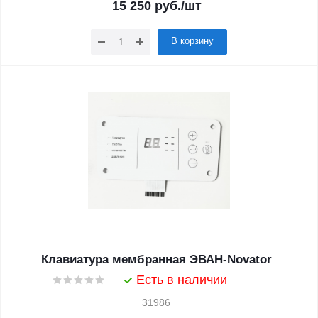
15 250
руб.
/шт
В корзину
Клавиатура мембранная ЭВАН-Novator
Есть в наличии
31986