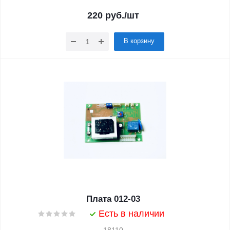
220
руб.
/шт
В корзину
Плата 012-03
Есть в наличии