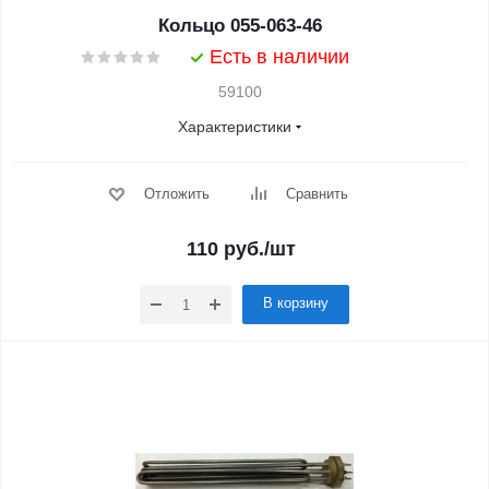
Кольцо 055-063-46
Есть в наличии
59100
Характеристики
Отложить
Сравнить
110
руб.
/шт
В корзину