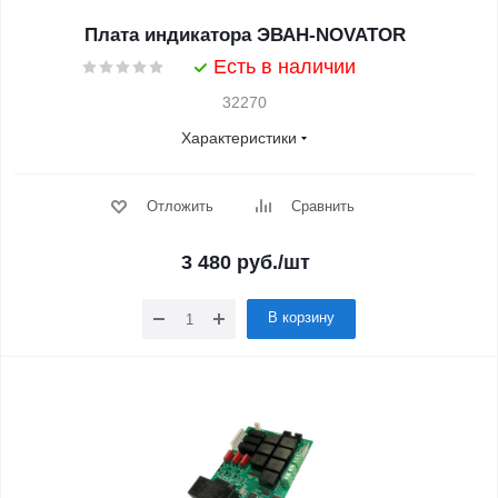
Плата индикатора ЭВАН-NOVATOR
Есть в наличии
32270
Характеристики
Отложить
Сравнить
3 480
руб.
/шт
В корзину