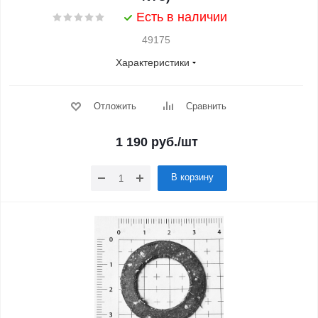
Есть в наличии
49175
Характеристики
Отложить
Сравнить
1 190
руб.
/шт
В корзину