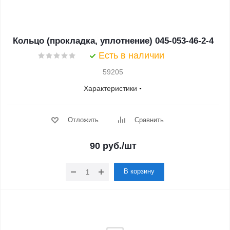
Кольцо (прокладка, уплотнение) 045-053-46-2-4
Есть в наличии
59205
Характеристики
Отложить
Сравнить
90
руб.
/шт
В корзину