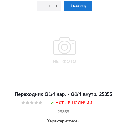
В корзину
Переходник G1/4 нар. - G1/4 внутр. 25355
Есть в наличии
25355
Характеристики