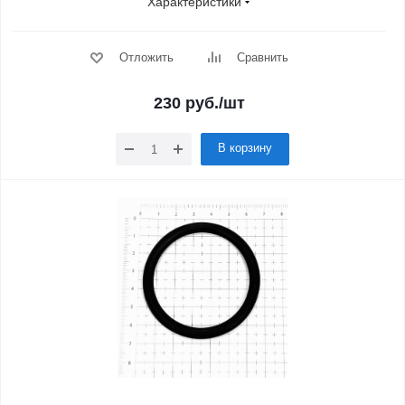
Характеристики
Отложить
Сравнить
230
руб.
/шт
В корзину