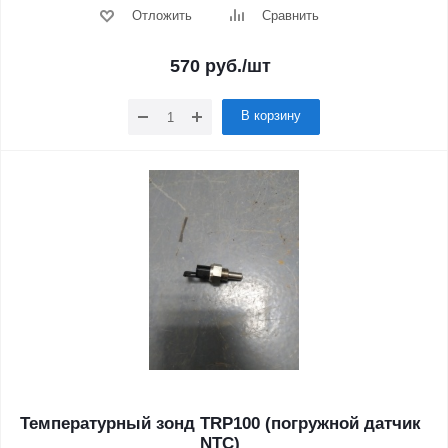
Отложить
Сравнить
570
руб.
/шт
В корзину
Температурный зонд TRP100 (погружной датчик
NTC)