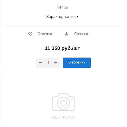
44425
Характеристики
Отложить
Сравнить
11 350
руб.
/шт
В корзину