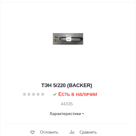
ТЭН 5/220 (BACKER)
Есть в наличии
44335
Характеристики
Отложить
Сравнить