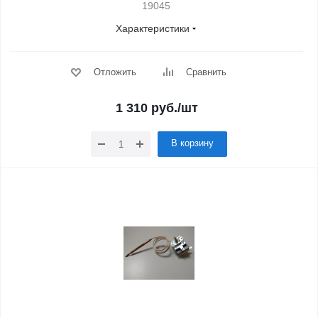
19045
Характеристики
Отложить
Сравнить
1 310
руб.
/шт
В корзину