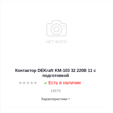
Контактор DEKraft KM-103 32 220В 11 с
подготовкой
Есть в наличии
19979
Характеристики