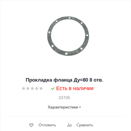
Прокладка фланца Ду=80 8 отв.
Есть в наличии
33705
Характеристики
Отложить
Сравнить