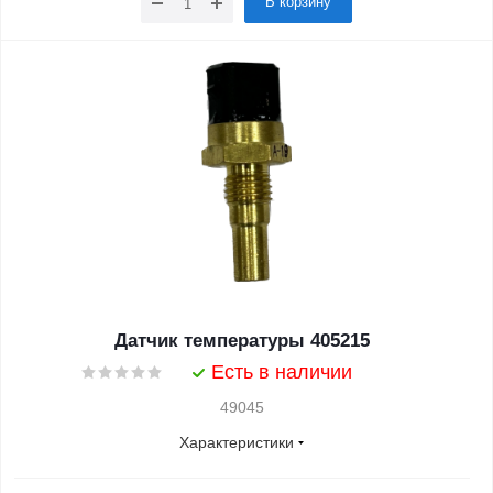
В корзину
Датчик температуры 405215
Есть в наличии
49045
Характеристики