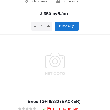
Отложить
Сравнить
3 550
руб.
/шт
В корзину
Блок ТЭН 9/380 (BACKER)
Есть в наличии