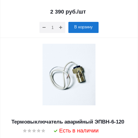
2 390
руб.
/шт
В корзину
Термовыключатель аварийный ЭПВН-6-120
Есть в наличии