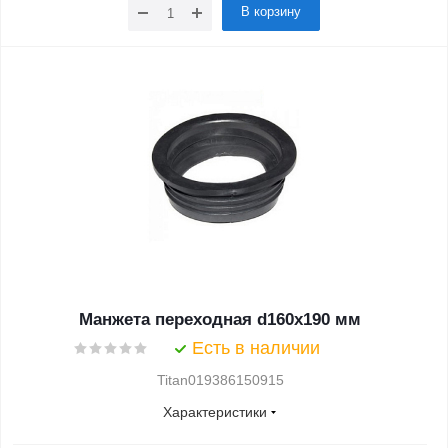
В корзину
Манжета переходная d160x190 мм
Есть в наличии
Titan019386150915
Характеристики