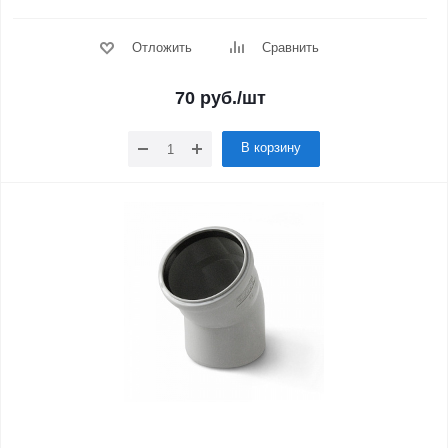
Отложить
Сравнить
70
руб.
/шт
В корзину