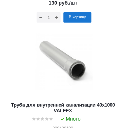
130
руб.
/шт
В корзину
Труба для внутренней канализации 40x1000
VALFEX
Много