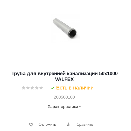
Труба для внутренней канализации 50х1000
VALFEX
Есть в наличии
200500100
Характеристики
Отложить
Сравнить