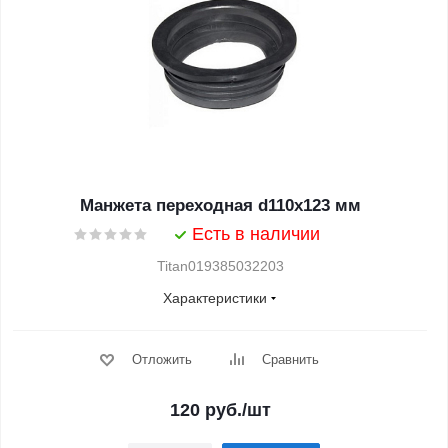
Манжета переходная d110x123 мм
Есть в наличии
Titan019385032203
Характеристики
Отложить
Сравнить
120
руб.
/шт