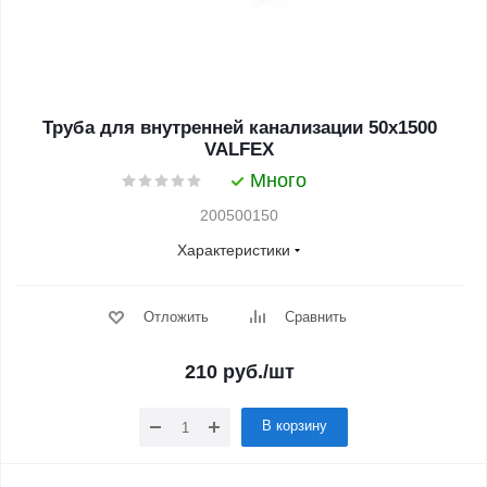
Труба для внутренней канализации 50x1500
VALFEX
Много
200500150
Характеристики
Отложить
Сравнить
210
руб.
/шт
В корзину