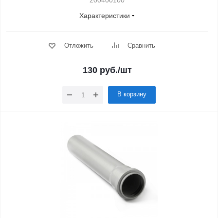
200400100
Характеристики
Отложить
Сравнить
130
руб.
/шт
В корзину