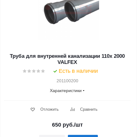
Труба для внутренней канализации 110x 2000
VALFEX
Есть в наличии
201100200
Характеристики
Отложить
Сравнить
650
руб.
/шт