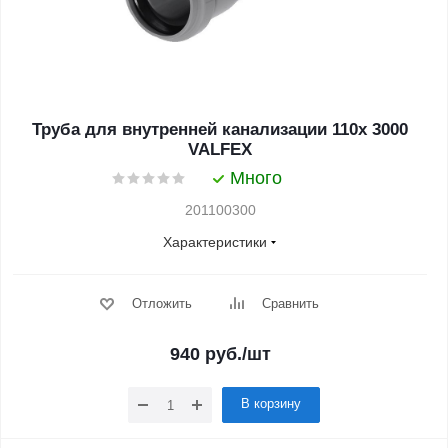
Труба для внутренней канализации 110x 3000
VALFEX
Много
201100300
Характеристики
Отложить
Сравнить
940
руб.
/шт
В корзину