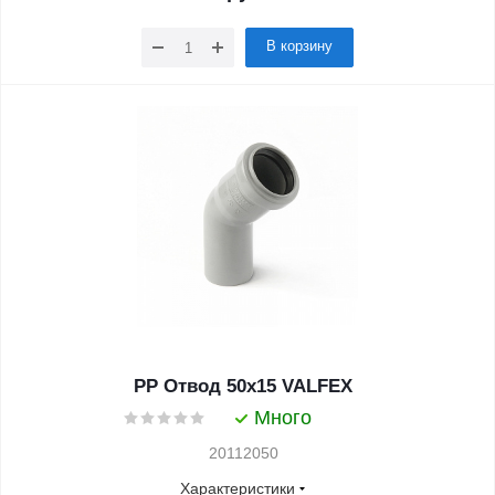
В корзину
PP Отвод 50x15 VALFEX
Много
20112050
Характеристики