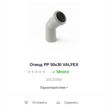
Отвод PP 50x30 VALFEX
Много
20122050
Характеристики
Отложить
Сравнить