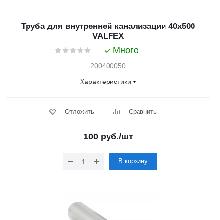
Труба для внутренней канализации 40x500
VALFEX
Много
200400050
Характеристики
Отложить
Сравнить
100
руб.
/шт
В корзину