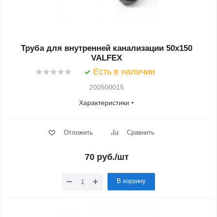
Труба для внутренней канализации 50x150
VALFEX
Есть в наличии
200500015
Характеристики
Отложить
Сравнить
70
руб.
/шт
В корзину