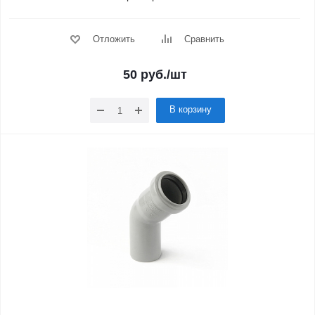
Отложить
Сравнить
50
руб.
/шт
В корзину