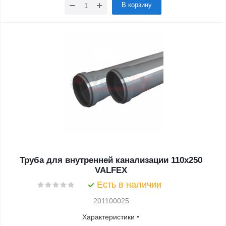
В корзину
Труба для внутренней канализации 110x250
VALFEX
Есть в наличии
201100025
Характеристики