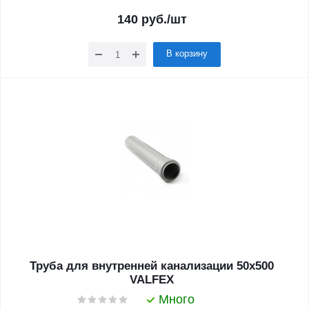
140
руб.
/шт
В корзину
Труба для внутренней канализации 50x500
VALFEX
Много