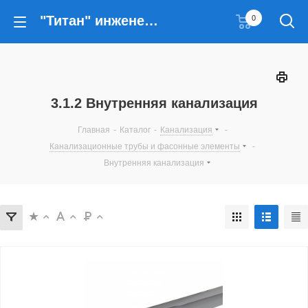
"Титан" инженерные решения
0
3.1.2 Внутренняя канализация
Главная
-
Каталог
-
Канализация
-
Канализационные трубы и фасонные элементы
-
Внутренняя канализация