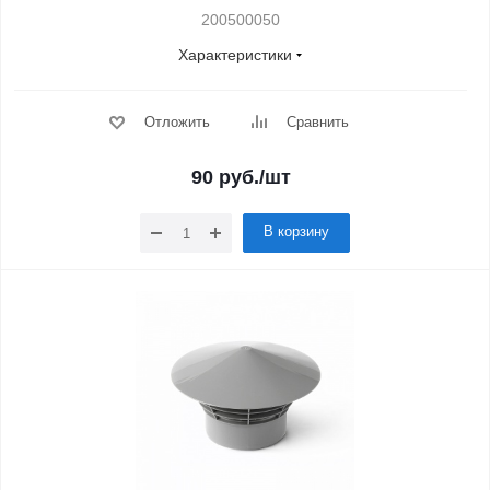
200500050
Характеристики
Отложить
Сравнить
90
руб.
/шт
В корзину