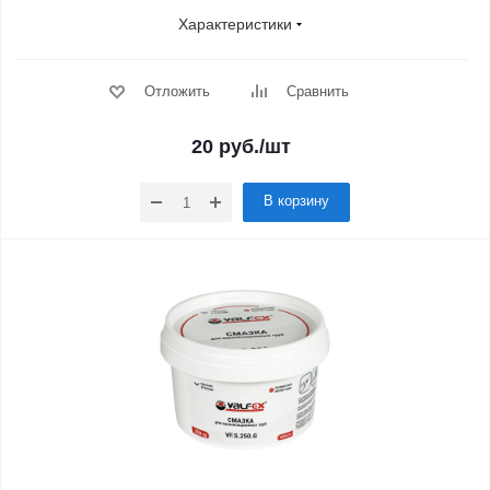
Характеристики
Отложить
Сравнить
20
руб.
/шт
В корзину