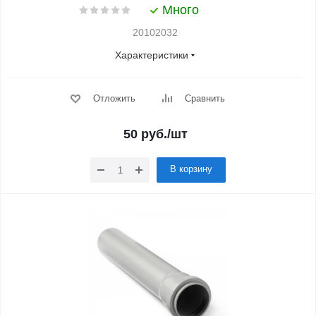
Много
20102032
Характеристики
Отложить
Сравнить
50
руб.
/шт
В корзину