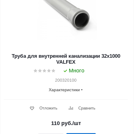
Труба для внутренней канализации 32x1000
VALFEX
Много
200320100
Характеристики
Отложить
Сравнить
110
руб.
/шт