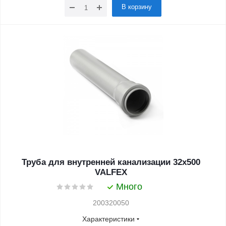
В корзину
Труба для внутренней канализации 32x500
VALFEX
Много
200320050
Характеристики