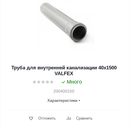
Труба для внутренней канализации 40x1500
VALFEX
Много
200400150
Характеристики
Отложить
Сравнить