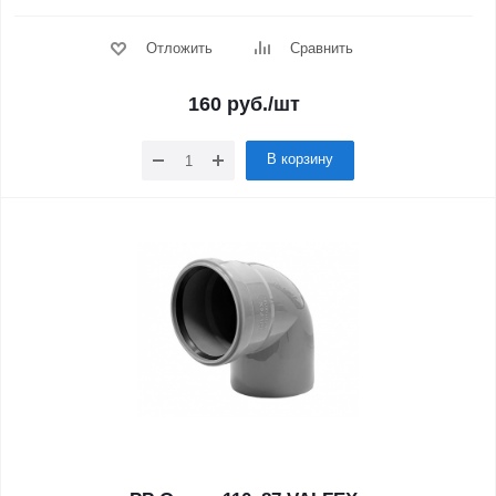
Отложить
Сравнить
160
руб.
/шт
В корзину