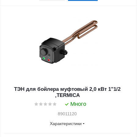
ТЭН для бойлера муфтовый 2,0 кВт 1"1/2
,TERMICA
Много
89011120
Характеристики