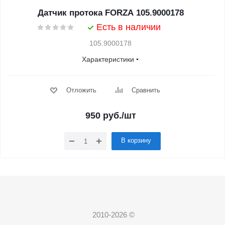
Датчик протока FORZA 105.9000178
Есть в наличии
105.9000178
Характеристики
Отложить
Сравнить
950
руб.
/шт
В корзину
2010-2026 ©