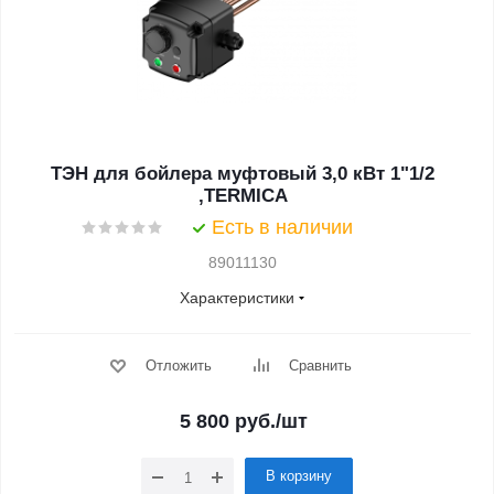
ТЭН для бойлера муфтовый 3,0 кВт 1"1/2
,TERMICA
Есть в наличии
89011130
Характеристики
Отложить
Сравнить
5 800
руб.
/шт
В корзину