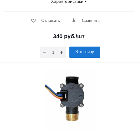
Характеристики
Отложить
Сравнить
340
руб.
/шт
В корзину