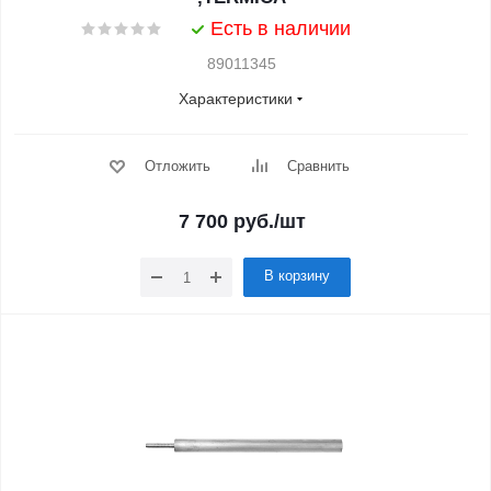
Есть в наличии
89011345
Характеристики
Отложить
Сравнить
7 700
руб.
/шт
В корзину