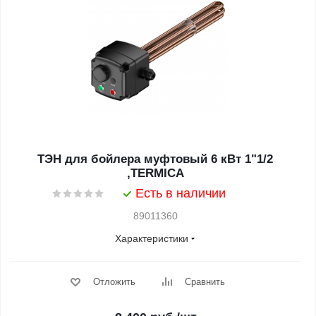
ТЭН для бойлера муфтовый 6 кВт 1"1/2
,TERMICA
Есть в наличии
89011360
Характеристики
Отложить
Сравнить