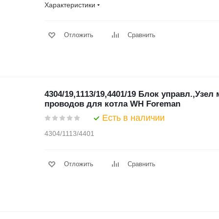
Характеристики
Отложить
Сравнить
4304/19,1113/19,4401/19 Блок управл.,Узел
проводов для котла WH Foreman
Есть в наличии
4304/1113/4401
Отложить
Сравнить