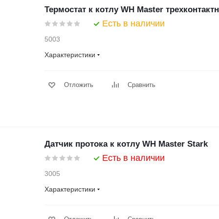
Термостат к котлу WH Master трехконтакт
Есть в наличии
5003
Характеристики
Отложить
Сравнить
Датчик протока к котлу WH Master Stark
Есть в наличии
3005
Характеристики