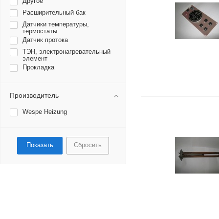
Другое
Расширительный бак
Датчики температуры,
термостаты
Датчик протока
ТЭН, электронагревательный
элемент
Прокладка
Производитель
Wespe Heizung
Сбросить