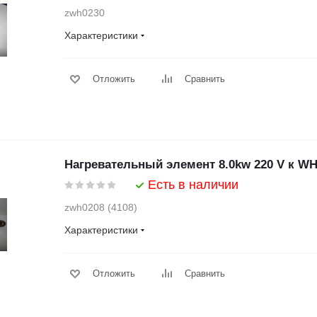
zwh0230
Характеристики
Отложить
Сравнить
Нагревательный элемент 8.0kw 220 V к WH
Есть в наличии
zwh0208 (4108)
Характеристики
Отложить
Сравнить