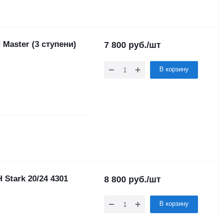
Master (3 ступени)
7 800
руб.
/шт
В корзину
Stark 20/24 4301
8 800
руб.
/шт
В корзину