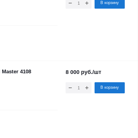
В корзину
 Master 4108
8 000
руб.
/шт
В корзину