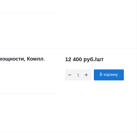
 мощности, Компл.
12 400
руб.
/шт
В корзину