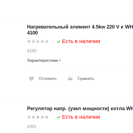
Нагревательный элемент 4.5kw 220 V к WH 
4100
Есть в наличии
4100
Характеристики
Отложить
Сравнить
Регулятор напр. (узел мощности) котла WH 
Есть в наличии
4301