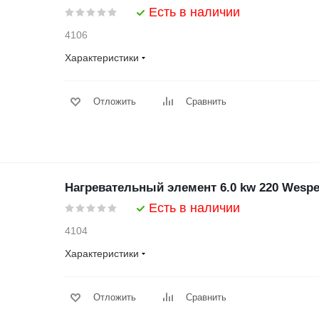
Есть в наличии
4106
Характеристики
Отложить
Сравнить
Нагревательный элемент 6.0 kw 220 Wespe
Есть в наличии
4104
Характеристики
Отложить
Сравнить