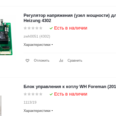
Регулятор напряжения (узел мощности) дл
Heizung 4302
Есть в наличии
zwh0051 (4302)
Характеристики
Отложить
Сравнить
Блок управления к котлу WH Foreman (2019
Есть в наличии
1113/19
Характеристики