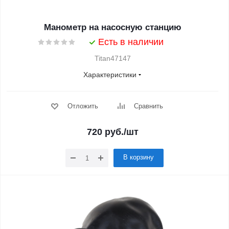
Манометр на насосную станцию
Есть в наличии
Titan47147
Характеристики
Отложить
Сравнить
720
руб.
/шт
В корзину