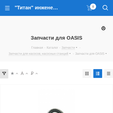
"Титан" инженерные решения
0
Запчасти для OASIS
Главная
-
Каталог
-
Запчасти
-
Запчасти для насосов, насосных станций
-
Запчасти для OASIS