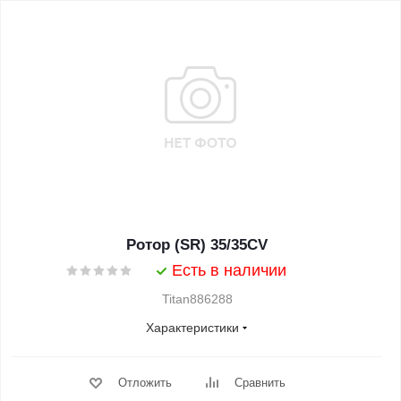
Ротор (SR) 35/35CV
Есть в наличии
Titan886288
Характеристики
Отложить
Сравнить