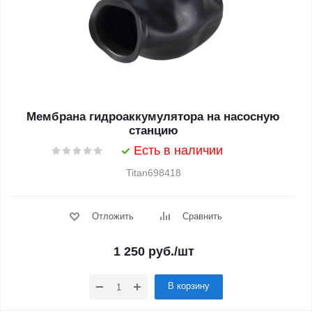
Мембрана гидроаккумулятора на насосную
станцию
Есть в наличии
Titan698418
Отложить
Сравнить
1 250
руб.
/шт
В корзину