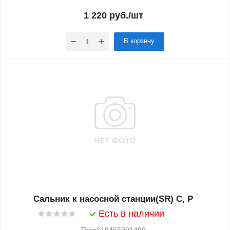
1 220
руб.
/шт
В корзину
Сальник к насосной станции(SR) С, Р
Есть в наличии