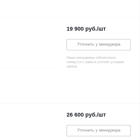
19 900
руб.
/шт
Уточнить у менеджера
Наши менеджеры обязательно
свяжутся с вами и уточнят условия
заказа
26 600
руб.
/шт
Уточнить у менеджера