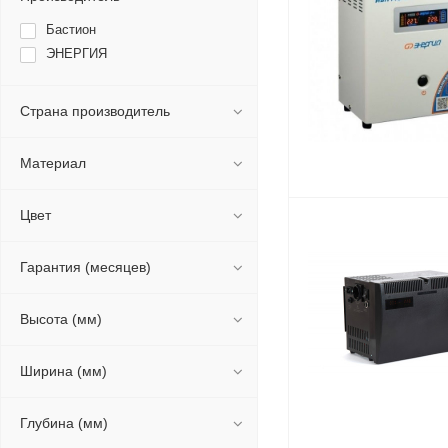
Бастион
ЭНЕРГИЯ
Страна производитель
Материал
Цвет
Гарантия (месяцев)
Высота (мм)
Ширина (мм)
Глубина (мм)