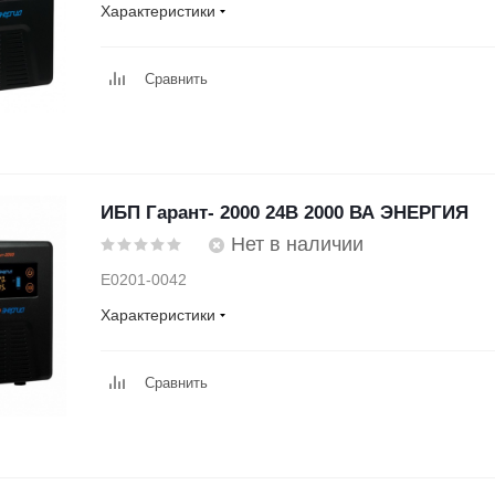
Характеристики
Сравнить
ИБП Гарант- 2000 24В 2000 ВА ЭНЕРГИЯ
Нет в наличии
Е0201-0042
Характеристики
Сравнить