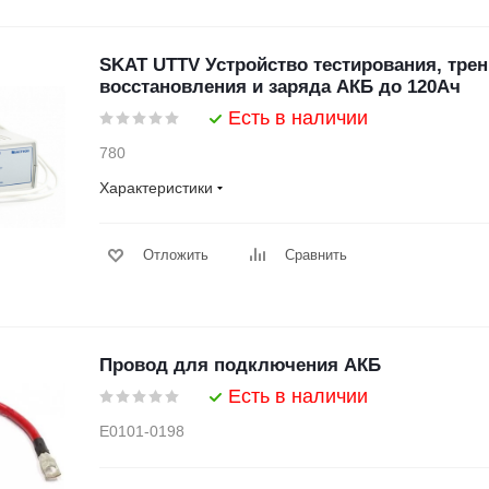
SKAT UTTV Устройство тестирования, трен
восстановления и заряда АКБ до 120Ач
Есть в наличии
780
Характеристики
Отложить
Сравнить
Провод для подключения АКБ
Есть в наличии
Е0101-0198