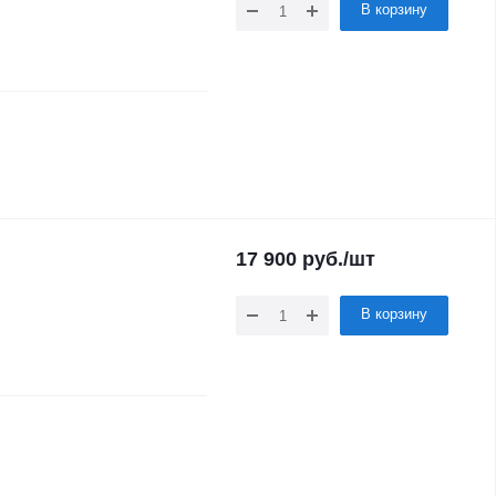
В корзину
17 900
руб.
/шт
В корзину