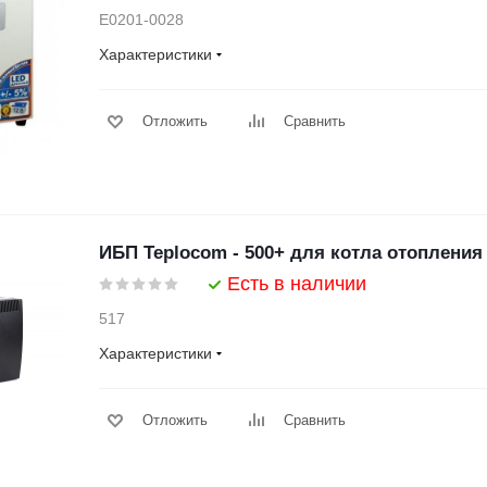
Е0201-0028
Характеристики
Отложить
Сравнить
ИБП Teplocom - 500+ для котла отопления
Есть в наличии
517
Характеристики
Отложить
Сравнить