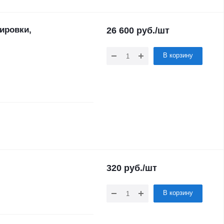
ировки,
26 600
руб.
/шт
В корзину
320
руб.
/шт
В корзину