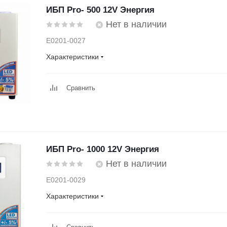
ИБП Pro- 500 12V Энергия
Нет в наличии
Е0201-0027
Характеристики
Сравнить
ИБП Pro- 1000 12V Энергия
Нет в наличии
Е0201-0029
Характеристики