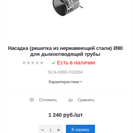
Насадка (решетка из нержавеющей стали) Ø80
для дымоотводящей трубы
Есть в наличии
SCA-0080-010004
Характеристики
Отложить
Сравнить
1 240
руб.
/шт
В корзину