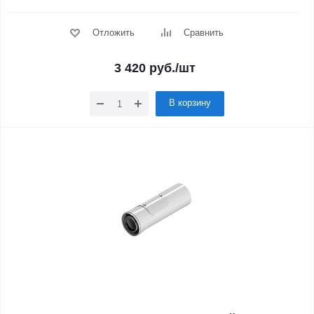
Отложить
Сравнить
3 420
руб.
/шт
В корзину