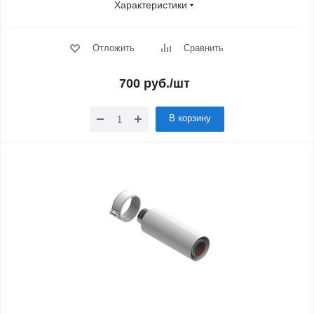
Характеристики
Отложить
Сравнить
700
руб.
/шт
В корзину