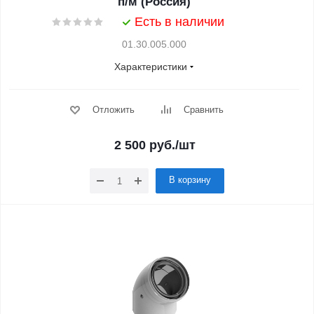
п/м (Россия)
Есть в наличии
01.30.005.000
Характеристики
Отложить
Сравнить
2 500
руб.
/шт
В корзину