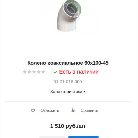
Колено коаксиальное 60х100-45
Есть в наличии
01.01.016.000
Характеристики
Отложить
Сравнить
1 510
руб.
/шт