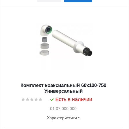
Комплект коаксиальный 60х100-750
Универсальный
Есть в наличии
01.07.000.000
Характеристики