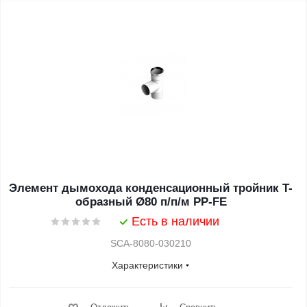
Элемент дымохода конденсационный тройник T-
образный Ø80 п/п/м PP-FE
Есть в наличии
SCA-8080-030210
Характеристики