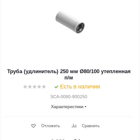
Труба (удлинитель) 250 мм Ø80/100 утепленная
п/м
Есть в наличии
SCA-0080-800250
Характеристики
Отложить
Сравнить