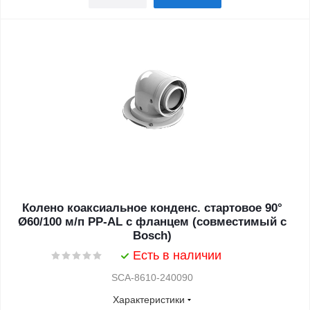
Колено коаксиальное конденс. стартовое 90°
Ø60/100 м/п PP-AL с фланцем (совместимый с
Bosch)
Есть в наличии
SCA-8610-240090
Характеристики