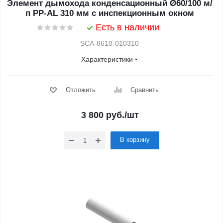
Элемент дымохода конденсационный Ø60/100 м/
п PP-AL 310 мм с инспекционным окном
Есть в наличии
SCA-8610-010310
Характеристики
Отложить
Сравнить
3 800
руб.
/шт
В корзину