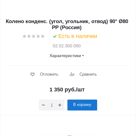
Колено конденс. (угол, угольник, отвод) 90° Ø80
PP (Россия)
Есть в наличии
02.02.300.090
Характеристики
Отложить
Сравнить
1 350
руб.
/шт
В корзину