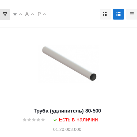
Труба (удлинитель) 80-500
Есть в наличии
01.20.003.000