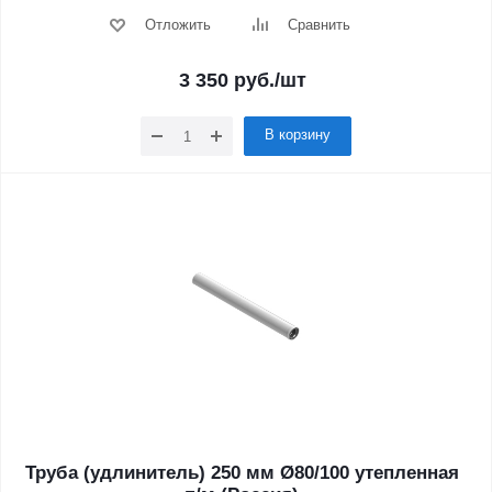
Отложить
Сравнить
3 350
руб.
/шт
В корзину
Труба (удлинитель) 250 мм Ø80/100 утепленная