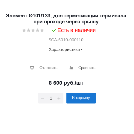
Элемент Ø101/133, для герметизации терминала
при проходе через крышу
Есть в наличии
SCA-6010-000110
Характеристики
Отложить
Сравнить
8 600
руб.
/шт
В корзину