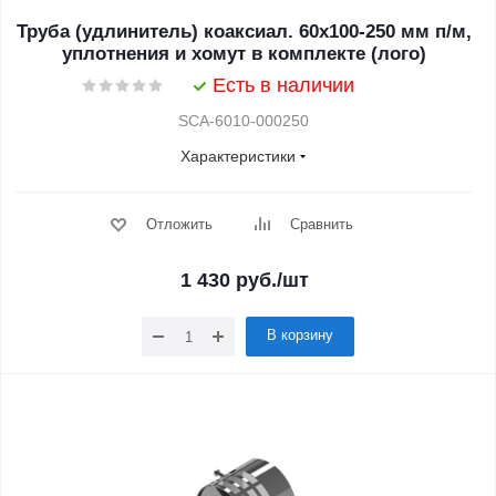
Труба (удлинитель) коаксиал. 60х100-250 мм п/м,
уплотнения и хомут в комплекте (лого)
Есть в наличии
SCA-6010-000250
Характеристики
Отложить
Сравнить
1 430
руб.
/шт
В корзину