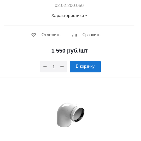
02.02.200.050
Характеристики
Отложить
Сравнить
1 550
руб.
/шт
В корзину