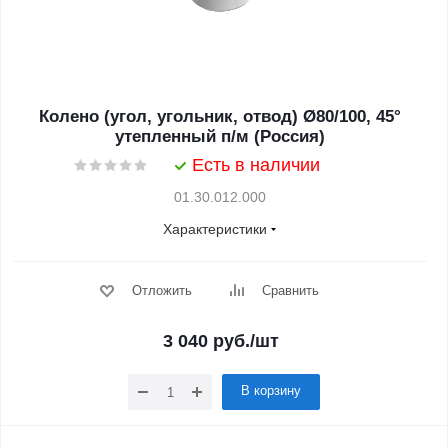
Колено (угол, угольник, отвод) Ø80/100, 45°
утепленный п/м (Россия)
Есть в наличии
01.30.012.000
Характеристики
Отложить
Сравнить
3 040
руб.
/шт
В корзину