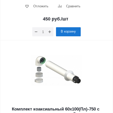
Отложить
Сравнить
450
руб.
/шт
В корзину
Комплект коаксиальный 60х100(Пл)-750 с