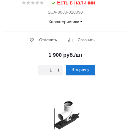
Есть в наличии
SCA-8080-010090
Характеристики
Отложить
Сравнить
1 900
руб.
/шт
В корзину