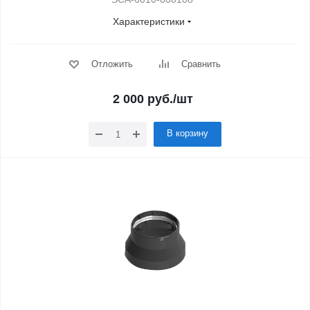
Характеристики
Отложить
Сравнить
2 000
руб.
/шт
В корзину