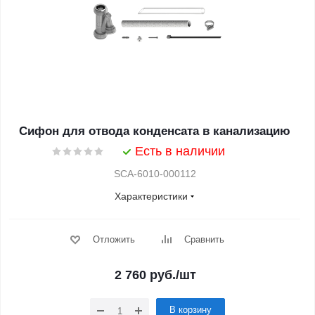
Сифон для отвода конденсата в канализацию
Есть в наличии
SCA-6010-000112
Характеристики
Отложить
Сравнить
2 760
руб.
/шт
В корзину