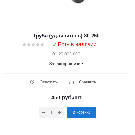
Труба (удлинитель) 80-250
Есть в наличии
01.20.005.000
Характеристики
Отложить
Сравнить
450
руб.
/шт
В корзину