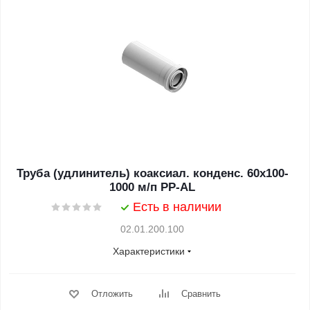
Труба (удлинитель) коаксиал. конденс. 60x100-
1000 м/п PP-AL
Есть в наличии
02.01.200.100
Характеристики
Отложить
Сравнить