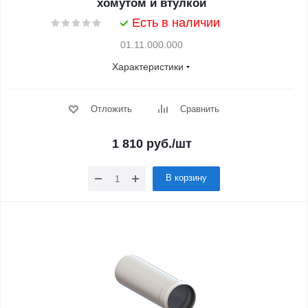
хомутом и втулкой
Есть в наличии
01.11.000.000
Характеристики
Отложить
Сравнить
1 810
руб.
/шт
В корзину