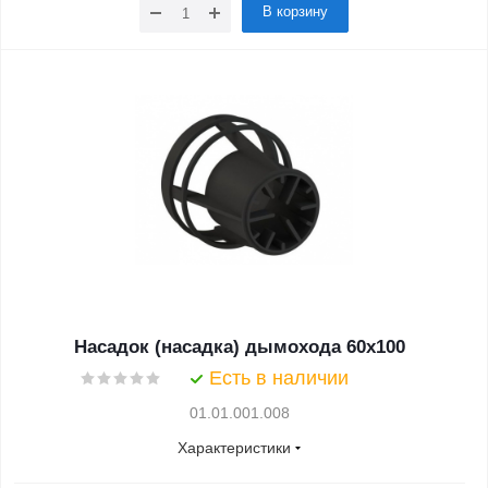
В корзину
Насадок (насадка) дымохода 60х100
Есть в наличии
01.01.001.008
Характеристики