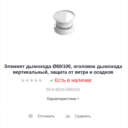
Элемент дымохода Ø60/100, оголовок дымохода
вертикальный, защита от ветра и осадков
Есть в наличии
SCA-6010-000103
Характеристики
Отложить
Сравнить