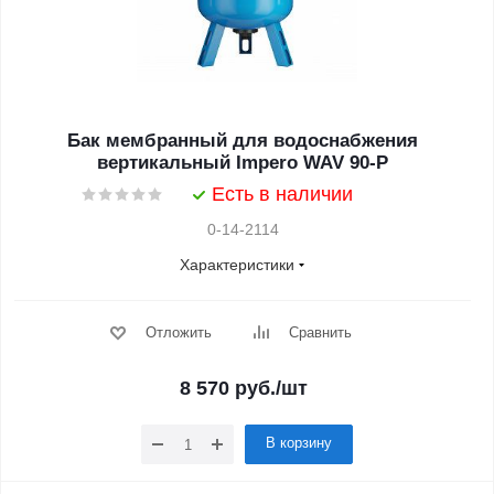
Бак мембранный для водоснабжения
вертикальный Impero WAV 90-P
Есть в наличии
0-14-2114
Характеристики
Отложить
Сравнить
8 570
руб.
/шт
В корзину