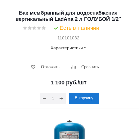
Бак мембранный для водоснабжения
вертикальный LadAna 2 л ГОЛУБОЙ 1/2″
Есть в наличии
110101032
Характеристики
Отложить
Сравнить
1 100
руб.
/шт
В корзину