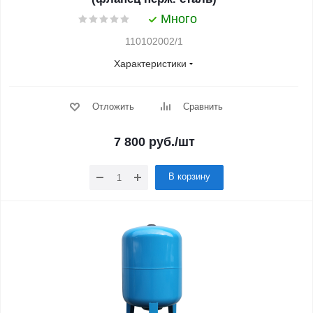
Много
110102002/1
Характеристики
Отложить
Сравнить
7 800
руб.
/шт
В корзину