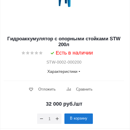
Гидроаккумулятор с опорными стойками STW
200л
Есть в наличии
STW-0002-000200
Характеристики
Отложить
Сравнить
32 000
руб.
/шт
В корзину