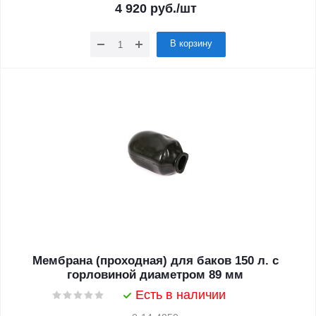
4 920
руб.
/шт
В корзину
Мембрана (проходная) для баков 150 л. с
горловиной диаметром 89 мм
Есть в наличии