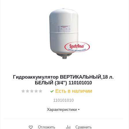
Гидроаккумулятор ВЕРТИКАЛЬНЫЙ,18 л.
БЕЛЫЙ (3/4") 110101010
Есть в наличии
110101010
Характеристики
Отложить
Сравнить