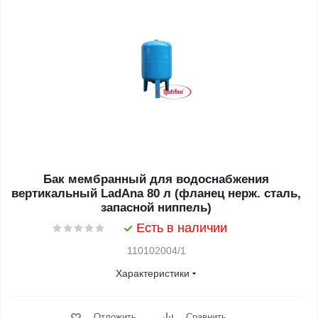
Бак мембранный для водоснабжения
вертикальный LadAna 80 л (фланец нерж. сталь,
запасной ниппель)
Есть в наличии
110102004/1
Характеристики
Отложить
Сравнить