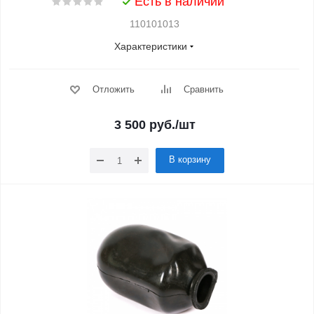
Есть в наличии
110101013
Характеристики
Отложить
Сравнить
3 500
руб.
/шт
В корзину