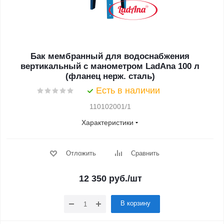
Бак мембранный для водоснабжения
вертикальный с манометром LadAna 100 л
(фланец нерж. сталь)
Есть в наличии
110102001/1
Характеристики
Отложить
Сравнить
12 350
руб.
/шт
В корзину