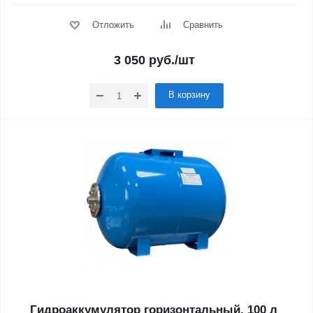
Отложить
Сравнить
3 050
руб.
/шт
В корзину
Гидроаккумулятор горизонтальный, 100 л