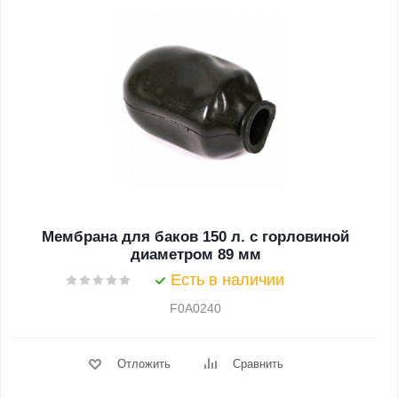
Мембрана для баков 150 л. с горловиной
диаметром 89 мм
Есть в наличии
F0A0240
Отложить
Сравнить