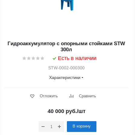
Гидроаккумулятор с опорными стойками STW
300л
Есть в наличии
STW-0002-000300
Характеристики
Отложить
Сравнить
40 000
руб.
/шт
В корзину