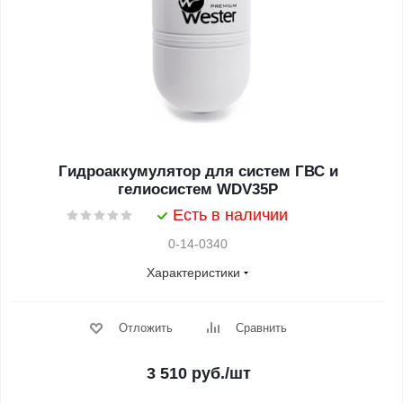
Гидроаккумулятор для систем ГВС и
гелиосистем WDV35P
Есть в наличии
0-14-0340
Характеристики
Отложить
Сравнить
3 510
руб.
/шт