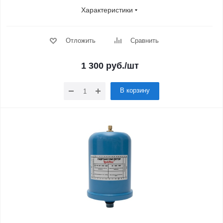
Характеристики
Отложить
Сравнить
1 300
руб.
/шт
В корзину