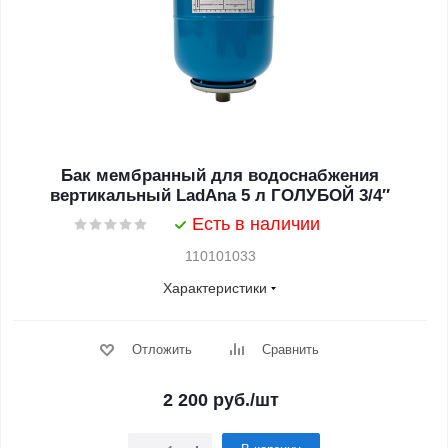
Бак мембранный для водоснабжения
вертикальный LadAna 5 л ГОЛУБОЙ 3/4″
Есть в наличии
110101033
Характеристики
Отложить
Сравнить
2 200
руб.
/шт