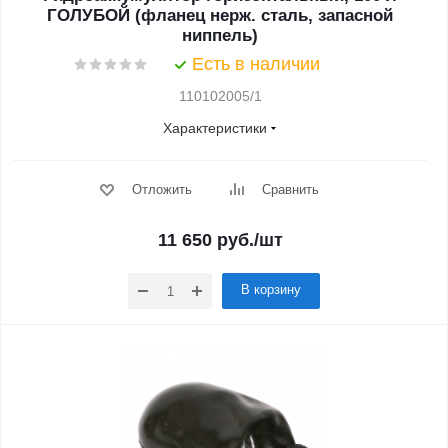
ГОЛУБОЙ (фланец нерж. сталь, запасной
ниппель)
Есть в наличии
110102005/1
Характеристики
Отложить
Сравнить
11 650
руб.
/шт
В корзину