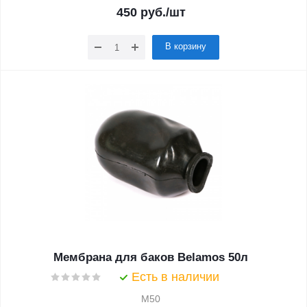
450
руб.
/шт
В корзину
Мембрана для баков Belamos 50л
Есть в наличии
M50