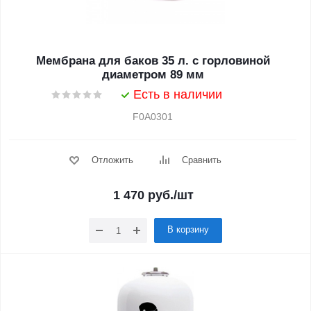
Мембрана для баков 35 л. с горловиной
диаметром 89 мм
Есть в наличии
F0A0301
Отложить
Сравнить
1 470
руб.
/шт
В корзину