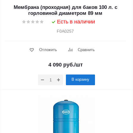
Мембрана (проходная) для баков 100 л. с
горловиной диаметром 89 мм
Есть в наличии
F0A0257
Отложить
Сравнить
4 090
руб.
/шт
В корзину