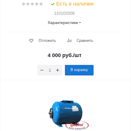
Есть в наличии
110102006
Характеристики
Отложить
Сравнить
4 000
руб.
/шт
В корзину