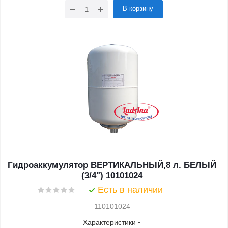
В корзину
Гидроаккумулятор ВЕРТИКАЛЬНЫЙ,8 л. БЕЛЫЙ
(3/4") 10101024
Есть в наличии
110101024
Характеристики