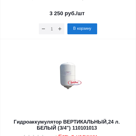
3 250
руб.
/шт
В корзину
Гидроаккумулятор ВЕРТИКАЛЬНЫЙ,24 л.
БЕЛЫЙ (3/4") 110101013