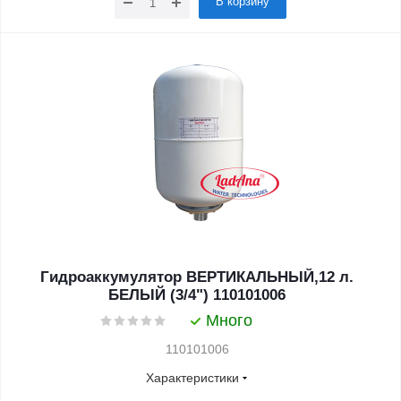
В корзину
Гидроаккумулятор ВЕРТИКАЛЬНЫЙ,12 л.
БЕЛЫЙ (3/4") 110101006
Много
110101006
Характеристики