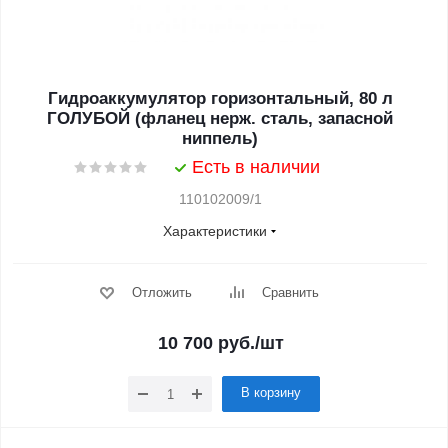
Гидроаккумулятор горизонтальный, 80 л
ГОЛУБОЙ (фланец нерж. сталь, запасной
ниппель)
Есть в наличии
110102009/1
Характеристики
Отложить
Сравнить
10 700
руб.
/шт
В корзину