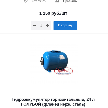
Отложить
Сравнить
1 150
руб.
/шт
В корзину
Гидроаккумулятор горизонтальный, 24 л
ГОЛУБОЙ (фланец нерж. сталь)