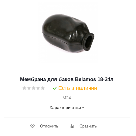
Мембрана для баков Belamos 18-24л
Есть в наличии
M24
Характеристики
Отложить
Сравнить