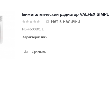
Биметаллический радиатор VALFEX SIMPLE
Нет в наличии
FB-F500B/1 L
Характеристики
Сравнить