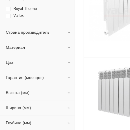
Royal Thermo
Valfex
Страна производитель
Материал
Цвет
Гарантия (месяцев)
Высота (мм)
Ширина (мм)
Глубина (мм)