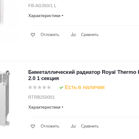
FB-AG350/1 L
Характеристики
Отложить
Сравнить
Биметаллический радиатор Royal Thermo Re
2.0 1 секция
Есть в наличии
RTRB250001
Характеристики
Отложить
Сравнить