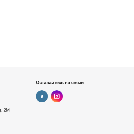
Оставайтесь на связи
д. 2М