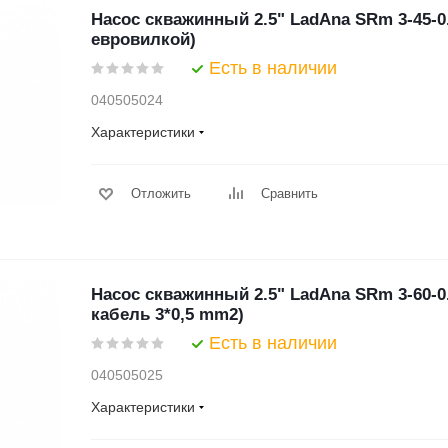
Насос скважинный 2.5" LadAna SRm 3-45-0.
евровилкой)
Есть в наличии
040505024
Характеристики
Отложить
Сравнить
Насос скважинный 2.5" LadAna SRm 3-60-0.
кабель 3*0,5 mm2)
Есть в наличии
040505025
Характеристики