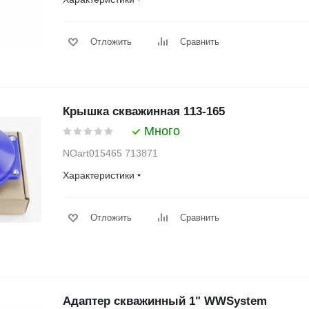
Отложить
Сравнить
Крышка скважинная 113-165
Много
NOart015465 713871
Характеристики
Отложить
Сравнить
Адаптер скважинный 1" WWSystem