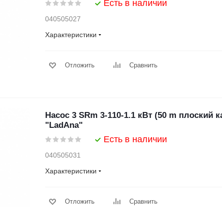
Есть в наличии
040505027
Характеристики
Отложить
Сравнить
Насос 3 SRm 3-110-1.1 кВт (50 m плоский 
"LadAna"
Есть в наличии
040505031
Характеристики
Отложить
Сравнить