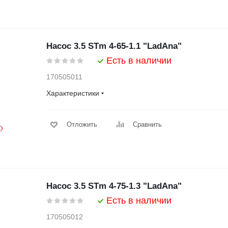
Насос 3.5 STm 4-65-1.1 "LadAna"
Есть в наличии
170505011
Характеристики
Отложить
Сравнить
Насос 3.5 STm 4-75-1.3 "LadAna"
Есть в наличии
170505012