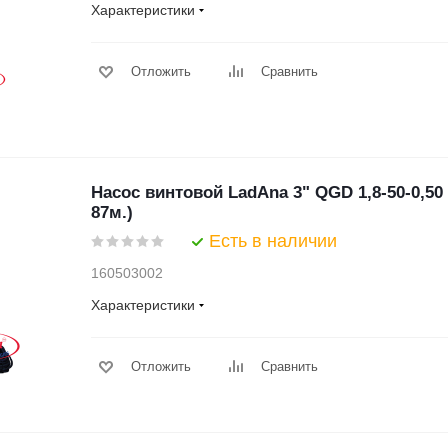
Характеристики
Отложить
Сравнить
Насос винтовой LadAna 3" QGD 1,8-50-0,50
87м.)
Есть в наличии
160503002
Характеристики
Отложить
Сравнить