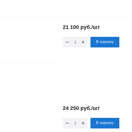
21 100
руб.
/шт
В корзину
24 250
руб.
/шт
В корзину