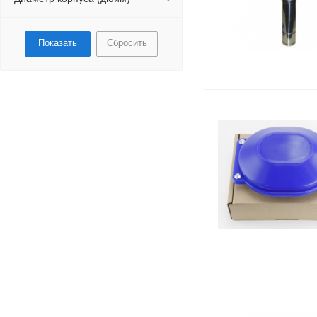
Сбросить