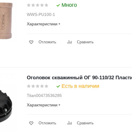
Много
WWS-PU100-1
Характеристики
Отложить
Сравнить
Оголовок скважинный ОГ 90-110/32 Пласт
Есть в наличии
Titan00473536285
Характеристики
Отложить
Сравнить