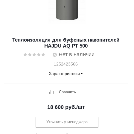
Теплоизоляция для буфеных накопителей
HAJDU AQ PT 500
Нет в наличии
1252423566
Характеристики
Сравнить
18 600
руб.
/шт
Уточнить у менеджера