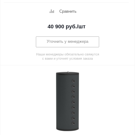
Сравнить
40 900
руб.
/шт
Уточнить у менеджера
Наши менеджеры обязательно свяжутся
с вами и уточнят условия заказа