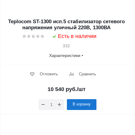
Teplocom ST-1300 исп.5 стабилизатор сетевого
напряжения уличный 220В, 1300ВА
Есть в наличии
332
Характеристики
Отложить
Сравнить
10 540
руб.
/шт
В корзину