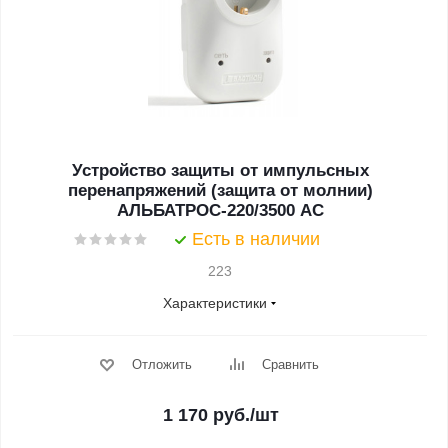
Устройство защиты от импульсных
перенапряжений (защита от молнии)
АЛЬБАТРОС-220/3500 АС
Есть в наличии
223
Характеристики
Отложить
Сравнить
1 170
руб.
/шт