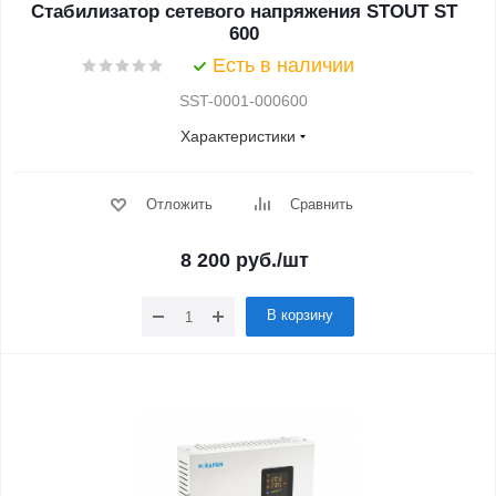
Стабилизатор сетевого напряжения STOUT ST
600
Есть в наличии
SST-0001-000600
Характеристики
Отложить
Сравнить
8 200
руб.
/шт
В корзину