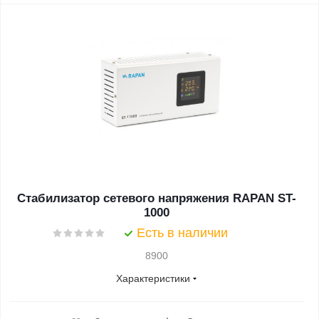
Стабилизатор сетевого напряжения RAPAN ST-
1000
Есть в наличии
8900
Характеристики