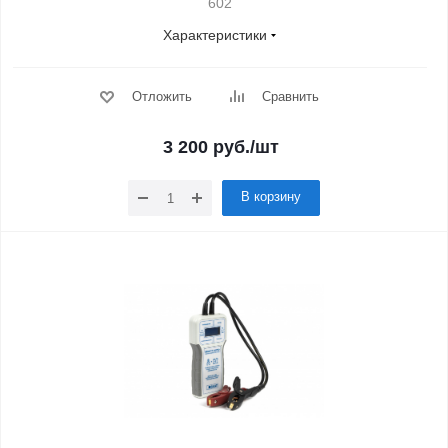
602
Характеристики
Отложить
Сравнить
3 200
руб.
/шт
В корзину