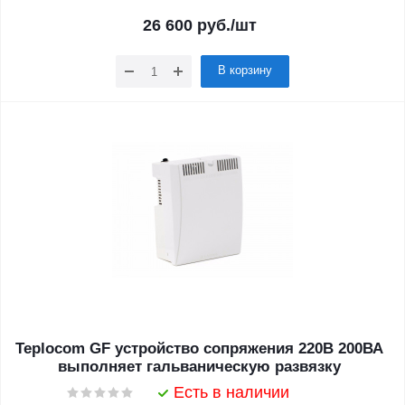
26 600
руб.
/шт
В корзину
Teplocom GF устройство сопряжения 220В 200ВА
выполняет гальваническую развязку
Есть в наличии