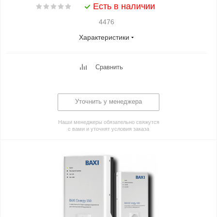
Есть в наличии
4476
Характеристики
Сравнить
Уточнить у менеджера
Наши менеджеры обязательно свяжутся
с вами и уточнят условия заказа