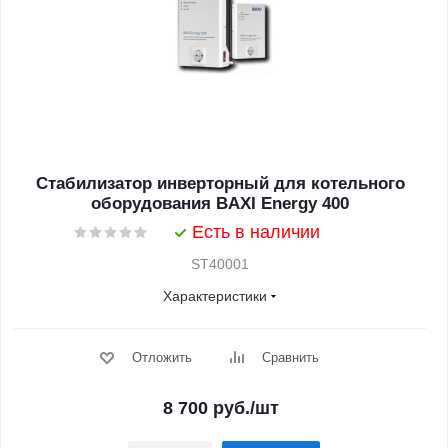
Стабилизатор инверторный для котельного
оборудования BAXI Energy 400
Есть в наличии
ST40001
Характеристики
Отложить
Сравнить
8 700
руб.
/шт