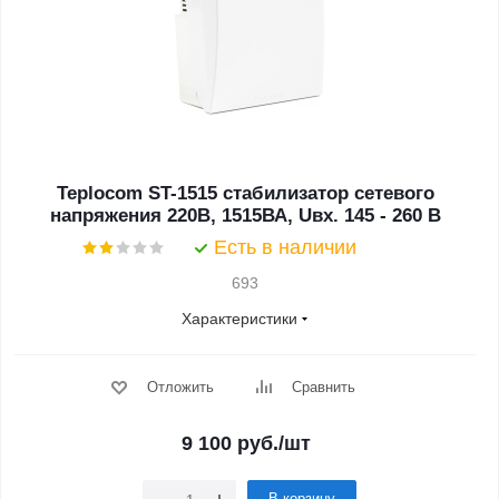
Teplocom ST-1515 стабилизатор сетевого
напряжения 220В, 1515ВА, Uвх. 145 - 260 В
Есть в наличии
693
Характеристики
Отложить
Сравнить
9 100
руб.
/шт
В корзину