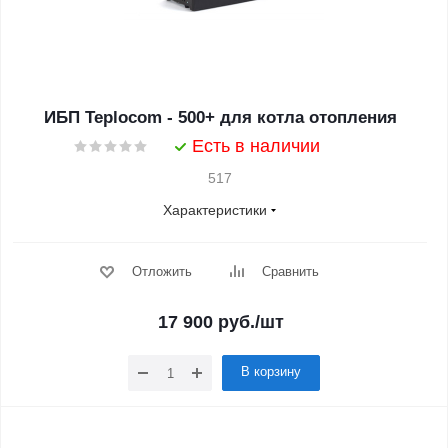
ИБП Teplocom - 500+ для котла отопления
Есть в наличии
517
Характеристики
Отложить
Сравнить
17 900
руб.
/шт
В корзину