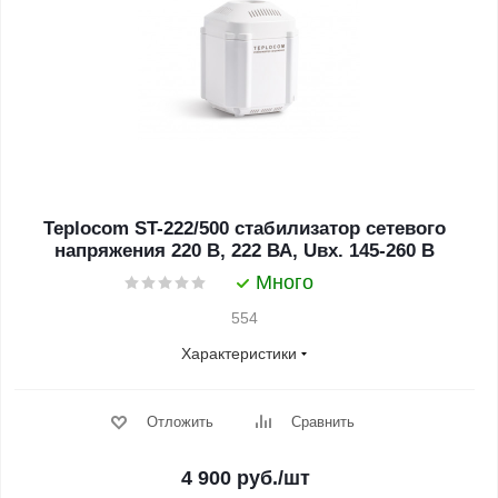
Teplocom ST-222/500 стабилизатор сетевого
напряжения 220 В, 222 ВА, Uвх. 145-260 В
Много
554
Характеристики
Отложить
Сравнить
4 900
руб.
/шт