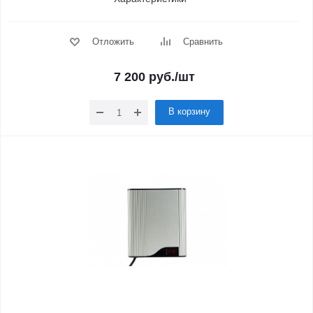
Отложить
Сравнить
7 200
руб.
/шт
В корзину