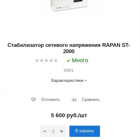
Стабилизатор сетевого напряжения RAPAN ST-
2000
Много
8901
Характеристики
Отложить
Сравнить
5 600
руб.
/шт
В корзину