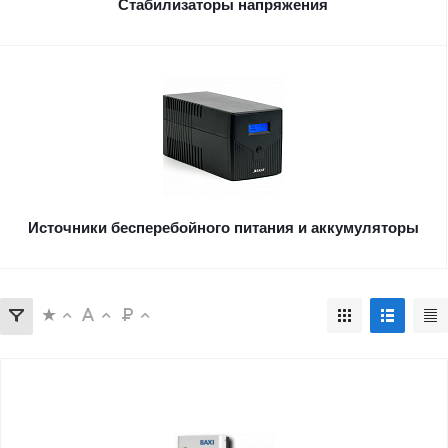
Стабилизаторы напряжения
Источники бесперебойного питания и аккумуляторы