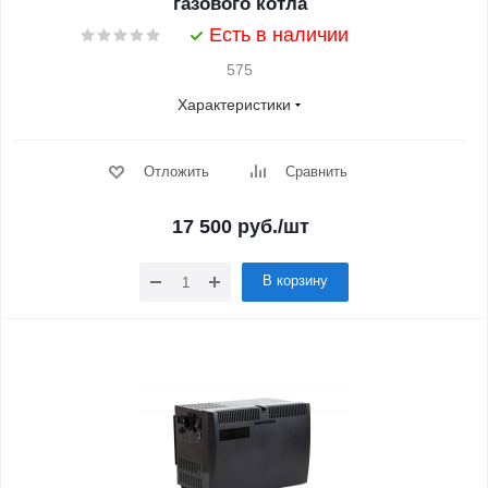
газового котла
Есть в наличии
575
Характеристики
Отложить
Сравнить
17 500
руб.
/шт
В корзину