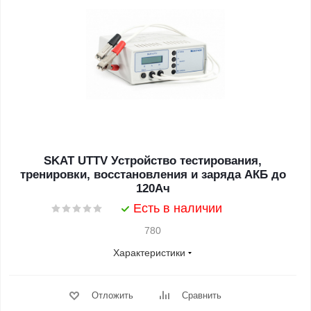
SKAT UTTV Устройство тестирования,
тренировки, восстановления и заряда АКБ до
120Ач
Есть в наличии
780
Характеристики
Отложить
Сравнить