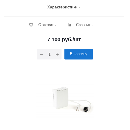
Характеристики
Отложить
Сравнить
7 100
руб.
/шт
В корзину