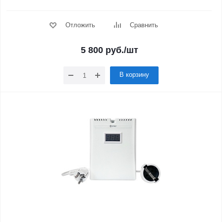
Отложить
Сравнить
5 800
руб.
/шт
В корзину