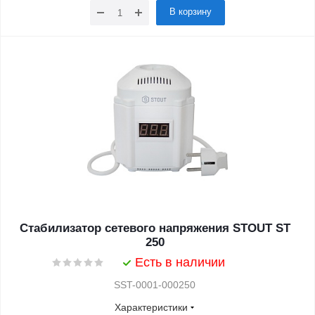
В корзину
Стабилизатор сетевого напряжения STOUT ST
250
Есть в наличии
SST-0001-000250
Характеристики