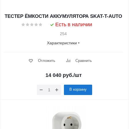
ТЕСТЕР ЁМКОСТИ АККУМУЛЯТОРА SKAT-T-AUTO
Есть в наличии
254
Характеристики
Отложить
Сравнить
14 040
руб.
/шт
В корзину