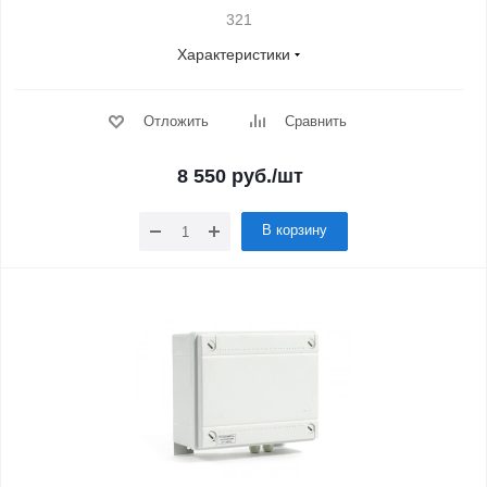
321
Характеристики
Отложить
Сравнить
8 550
руб.
/шт
В корзину