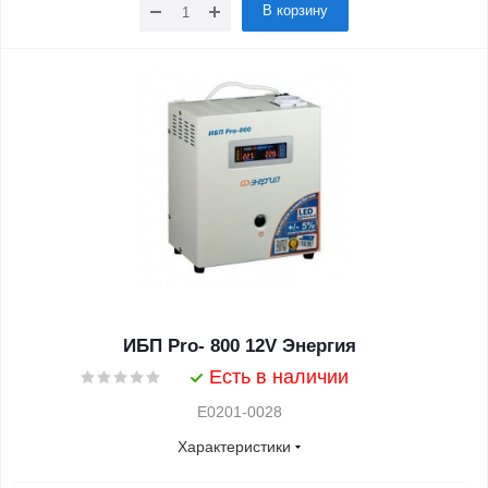
В корзину
ИБП Pro- 800 12V Энергия
Есть в наличии
Е0201-0028
Характеристики