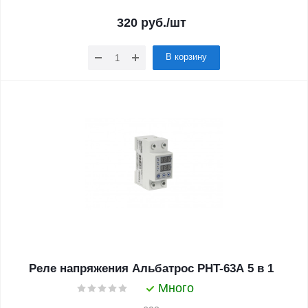
320
руб.
/шт
В корзину
Реле напряжения Альбатрос PHT-63A 5 в 1
Много