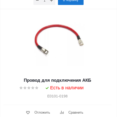
Провод для подключения АКБ
Есть в наличии
Е0101-0198
Отложить
Сравнить