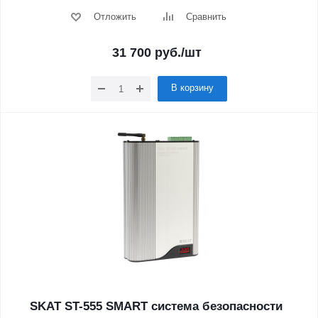
Отложить
Сравнить
31 700
руб.
/шт
В корзину
SKAT ST-555 SMART система безопасности