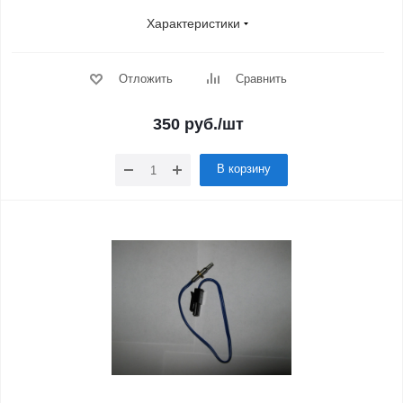
Характеристики
Отложить
Сравнить
350
руб.
/шт
В корзину