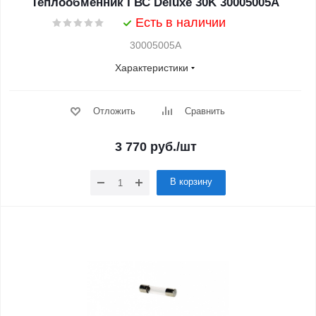
Теплообменник ГВС Deluxe 30K 30005005A
Есть в наличии
30005005A
Характеристики
Отложить
Сравнить
3 770
руб.
/шт
В корзину