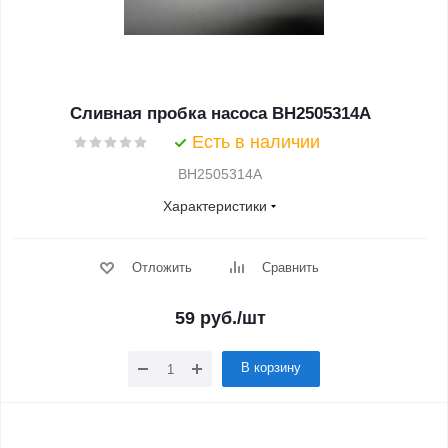
Сливная пробка насоса BH2505314A
Есть в наличии
BH2505314A
Характеристики
Отложить
Сравнить
59
руб.
/шт
В корзину