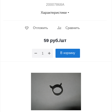
20007868A
Характеристики
Отложить
Сравнить
59
руб.
/шт
В корзину