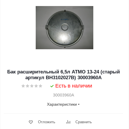
Бак расширительный 6,5л АТМО 13-24 (старый
артикул BH3102027B) 30003960A
Есть в наличии
30003960A
Характеристики
Отложить
Сравнить