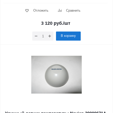
Отложить
Сравнить
3 120
руб.
/шт
В корзину