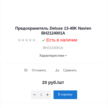
Предохранитель Deluxe 13-40K Navien
BH2124001A
Есть в наличии
BH2124001A
Характеристики
Отложить
Сравнить
20
руб.
/шт
В корзину