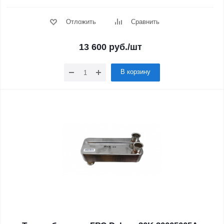
Отложить
Сравнить
13 600
руб.
/шт
В корзину