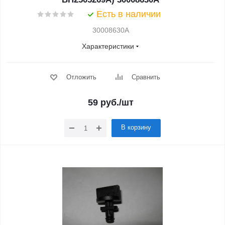
Есть в наличии
30008630A
Характеристики
Отложить
Сравнить
59
руб.
/шт
В корзину