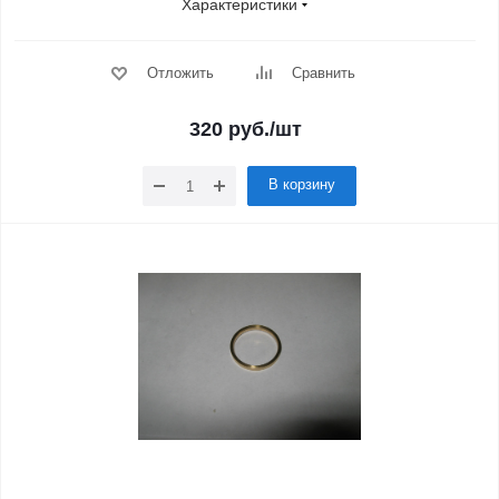
Характеристики
Отложить
Сравнить
320
руб.
/шт
В корзину