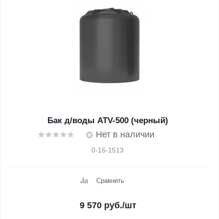
Бак д/воды ATV-500 (черный)
Нет в наличии
0-16-1513
Сравнить
9 570
руб.
/шт