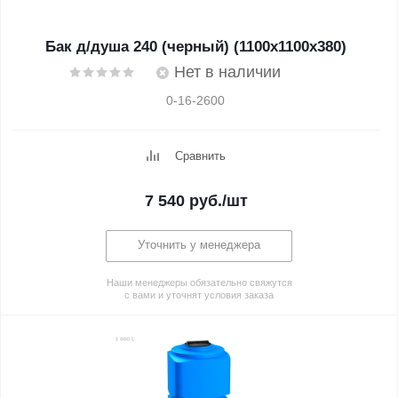
Бак д/душа 240 (черный) (1100х1100х380)
Нет в наличии
0-16-2600
Сравнить
7 540
руб.
/шт
Уточнить у менеджера
Наши менеджеры обязательно свяжутся
с вами и уточнят условия заказа