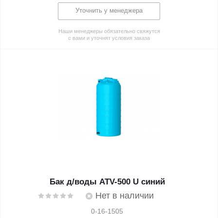
Уточнить у менеджера
Наши менеджеры обязательно свяжутся
с вами и уточнят условия заказа
Бак д/воды ATV-500 U синий
Нет в наличии
0-16-1505