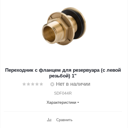
Переходник с фланцем для резервуара (с левой
резьбой) 1"
Нет в наличии
SDF044R
Характеристики
Сравнить