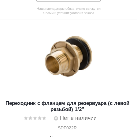
Наши менеджеры обязательно свяжутся
с вами и уточнят условия заказа
Переходник с фланцем для резервуара (с левой
резьбой) 1/2"
Нет в наличии
SDF022R