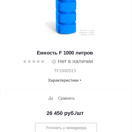
Емкость F 1000 литров
Нет в наличии
TF1000S13
Характеристики
Сравнить
26 450
руб.
/шт
Уточнить у менеджера