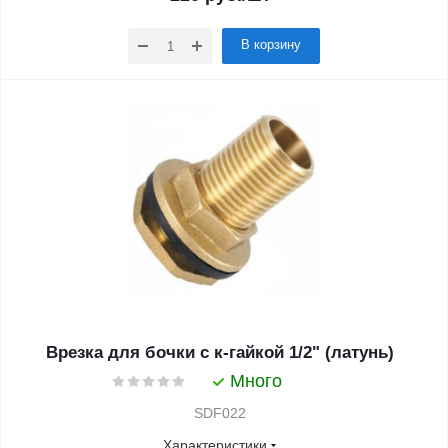
В корзину
Врезка для бочки с к-гайкой 1/2" (латунь)
Много
SDF022
Характеристики