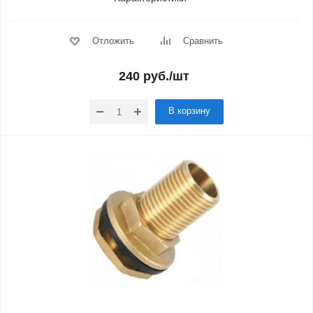
Отложить
Сравнить
240
руб.
/шт
В корзину