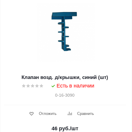
Клапан возд. д/крышки, синий (шт)
Есть в наличии
0-16-3090
Отложить
Сравнить
46
руб.
/шт