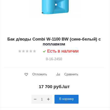
Бак д/воды Combi W-1100 BW (сине-белый) с
поплавком
Есть в наличии
0-16-2450
Отложить
Сравнить
17 700
руб.
/шт
В корзину