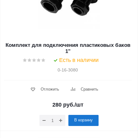
Комплект для подключения пластиковых баков
1"
Есть в наличии
0-16-3080
Отложить
Сравнить
280
руб.
/шт
В корзину