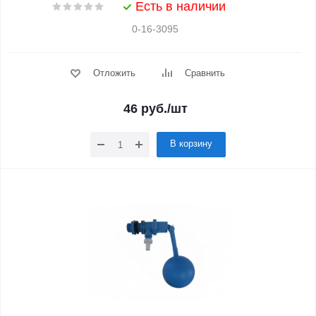
Есть в наличии
0-16-3095
Отложить
Сравнить
46
руб.
/шт
В корзину