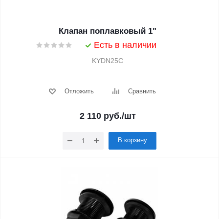
Клапан поплавковый 1"
Есть в наличии
KYDN25C
Отложить
Сравнить
2 110
руб.
/шт
В корзину