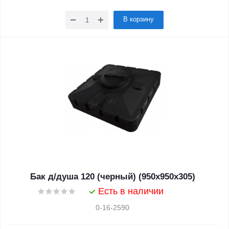
В корзину
Бак д/душа 120 (черный) (950х950х305)
Есть в наличии
0-16-2590