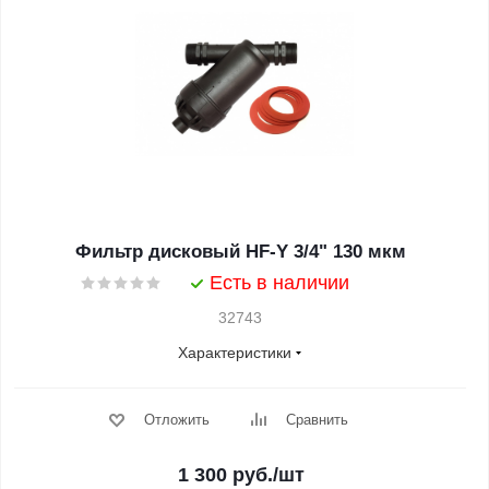
Фильтр дисковый HF-Y 3/4" 130 мкм
Есть в наличии
32743
Характеристики
Отложить
Сравнить
1 300
руб.
/шт