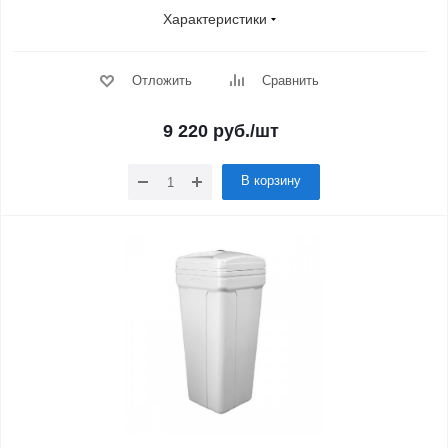
Характеристики
Отложить
Сравнить
9 220
руб.
/шт
В корзину