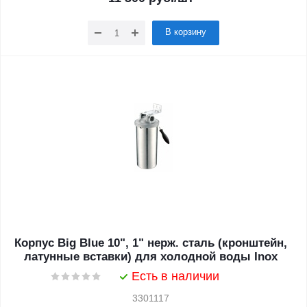
В корзину
Корпус Big Blue 10", 1" нерж. сталь (кронштейн,
латунные вставки) для холодной воды Inox
Есть в наличии
3301117