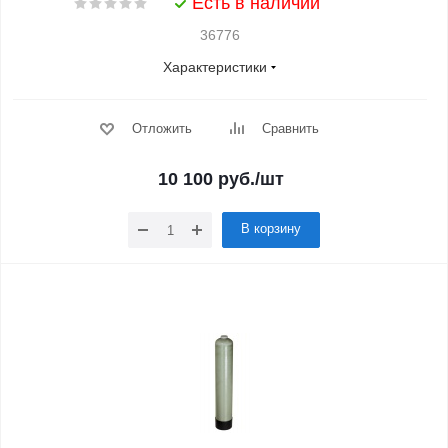
Есть в наличии
36776
Характеристики
Отложить
Сравнить
10 100
руб.
/шт
В корзину