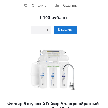
Отложить
Сравнить
1 100
руб.
/шт
В корзину
Фильтр 5 ступеней Гейзер Аллегро обратный