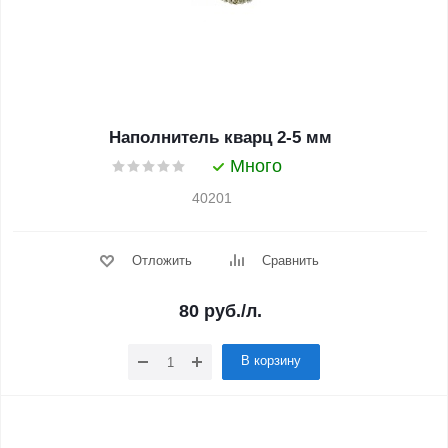
Наполнитель кварц 2-5 мм
Много
40201
Отложить
Сравнить
80
руб.
/л.
В корзину