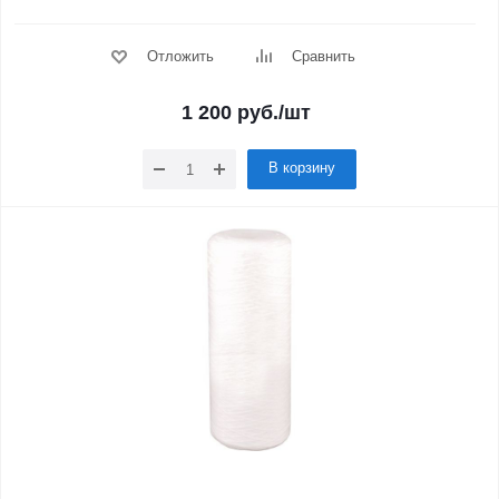
Отложить
Сравнить
1 200
руб.
/шт
В корзину