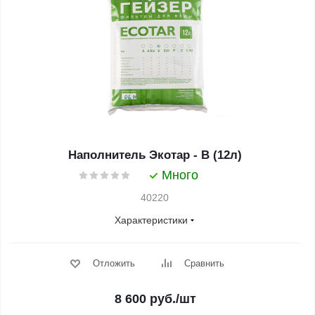
Наполнитель Экотар - В (12л)
Много
40220
Характеристики
Отложить
Сравнить
8 600
руб.
/шт