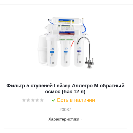
Фильтр 5 ступеней Гейзер Аллегро М обратный
осмос (бак 12 л)
Есть в наличии
20037
Характеристики