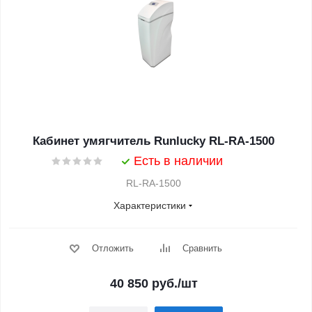
Кабинет умягчитель Runlucky RL-RA-1500
Есть в наличии
RL-RA-1500
Характеристики
Отложить
Сравнить
40 850
руб.
/шт