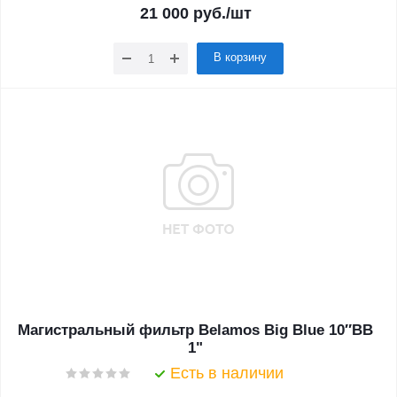
21 000
руб.
/шт
В корзину
Магистральный фильтр Belamos Big Blue 10″BB
1"
Есть в наличии