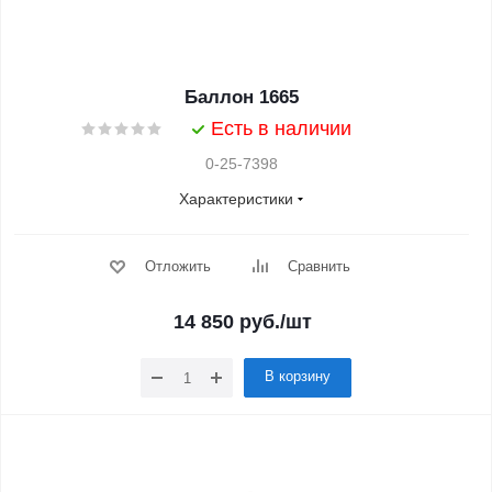
Баллон 1665
Есть в наличии
0-25-7398
Характеристики
Отложить
Сравнить
14 850
руб.
/шт
В корзину