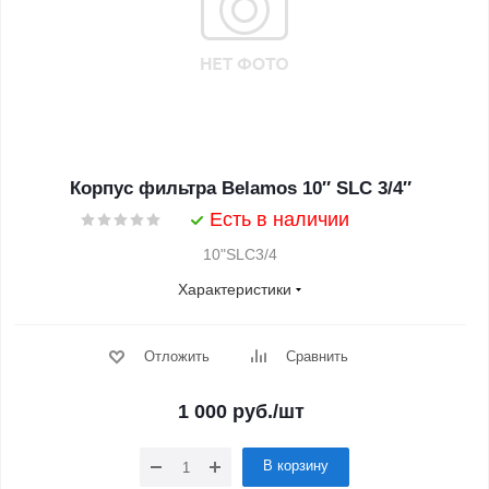
Корпус фильтра Belamos 10″ SLC 3/4″
Есть в наличии
10"SLC3/4
Характеристики
Отложить
Сравнить
1 000
руб.
/шт
В корзину