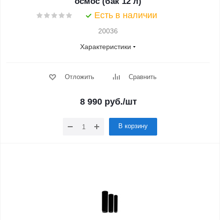
осмос (бак 12 л)
Есть в наличии
20036
Характеристики
Отложить
Сравнить
8 990
руб.
/шт
В корзину