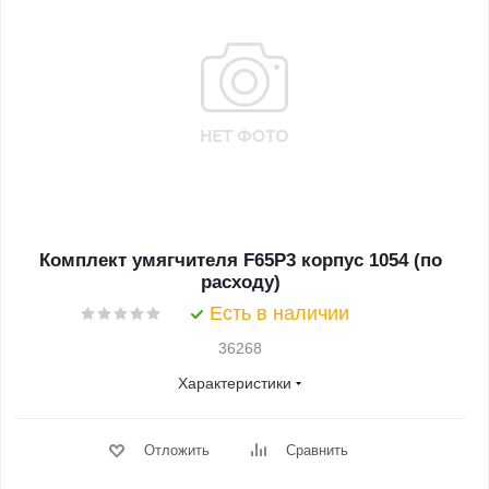
Комплект умягчителя F65P3 корпус 1054 (по
расходу)
Есть в наличии
36268
Характеристики
Отложить
Сравнить