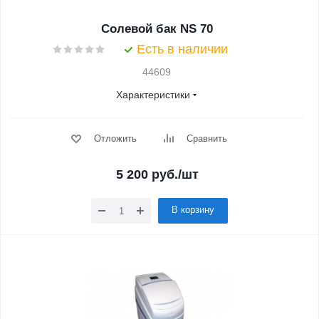
Солевой бак NS 70
Есть в наличии
44609
Характеристики
Отложить
Сравнить
5 200
руб.
/шт
В корзину