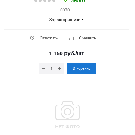
Много
00701
Характеристики
Отложить
Сравнить
1 150
руб.
/шт
В корзину