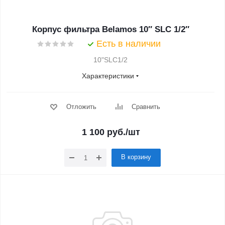
Корпус фильтра Belamos 10″ SLC 1/2″
Есть в наличии
10"SLC1/2
Характеристики
Отложить
Сравнить
1 100
руб.
/шт
В корзину