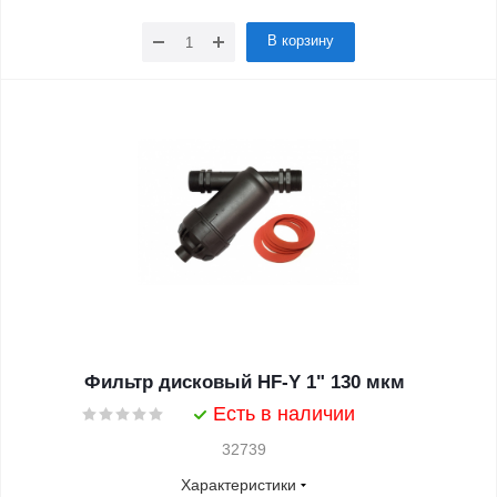
В корзину
Фильтр дисковый HF-Y 1" 130 мкм
Есть в наличии
32739
Характеристики