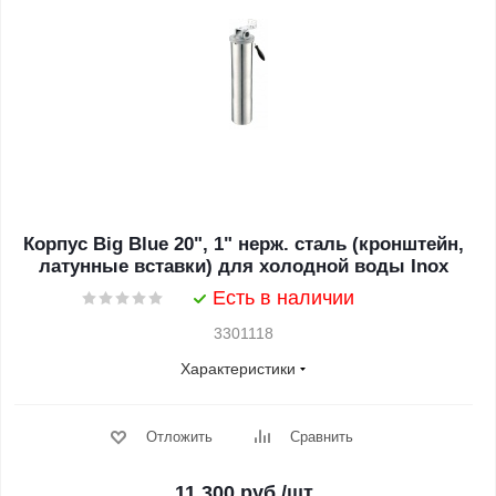
Корпус Big Blue 20", 1" нерж. сталь (кронштейн,
латунные вставки) для холодной воды Inox
Есть в наличии
3301118
Характеристики
Отложить
Сравнить
11 300
руб.
/шт