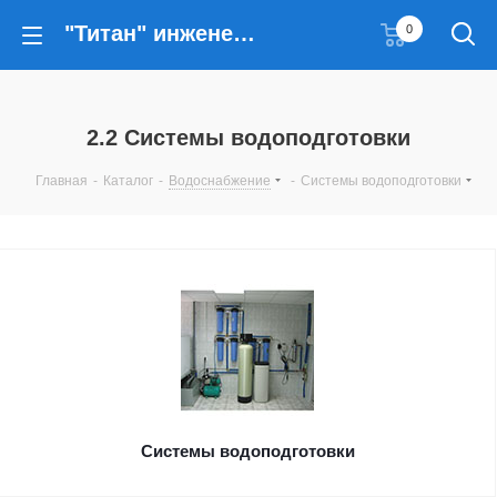
"Титан" инженерные решения
0
2.2 Системы водоподготовки
Главная
-
Каталог
-
Водоснабжение
-
Системы водоподготовки
Системы водоподготовки