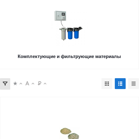
Комплектующие и фильтрующие материалы