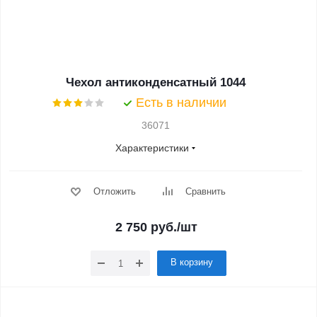
Чехол антиконденсатный 1044
Есть в наличии
36071
Характеристики
Отложить
Сравнить
2 750
руб.
/шт
В корзину