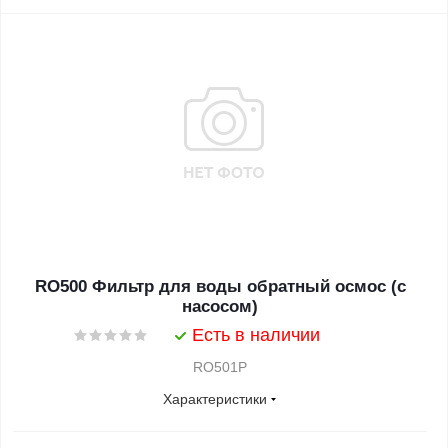
RO500 Фильтр для воды обратный осмос (с
насосом)
Есть в наличии
RO501P
Характеристики