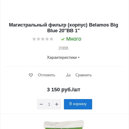
Магистральный фильтр (корпус) Belamos Big
Blue 20″BB 1"
Много
20BB
Характеристики
Отложить
Сравнить
3 150
руб.
/шт
В корзину