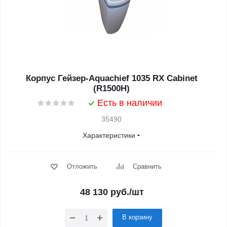
Корпус Гейзер-Aquachief 1035 RX Cabinet
(R1500H)
Есть в наличии
35490
Характеристики
Отложить
Сравнить
48 130
руб.
/шт
В корзину