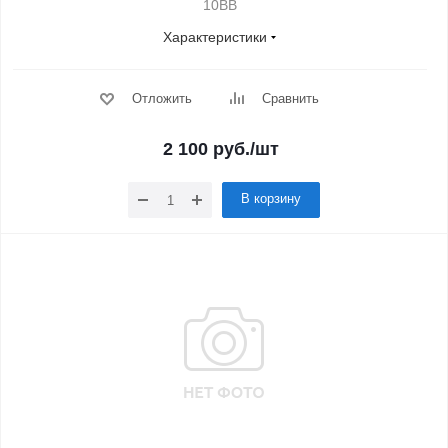
10BB
Характеристики
Отложить
Сравнить
2 100
руб.
/шт
В корзину