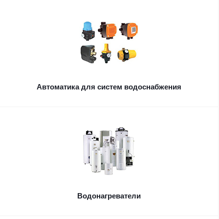
Автоматика для систем водоснабжения
Водонагреватели