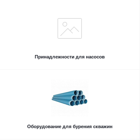
Принадлежности для насосов
Оборудование для бурения скважин