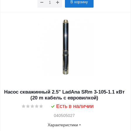
В корзину
Насос скважинный 2.5" LadAna SRm 3-105-1.1 кВт
(20 m кабель с евровилкой)
Есть в наличии
040505027
Характеристики