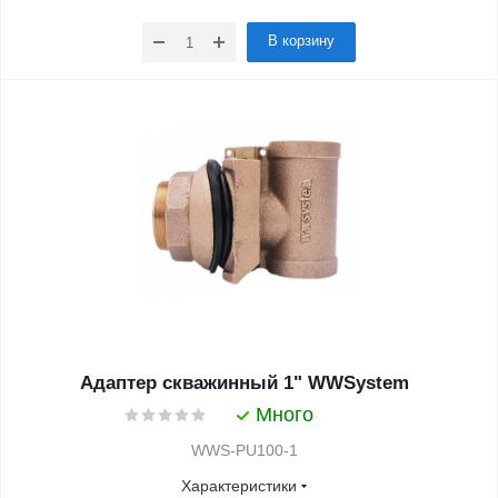
В корзину
Адаптер скважинный 1" WWSystem
Много
WWS-PU100-1
Характеристики