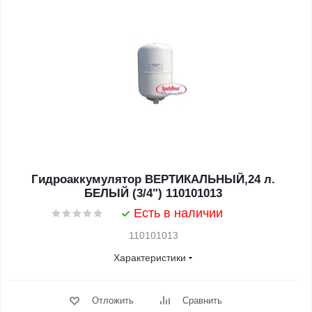
Гидроаккумулятор ВЕРТИКАЛЬНЫЙ,24 л.
БЕЛЫЙ (3/4") 110101013
Есть в наличии
110101013
Характеристики
Отложить
Сравнить