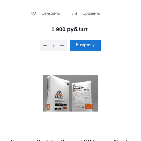
Отложить
Сравнить
1 900
руб.
/шт
В корзину