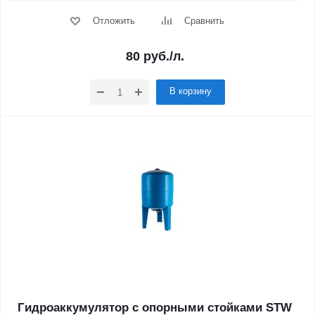
Отложить
Сравнить
80
руб.
/л.
В корзину
Гидроаккумулятор с опорными стойками STW