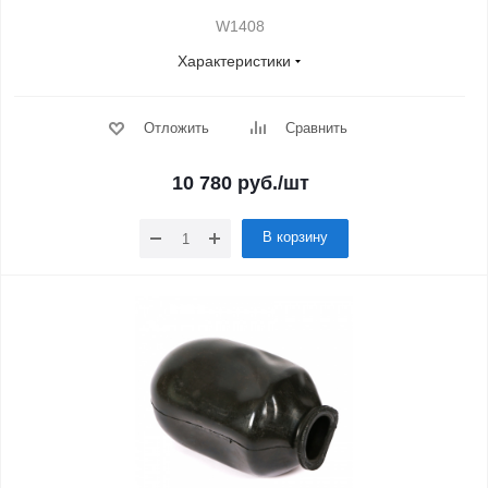
W1408
Характеристики
Отложить
Сравнить
10 780
руб.
/шт
В корзину