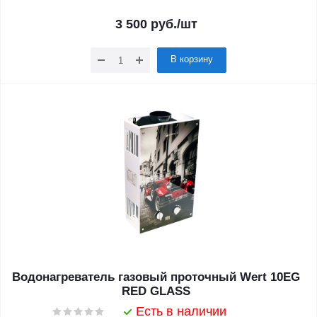
3 500
руб.
/шт
В корзину
Водонагреватель газовый проточный Wert 10EG
RED GLASS
Есть в наличии