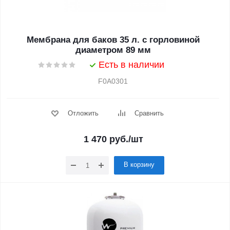
Мембрана для баков 35 л. с горловиной
диаметром 89 мм
Есть в наличии
F0A0301
Отложить
Сравнить
1 470
руб.
/шт
В корзину