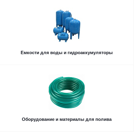
Емкости для воды и гидроаккумуляторы
Оборудование и материалы для полива