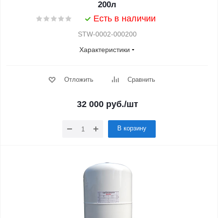
200л
Есть в наличии
STW-0002-000200
Характеристики
Отложить
Сравнить
32 000
руб.
/шт
В корзину