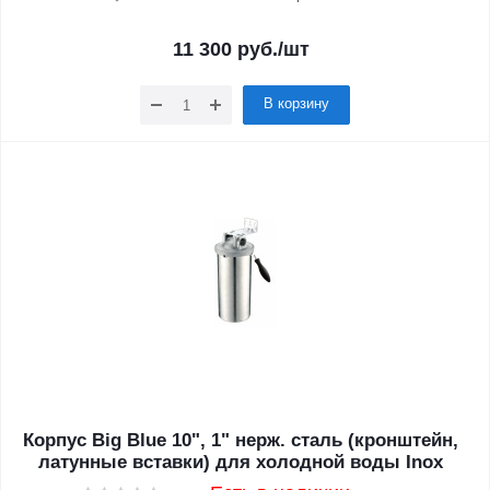
11 300
руб.
/шт
В корзину
Корпус Big Blue 10", 1" нерж. сталь (кронштейн,
латунные вставки) для холодной воды Inox