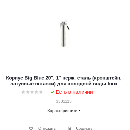
Корпус Big Blue 20", 1" нерж. сталь (кронштейн,
латунные вставки) для холодной воды Inox
Есть в наличии
3301118
Характеристики
Отложить
Сравнить