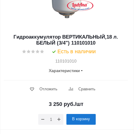
Гидроаккумулятор ВЕРТИКАЛЬНЫЙ,18 л.
БЕЛЫЙ (3/4") 110101010
Есть в наличии
110101010
Характеристики
Отложить
Сравнить
3 250
руб.
/шт
В корзину