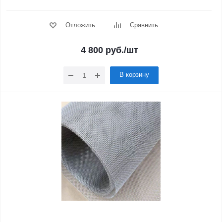
Отложить
Сравнить
4 800
руб.
/шт
В корзину