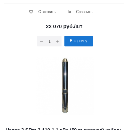
Отложить
Сравнить
22 070
руб.
/шт
В корзину