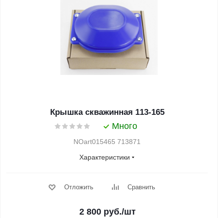
Крышка скважинная 113-165
Много
NOart015465 713871
Характеристики
Отложить
Сравнить
2 800
руб.
/шт