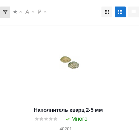
Наполнитель кварц 2-5 мм
Много
40201