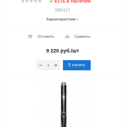
Есть в наличии
3301117
Характеристики
Отложить
Сравнить
9 220
руб.
/шт
В корзину