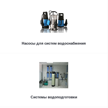
Насосы для систем водоснабжения
Системы водоподготовки