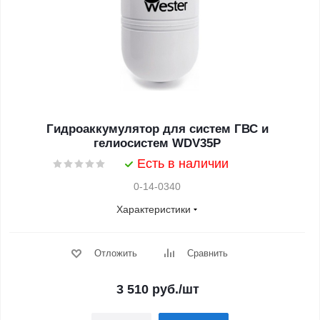
Гидроаккумулятор для систем ГВС и
гелиосистем WDV35P
Есть в наличии
0-14-0340
Характеристики
Отложить
Сравнить
3 510
руб.
/шт