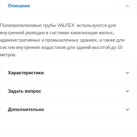
Описание
Полипропиленовые трубы VALFEX используются для
внутренней разводки в системах канализации жилых,
административных и промышленных зданиях, а также для
систем внутренних водостоков для зданий высотой до 10
метров.
Характеристики
Задать вопрос
Дополнительно