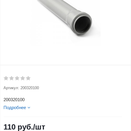
Артикул:
200320100
200320100
Подробнее
110
руб.
/шт