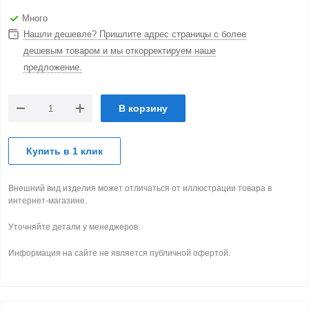
Много
Нашли дешевле? Пришлите адрес страницы с более
дешевым товаром и мы откорректируем наше
предложение.
В корзину
Купить в 1 клик
Внешний вид изделия может отличаться от иллюстрации товара в
интернет-магазине.
Уточняйте детали у менеджеров.
Информация на сайте не является публичной офертой.