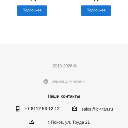
Подробнее
Подробнее
2010-2026 ©
Версия для печати
Наши контакты
+7 8112 53 12 12
sales@ic-titan.ru
г. Псков, ул. Труда 21