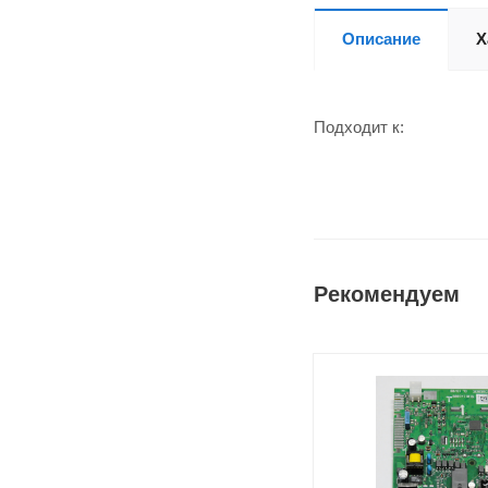
Описание
Х
Подходит к:
Рекомендуем