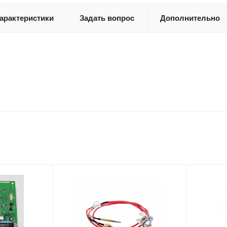
арактеристики
Задать вопрос
Дополнительно