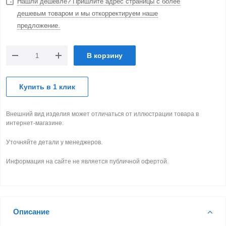
Нашли дешевле? Пришлите адрес страницы с более
дешевым товаром и мы откорректируем наше
предложение.
В корзину
Купить в 1 клик
Внешний вид изделия может отличаться от иллюстрации товара в
интернет-магазине.
Уточняйте детали у менеджеров.
Информация на сайте не является публичной офертой.
Описание