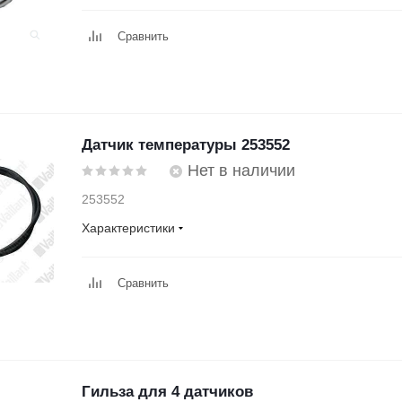
Сравнить
Датчик температуры 253552
Нет в наличии
253552
Характеристики
Сравнить
Гильза для 4 датчиков