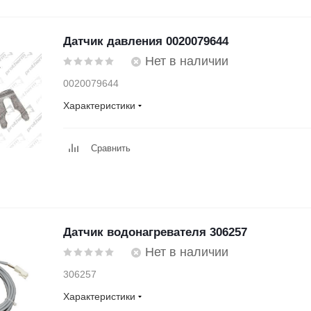
Датчик давления 0020079644
Нет в наличии
0020079644
Характеристики
Сравнить
Датчик водонагревателя 306257
Нет в наличии
306257
Характеристики