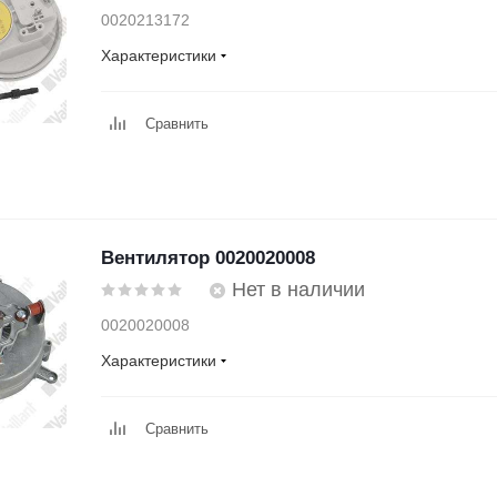
0020213172
Характеристики
Сравнить
Вентилятор 0020020008
Нет в наличии
0020020008
Характеристики
Сравнить