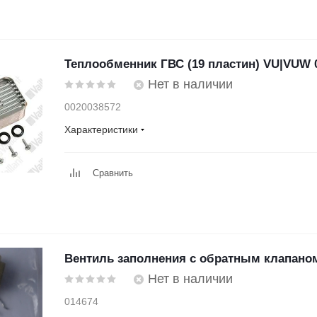
Теплообменник ГВС (19 пластин) VU|VUW 
Нет в наличии
0020038572
Характеристики
Сравнить
Вентиль заполнения с обратным клапаном
Нет в наличии
014674