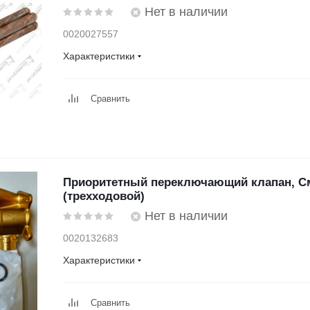
Нет в наличии
0020027557
Характеристики
Сравнить
Приоритетный переключающий клапан, С
(трехходовой)
Нет в наличии
0020132683
Характеристики
Сравнить