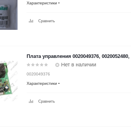
Характеристики
Сравнить
Плата управления 0020049376, 0020052480,
Нет в наличии
0020049376
Характеристики
Сравнить