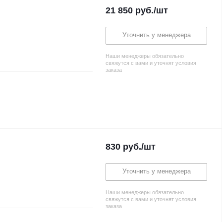
21 850
руб.
/шт
Уточнить у менеджера
Наши менеджеры обязательно
свяжутся с вами и уточнят условия
заказа
830
руб.
/шт
Уточнить у менеджера
Наши менеджеры обязательно
свяжутся с вами и уточнят условия
заказа