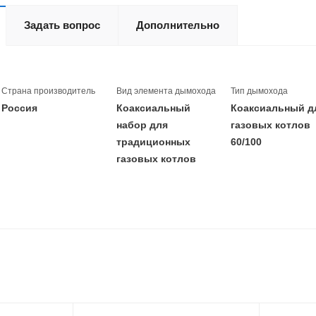
Задать вопрос
Дополнительно
Страна производитель
Вид элемента дымохода
Тип дымохода
Россия
Коаксиальный
Коаксиальный д
набор для
газовых котлов
традиционных
60/100
газовых котлов