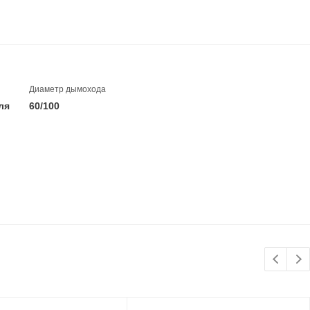
Диаметр дымохода
ля
60/100