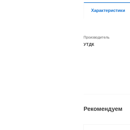
Характеристики
Производитель
УТДК
Рекомендуем