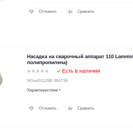
Отложить
Сравнить
Насадка на сварочный аппарат 110 Lammin
полипропилена)
Есть в наличии
NOart011398 384738
Характеристики
Отложить
Сравнить