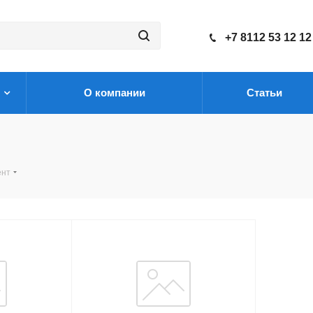
+7 8112 53 12 12
О компании
Статьи
ент