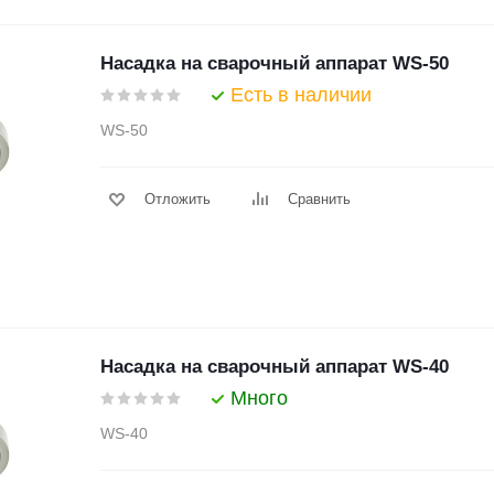
Насадка на сварочный аппарат WS-50
Есть в наличии
WS-50
Отложить
Сравнить
Насадка на сварочный аппарат WS-40
Много
WS-40