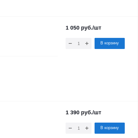
1 050
руб.
/шт
В корзину
1 390
руб.
/шт
В корзину