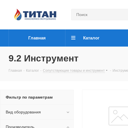
Главная
Каталог
9.2 Инструмент
Главная
-
Каталог
-
Сопутствующие товары и инструмент
-
Инструм
Фильтр по параметрам
Вид оборудования
Производитель