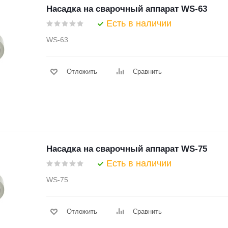
Насадка на сварочный аппарат WS-63
Есть в наличии
WS-63
Отложить
Сравнить
Насадка на сварочный аппарат WS-75
Есть в наличии
WS-75
Отложить
Сравнить