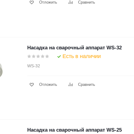
Отложить
Сравнить
Насадка на сварочный аппарат WS-32
Есть в наличии
WS-32
Отложить
Сравнить
Насадка на сварочный аппарат WS-25