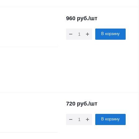
960
руб.
/шт
В корзину
720
руб.
/шт
В корзину