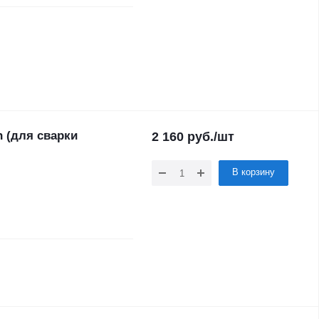
 (для сварки
2 160
руб.
/шт
В корзину