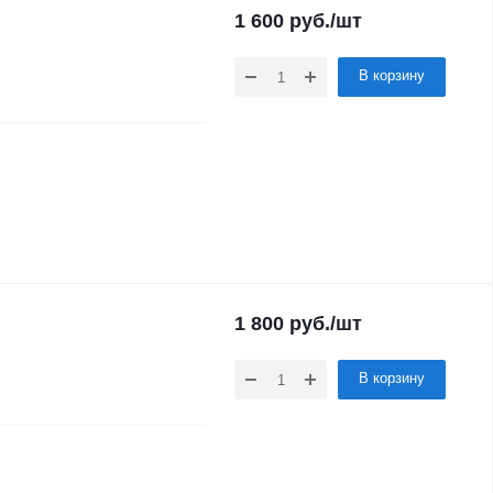
1 600
руб.
/шт
В корзину
1 800
руб.
/шт
В корзину