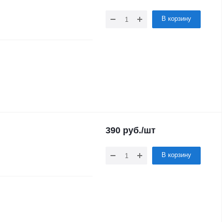
В корзину
390
руб.
/шт
В корзину