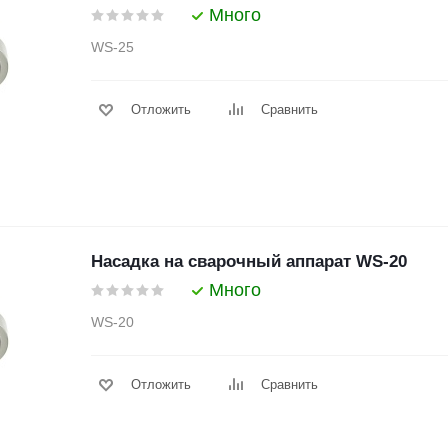
Много
WS-25
Отложить
Сравнить
Насадка на сварочный аппарат WS-20
Много
WS-20
Отложить
Сравнить