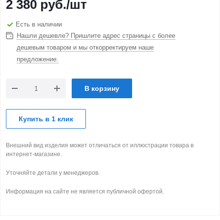
2 380
руб.
/шт
Есть в наличии
Нашли дешевле? Пришлите адрес страницы с более
дешевым товаром и мы откорректируем наше
предложение.
В корзину
Купить в 1 клик
Внешний вид изделия может отличаться от иллюстрации товара в
интернет-магазине.
Уточняйте детали у менеджеров.
Информация на сайте не является публичной офертой.