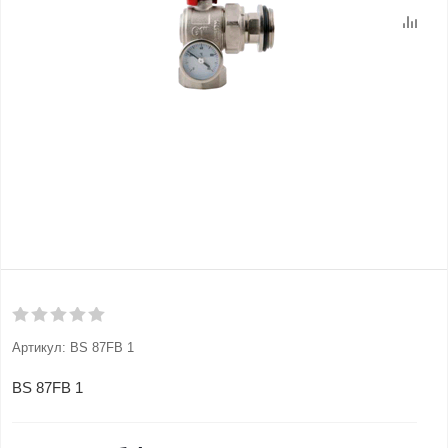
Артикул:
BS 87FB 1
BS 87FB 1