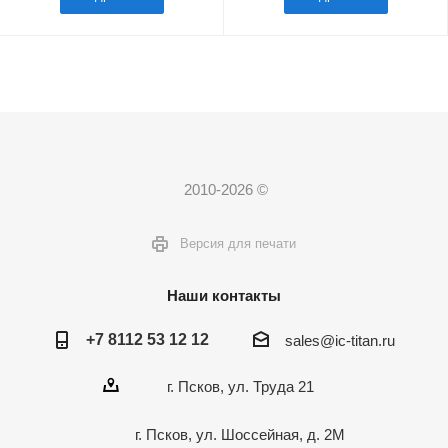
2010-2026 ©
Версия для печати
Наши контакты
+7 8112 53 12 12
sales@ic-titan.ru
г. Псков, ул. Труда 21
г. Псков, ул. Шоссейная, д. 2М