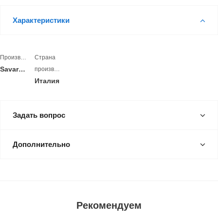
Характеристики
Производитель
Страна
Savarbrass
производитель
Италия
Задать вопрос
Дополнительно
Рекомендуем