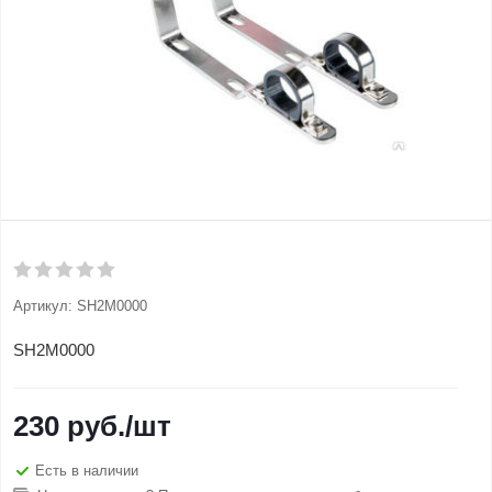
Артикул:
SH2M0000
SH2M0000
230
руб.
/шт
Есть в наличии