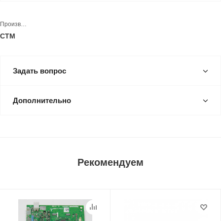
Производитель
CTM
Задать вопрос
Дополнительно
Рекомендуем