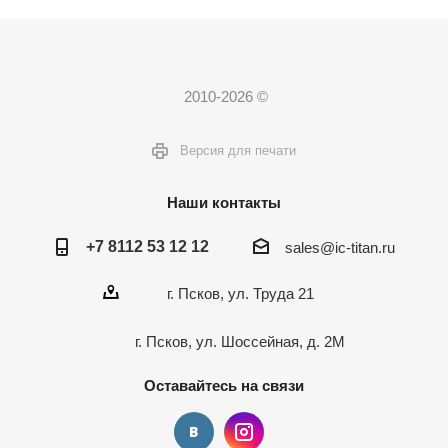
2010-2026 ©
Версия для печати
Наши контакты
+7 8112 53 12 12
sales@ic-titan.ru
г. Псков, ул. Труда 21
г. Псков, ул. Шоссейная, д. 2М
Оставайтесь на связи