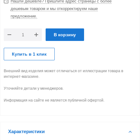
Нашли дешевле? Пришлите адрес страницы с более
дешевым товаром и мы откорректируем наше
предложение.
В корзину
Купить в 1 клик
Внешний вид изделия может отличаться от иллюстрации товара в
интернет-магазине.
Уточняйте детали у менеджеров.
Информация на сайте не является публичной офертой.
Характеристики