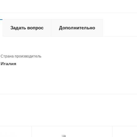
Задать вопрос
Дополнительно
Страна производитель
Италия