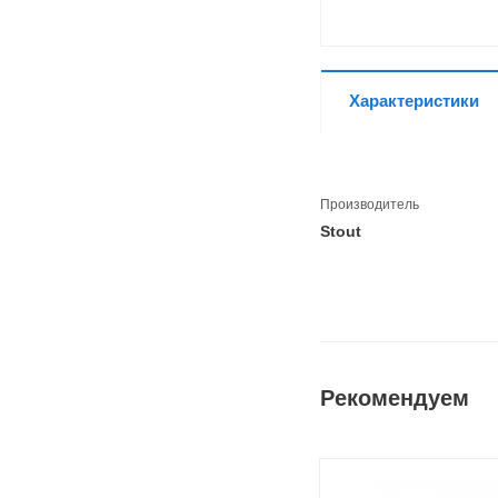
Характеристики
Производитель
Stout
Рекомендуем