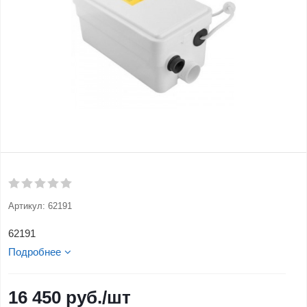
Артикул:
62191
62191
Подробнее
16 450
руб.
/шт