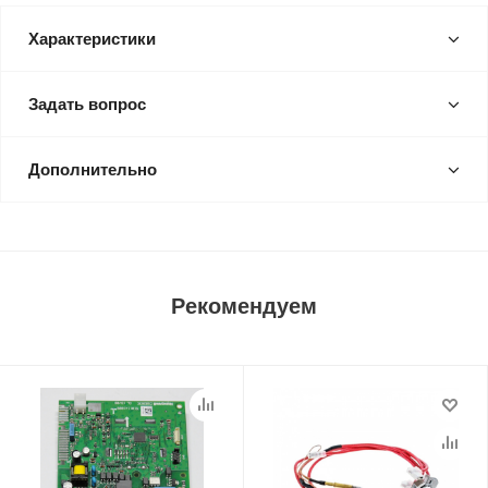
Характеристики
Задать вопрос
Дополнительно
Рекомендуем