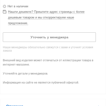
Нет в наличии
Нашли дешевле? Пришлите адрес страницы с более
дешевым товаром и мы откорректируем наше
предложение.
Уточнить у менеджера
Наши менеджеры обязательно свяжутся с вами и уточнят условия
заказа
Внешний вид изделия может отличаться от иллюстрации товара в
интернет-магазине.
Уточняйте детали у менеджеров.
Информация на сайте не является публичной офертой.