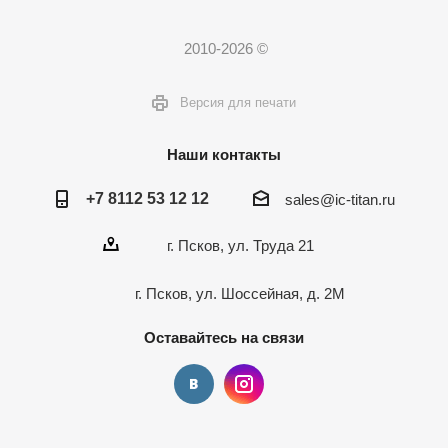
2010-2026 ©
Версия для печати
Наши контакты
+7 8112 53 12 12
sales@ic-titan.ru
г. Псков, ул. Труда 21
г. Псков, ул. Шоссейная, д. 2М
Оставайтесь на связи