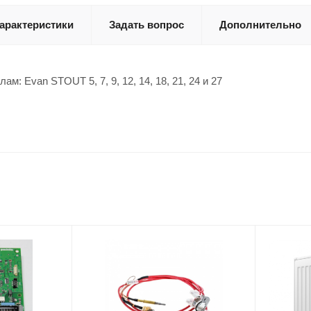
арактеристики
Задать вопрос
Дополнительно
м: Evan STOUT 5, 7, 9, 12, 14, 18, 21, 24 и 27