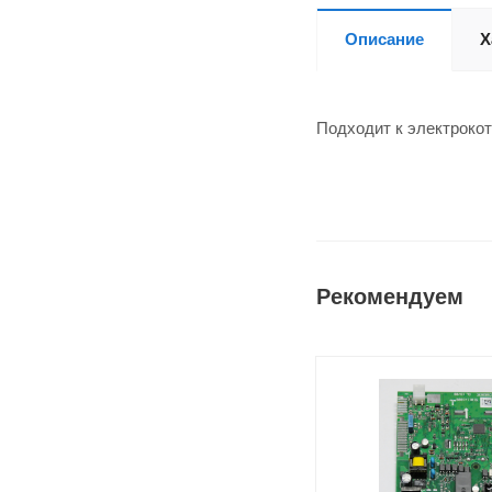
Описание
Х
Подходит к электрокотла
Рекомендуем