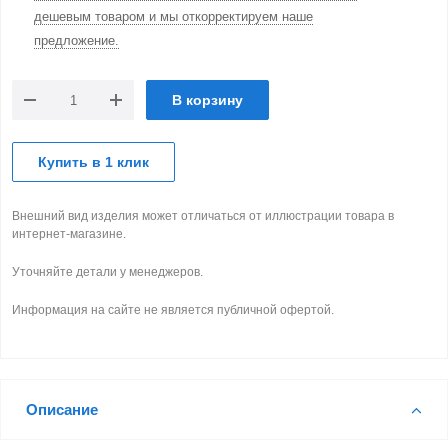
дешевым товаром и мы откорректируем наше
предложение.
В корзину
Купить в 1 клик
Внешний вид изделия может отличаться от иллюстрации товара в
интернет-магазине.
Уточняйте детали у менеджеров.
Информация на сайте не является публичной офертой.
Описание