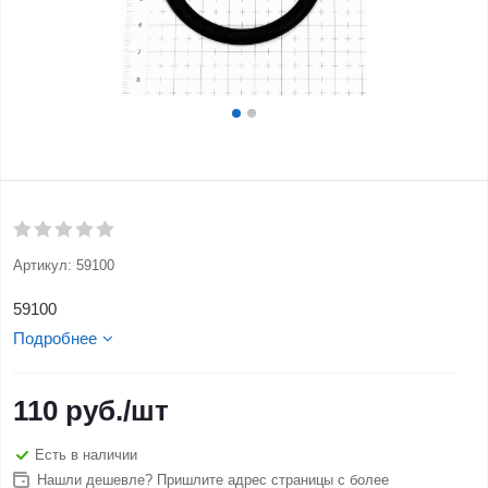
Артикул:
59100
59100
Подробнее
110
руб.
/шт
Есть в наличии
Нашли дешевле? Пришлите адрес страницы с более