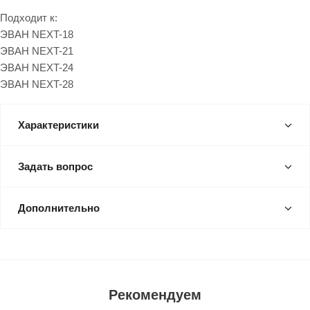
Подходит к:
ЭВАН NEXT-18
ЭВАН NEXT-21
ЭВАН NEXT-24
ЭВАН NEXT-28
Характеристики
Задать вопрос
Дополнительно
Рекомендуем