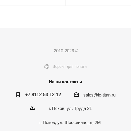
2010-2026 ©
Версия для печати
Наши контакты
+7 8112 53 12 12
sales@ic-titan.ru
г. Псков, ул. Труда 21
г. Псков, ул. Шоссейная, д. 2М