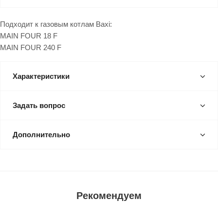
Подходит к газовым котлам Baxi:
MAIN FOUR 18 F
MAIN FOUR 240 F
Характеристики
Задать вопрос
Дополнительно
Рекомендуем