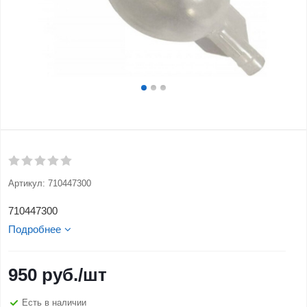
Артикул:
710447300
710447300
Подробнее
950
руб.
/шт
Есть в наличии