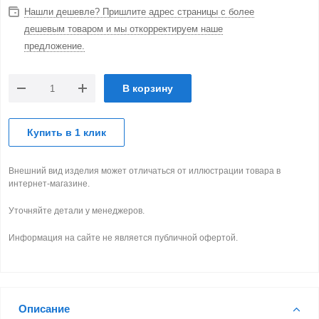
Нашли дешевле? Пришлите адрес страницы с более
дешевым товаром и мы откорректируем наше
предложение.
В корзину
Купить в 1 клик
Внешний вид изделия может отличаться от иллюстрации товара в
интернет-магазине.
Уточняйте детали у менеджеров.
Информация на сайте не является публичной офертой.
Описание