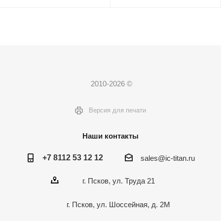
2010-2026 ©
Версия для печати
Наши контакты
+7 8112 53 12 12
sales@ic-titan.ru
г. Псков, ул. Труда 21
г. Псков, ул. Шоссейная, д. 2М