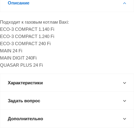
Описание
Подходит к газовым котлам Baxi:
ECO-3 COMPACT 1.140 Fi
ECO-3 COMPACT 1.240 Fi
ECO-3 COMPACT 240 Fi
MAIN 24 Fi
MAIN DIGIT 240Fi
QUASAR PLUS 24 Fi
Характеристики
Задать вопрос
Дополнительно