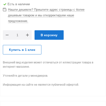
Есть в наличии
Нашли дешевле? Пришлите адрес страницы с более
дешевым товаром и мы откорректируем наше
предложение.
В корзину
Купить в 1 клик
Внешний вид изделия может отличаться от иллюстрации товара в
интернет-магазине.
Уточняйте детали у менеджеров.
Информация на сайте не является публичной офертой.