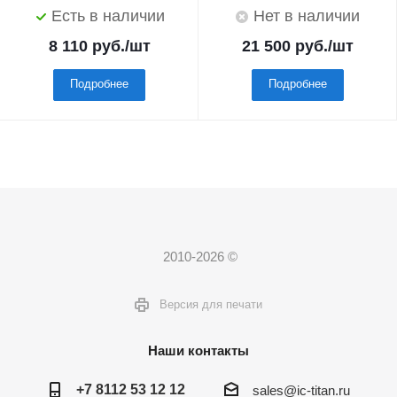
Есть в наличии
Нет в наличии
8 110
руб.
/шт
21 500
руб.
/шт
Подробнее
Подробнее
2010-2026 ©
Версия для печати
Наши контакты
+7 8112 53 12 12
sales@ic-titan.ru