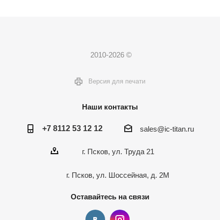
2010-2026 ©
Версия для печати
Наши контакты
+7 8112 53 12 12
sales@ic-titan.ru
г. Псков, ул. Труда 21
г. Псков, ул. Шоссейная, д. 2М
Оставайтесь на связи