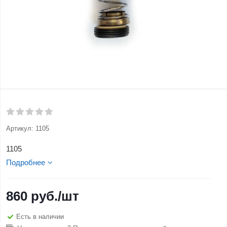
Артикул:
1105
1105
Подробнее
860
руб.
/шт
Есть в наличии