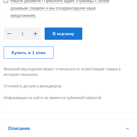
Нашли дешевле? Пришлите адрес страницы с более
дешевым товаром и мы откорректируем наше
предложение.
В корзину
Купить в 1 клик
Внешний вид изделия может отличаться от иллюстрации товара в
интернет-магазине.
Уточняйте детали у менеджеров.
Информация на сайте не является публичной офертой.
Описание