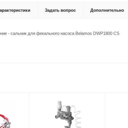
арактеристики
Задать вопрос
Дополнительно
ние - сальник для фекального насоса Belamos DWP1800 CS