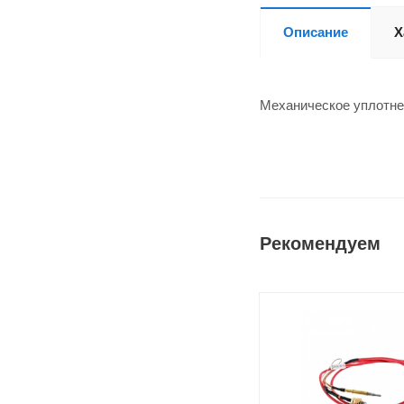
Описание
Х
Механическое уплотне
Рекомендуем