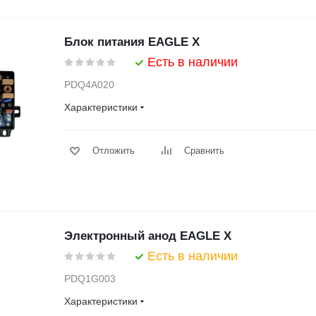
Блок питания EAGLE X
Есть в наличии
PDQ4A020
Характеристики
Отложить
Сравнить
Электронный анод EAGLE X
Есть в наличии
PDQ1G003
Характеристики