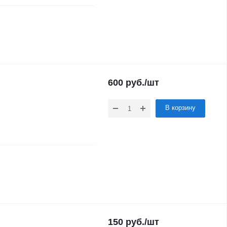
600
руб.
/шт
В корзину
150
руб.
/шт