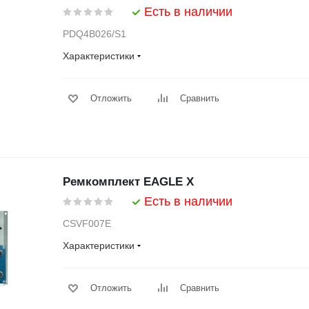
Есть в наличии
PDQ4B026/S1
Характеристики
Отложить
Сравнить
Ремкомплект EAGLE X
Есть в наличии
CSVF007E
Характеристики
Отложить
Сравнить