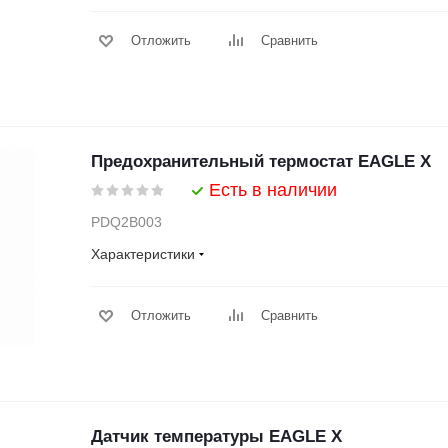
Отложить
Сравнить
Предохранительный термостат EAGLE X
Есть в наличии
PDQ2B003
Характеристики
Отложить
Сравнить
Датчик температуры EAGLE X