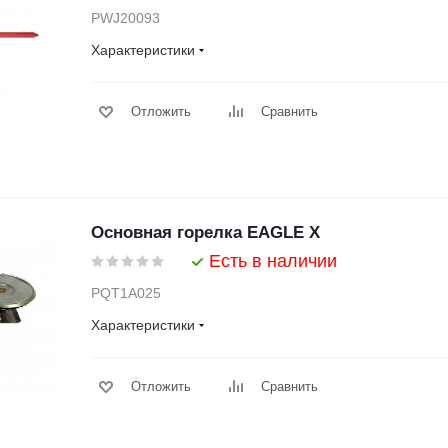
PWJ20093
Характеристики
Отложить
Сравнить
Основная горелка EAGLE X
Есть в наличии
PQT1A025
Характеристики
Отложить
Сравнить