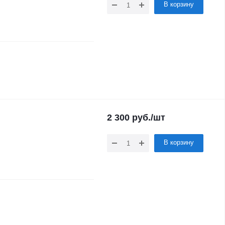
В корзину
2 300
руб.
/шт
В корзину