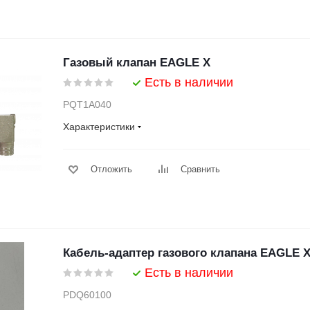
Газовый клапан EAGLE X
Есть в наличии
PQT1A040
Характеристики
Отложить
Сравнить
Кабель-адаптер газового клапана EAGLE 
Есть в наличии
PDQ60100