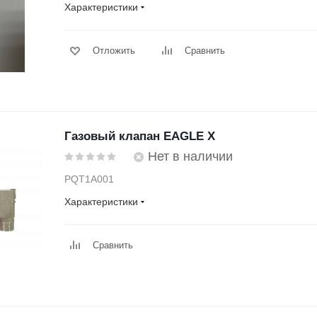
Характеристики
Отложить
Сравнить
Газовый клапан EAGLE X
Нет в наличии
PQT1A001
Характеристики
Сравнить