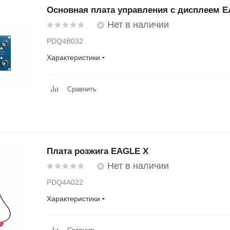
Основная плата управления с дисплеем 
Нет в наличии
PDQ4B032
Характеристики
Сравнить
Плата розжига EAGLE X
Нет в наличии
PDQ4A022
Характеристики