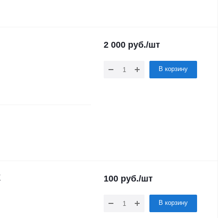
2 000
руб.
/шт
В корзину
X
100
руб.
/шт
В корзину