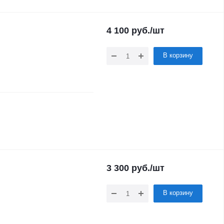
4 100
руб.
/шт
В корзину
3 300
руб.
/шт
В корзину