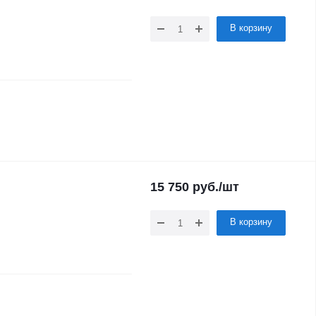
В корзину
15 750
руб.
/шт
В корзину