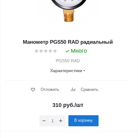
Манометр PGS50 RAD радиальный
Много
PGS50 RAD
Характеристики
Отложить
Сравнить
310
руб.
/шт
В корзину