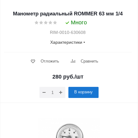
Манометр радиальный ROMMER 63 мм 1/4
Много
RIM-0010-630608
Характеристики
Отложить
Сравнить
280
руб.
/шт
В корзину