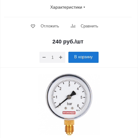
Характеристики
Отложить
Сравнить
240
руб.
/шт
В корзину