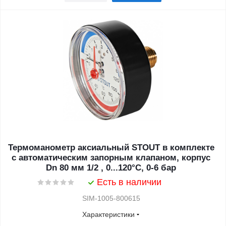
Термоманометр аксиальный STOUT в комплекте
с автоматическим запорным клапаном, корпус
Dn 80 мм 1/2 , 0...120°C, 0-6 бар
Есть в наличии
SIM-1005-800615
Характеристики