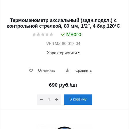
Термоманометр аксиальный (задн.подкл.) с
контрольной стрелкой, 80 мм, 1/2", 4 бар,120°С
Много
VF.TMZ.80.012.04
Характеристики
Отложить
Сравнить
690
руб.
/шт
В корзину