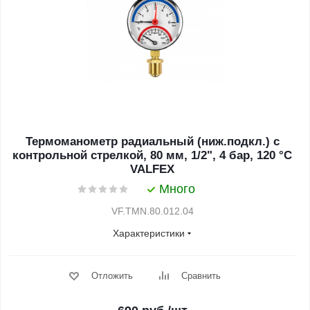
Термоманометр радиальный (ниж.подкл.) с
контрольной стрелкой, 80 мм, 1/2", 4 бар, 120 °С
VALFEX
Много
VF.TMN.80.012.04
Характеристики
Отложить
Сравнить