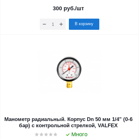
300
руб.
/шт
В корзину
Манометр радиальный. Корпус Dn 50 мм 1/4" (0-6
бар) с контрольной стрелкой, VALFEX
Много