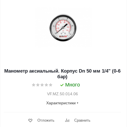
Манометр аксиальный. Корпус Dn 50 мм 1/4" (0-6
бар)
Много
VF.MZ.50.014.06
Характеристики
Отложить
Сравнить